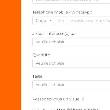
Téléphone mobile / WhatsApp
Code
Je suis intéressé(e) par
Veuillez choisir
Quantité
Veuillez choisir
Taille
Veuillez choisir
Possédez-vous un visuel ?