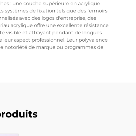
hes : une couche supérieure en acrylique
s systèmes de fixation tels que des fermoirs
alisés avec des logos d'entreprise, des
riau acrylique offre une excellente résistance
ste visible et attrayant pendant de longues
e leur aspect professionnel. Leur polyvalence
s de notoriété de marque ou programmes de
roduits