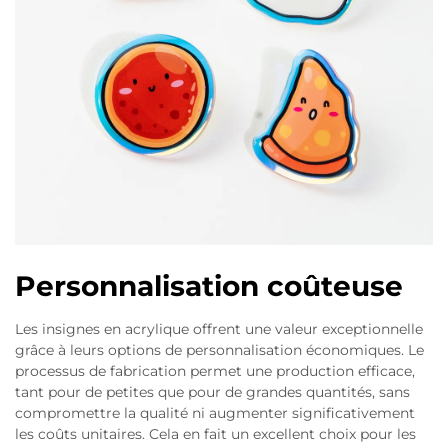
Personnalisation coûteuse
Les insignes en acrylique offrent une valeur exceptionnelle
grâce à leurs options de personnalisation économiques. Le
processus de fabrication permet une production efficace,
tant pour de petites que pour de grandes quantités, sans
compromettre la qualité ni augmenter significativement
les coûts unitaires. Cela en fait un excellent choix pour les