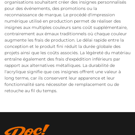
organisations souhaitant créer des insignes personnalisés
pour des événements, des promotions ou la
reconnaissance de marque. Le procédé d'impression
numérique utilisé en production permet de réaliser des
insignes aux multiples couleurs sans coût supplémentaire,
contrairement aux émaux traditionnels où chaque couleur
augmente les frais de production. Le délai rapide entre la
conception et le produit fini réduit la durée globale des
projets ainsi que les coûts associés. La légèreté du matériau
entraîne également des frais d'expédition inférieurs par
rapport aux alternatives métalliques. La durabilité de
l'acrylique signifie que ces insignes offrent une valeur à
long terme, car ils conservent leur apparence et leur
fonctionnalité sans nécessiter de remplacement ou de
retouche au fil du temps.