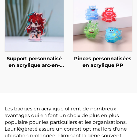
Support personnalisé
Pinces personnalisées
en acrylique arc-en-
en acrylique PP
ciel
Les badges en acrylique offrent de nombreux
avantages qui en font un choix de plus en plus
populaire pour les particuliers et les organisations.
Leur légèreté assure un confort optimal lors d'une
utilisation prolongée, éliminant la gêne souvent