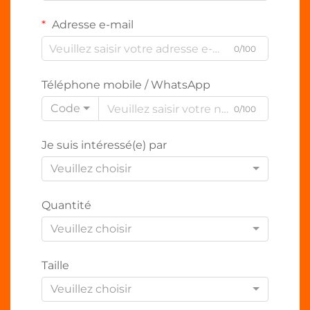
Adresse e-mail
0/100
Téléphone mobile / WhatsApp
Code
0/100
Je suis intéressé(e) par
Veuillez choisir
Quantité
Veuillez choisir
Taille
Veuillez choisir