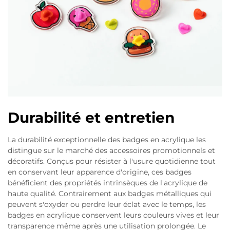
Durabilité et entretien
La durabilité exceptionnelle des badges en acrylique les
distingue sur le marché des accessoires promotionnels et
décoratifs. Conçus pour résister à l'usure quotidienne tout
en conservant leur apparence d'origine, ces badges
bénéficient des propriétés intrinsèques de l'acrylique de
haute qualité. Contrairement aux badges métalliques qui
peuvent s'oxyder ou perdre leur éclat avec le temps, les
badges en acrylique conservent leurs couleurs vives et leur
transparence même après une utilisation prolongée. Le