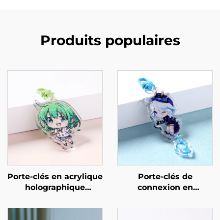
Produits populaires
Porte-clés en acrylique
Porte-clés de
holographique
connexion en
personnalisé
acrylique
personnalisés