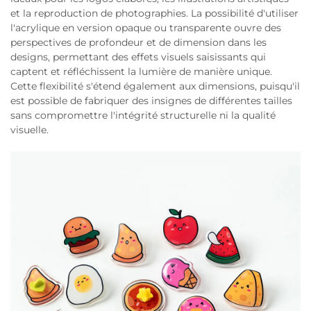
et la reproduction de photographies. La possibilité d'utiliser
l'acrylique en version opaque ou transparente ouvre des
perspectives de profondeur et de dimension dans les
designs, permettant des effets visuels saisissants qui
captent et réfléchissent la lumière de manière unique.
Cette flexibilité s'étend également aux dimensions, puisqu'il
est possible de fabriquer des insignes de différentes tailles
sans compromettre l'intégrité structurelle ni la qualité
visuelle.