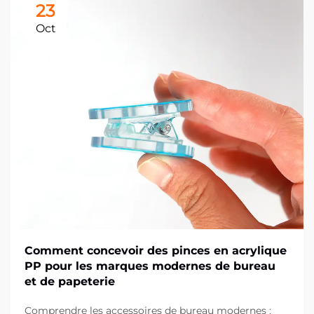
23
Oct
Comment concevoir des pinces en acrylique
PP pour les marques modernes de bureau
et de papeterie
Comprendre les accessoires de bureau modernes :