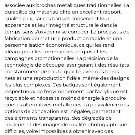
associée aux broches métalliques traditionnelles. La
durabilité du matériau offre un excellent rapport
qualité-prix, car ces badges conservent leur
apparence et leur intégrité structurelle dans le
temps, sans s'oxyder ni se corroder. Le processus de
fabrication permet une production rapide et une
personnalisation économique, ce qui les rend
idéaux pour les commandes en gros et les
campagnes promotionnelles. La précision de la
technologie de découpe laser garantit des résultats
constamment de haute qualité, avec des bords
nets et une reproduction fidèle, même des designs
les plus complexes. Ces badges sont également
respectueux de l'environnement, car l'acrylique est
recyclable et nécessite moins d'énergie à produire
que les alternatives métalliques. La polyvalence des
options de conception est inégalée, permettant
des éléments transparents, des dégradés de
couleurs et des images de qualité photographique
difficiles, voire impossibles à obtenir avec des