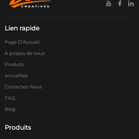
Lien rapide
Page D’Accueil
À propos de nous
Produits
Actualités
Contactez-Nous
FAQ
Blog
Produits