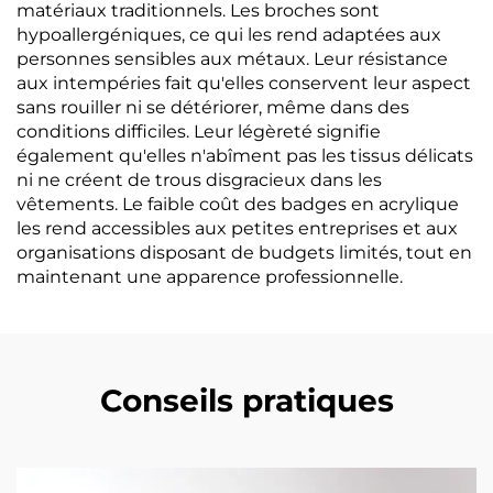
matériaux traditionnels. Les broches sont
hypoallergéniques, ce qui les rend adaptées aux
personnes sensibles aux métaux. Leur résistance
aux intempéries fait qu'elles conservent leur aspect
sans rouiller ni se détériorer, même dans des
conditions difficiles. Leur légèreté signifie
également qu'elles n'abîment pas les tissus délicats
ni ne créent de trous disgracieux dans les
vêtements. Le faible coût des badges en acrylique
les rend accessibles aux petites entreprises et aux
organisations disposant de budgets limités, tout en
maintenant une apparence professionnelle.
Conseils pratiques