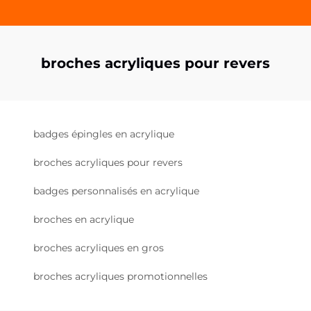
broches acryliques pour revers
badges épingles en acrylique
broches acryliques pour revers
badges personnalisés en acrylique
broches en acrylique
broches acryliques en gros
broches acryliques promotionnelles