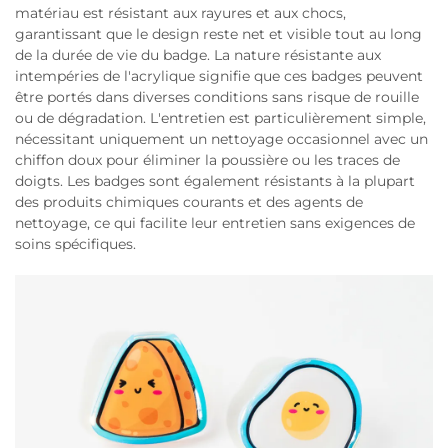
matériau est résistant aux rayures et aux chocs,
garantissant que le design reste net et visible tout au long
de la durée de vie du badge. La nature résistante aux
intempéries de l'acrylique signifie que ces badges peuvent
être portés dans diverses conditions sans risque de rouille
ou de dégradation. L'entretien est particulièrement simple,
nécessitant uniquement un nettoyage occasionnel avec un
chiffon doux pour éliminer la poussière ou les traces de
doigts. Les badges sont également résistants à la plupart
des produits chimiques courants et des agents de
nettoyage, ce qui facilite leur entretien sans exigences de
soins spécifiques.