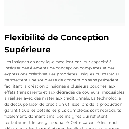
Flexibilité de Conception
Supérieure
Les insignes en acrylique excellent par leur capacité à
intégrer des éléments de conception complexes et des
expressions créatives. Les propriétés uniques du matériau
permettent une souplesse de conception sans précédent,
facilitant la création d'insignes à plusieurs couches, aux
effets transparents et aux dégradés de couleurs impossibles
à réaliser avec des matériaux traditionnels. La technologie
de découpe laser de précision utilisée lors de la production
garantit que les détails les plus complexes sont reproduits
fidèlement, donnant ainsi des insignes qui reflètent
parfaitement le design souhaité. Cette capacité les rend
idéaux pour les logos élaborés, les illustrations artistiques