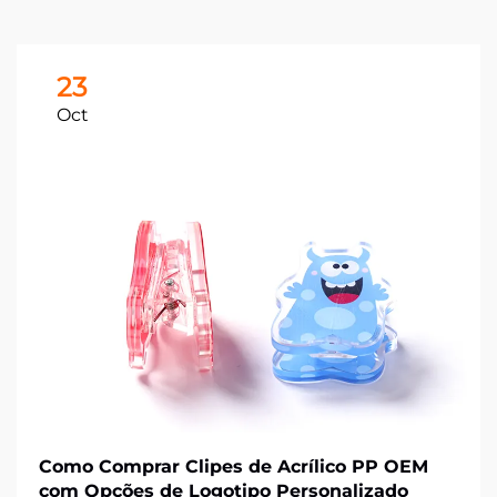
23
Oct
Como Comprar Clipes de Acrílico PP OEM
com Opções de Logotipo Personalizado