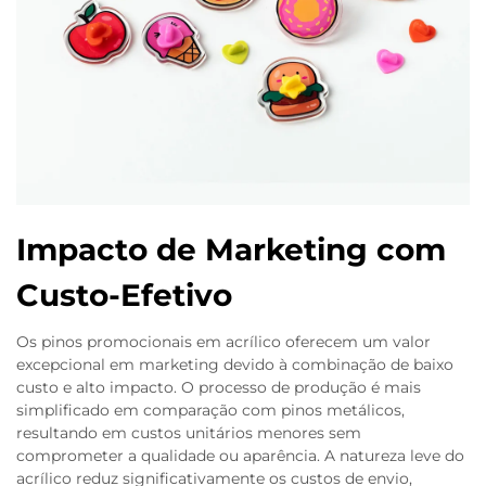
Impacto de Marketing com
Custo-Efetivo
Os pinos promocionais em acrílico oferecem um valor
excepcional em marketing devido à combinação de baixo
custo e alto impacto. O processo de produção é mais
simplificado em comparação com pinos metálicos,
resultando em custos unitários menores sem
comprometer a qualidade ou aparência. A natureza leve do
acrílico reduz significativamente os custos de envio,