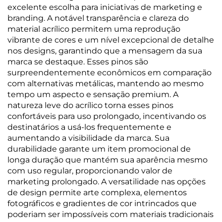
excelente escolha para iniciativas de marketing e
branding. A notável transparência e clareza do
material acrílico permitem uma reprodução
vibrante de cores e um nível excepcional de detalhe
nos designs, garantindo que a mensagem da sua
marca se destaque. Esses pinos são
surpreendentemente econômicos em comparação
com alternativas metálicas, mantendo ao mesmo
tempo um aspecto e sensação premium. A
natureza leve do acrílico torna esses pinos
confortáveis para uso prolongado, incentivando os
destinatários a usá-los frequentemente e
aumentando a visibilidade da marca. Sua
durabilidade garante um item promocional de
longa duração que mantém sua aparência mesmo
com uso regular, proporcionando valor de
marketing prolongado. A versatilidade nas opções
de design permite arte complexa, elementos
fotográficos e gradientes de cor intrincados que
poderiam ser impossíveis com materiais tradicionais