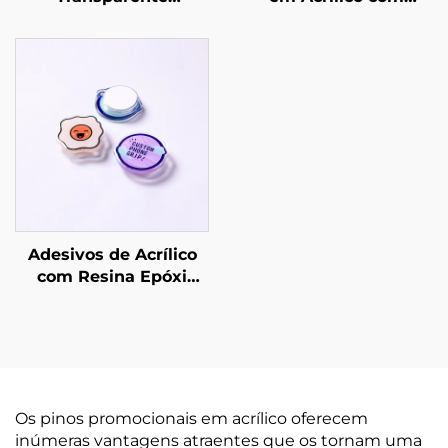
Personalizado
Resina
Adesivos de Acrílico
com Resina Epóxi
Personalizados para
Celular
Os pinos promocionais em acrílico oferecem
inúmeras vantagens atraentes que os tornam uma