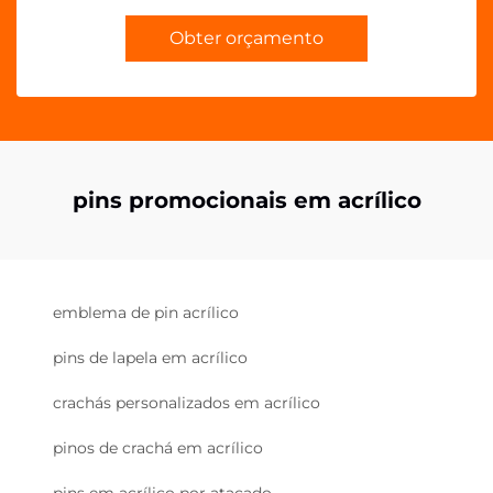
Obter orçamento
pins promocionais em acrílico
emblema de pin acrílico
pins de lapela em acrílico
crachás personalizados em acrílico
pinos de crachá em acrílico