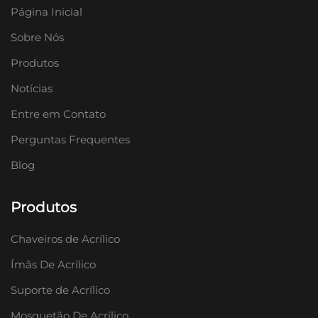
Página Inicial
Sobre Nós
Produtos
Notícias
Entre em Contato
Perguntas Frequentes
Blog
Produtos
Chaveiros de Acrílico
Ímãs De Acrílico
Suporte de Acrílico
Mosquetão De Acrílico