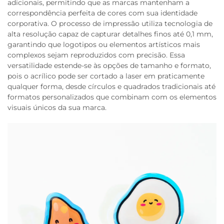
adicionais, permitindo que as marcas mantenham a
correspondência perfeita de cores com sua identidade
corporativa. O processo de impressão utiliza tecnologia de
alta resolução capaz de capturar detalhes finos até 0,1 mm,
garantindo que logotipos ou elementos artísticos mais
complexos sejam reproduzidos com precisão. Essa
versatilidade estende-se às opções de tamanho e formato,
pois o acrílico pode ser cortado a laser em praticamente
qualquer forma, desde círculos e quadrados tradicionais até
formatos personalizados que combinam com os elementos
visuais únicos da sua marca.