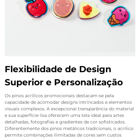
Flexibilidade de Design
Superior e Personalização
Os pinos acrílicos promocionais destacam-se pela
capacidade de acomodar designs intrincados e elementos
visuais complexos. A excepcional transparência do material
e sua superfície lisa oferecem uma tela ideal para artes
detalhadas, fotografias e gradientes de cor sofisticados.
Diferentemente dos pinos metálicos tradicionais, o acrílico
permite combinações ilimitadas de cores sem custos