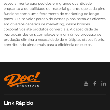
especialmente para pedidos em grande quantidade,
enquanto a durabilidade do material garante que cada pino
funcione como uma ferramenta de marketing de longo
prazo. O alto valor percebido desses pinos torna-os eficazes
em diversos cenários de marketing, desde brindes
corporativos até produtos comerciais. A capacidade de
reproduzir designs complexos em um único processo de
produção elimina a necessidade de múltiplas etapas fabris,
contribuindo ainda mais para a eficiência de custos.
Link Rápido