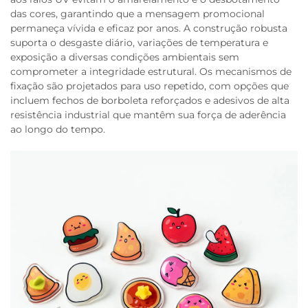
das cores, garantindo que a mensagem promocional
permaneça vívida e eficaz por anos. A construção robusta
suporta o desgaste diário, variações de temperatura e
exposição a diversas condições ambientais sem
comprometer a integridade estrutural. Os mecanismos de
fixação são projetados para uso repetido, com opções que
incluem fechos de borboleta reforçados e adesivos de alta
resistência industrial que mantêm sua força de aderência
ao longo do tempo.