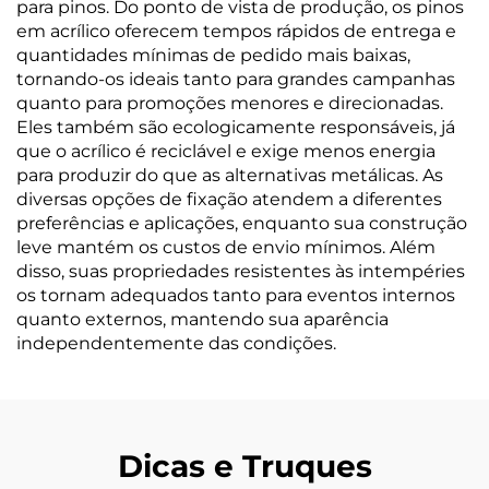
para pinos. Do ponto de vista de produção, os pinos
em acrílico oferecem tempos rápidos de entrega e
quantidades mínimas de pedido mais baixas,
tornando-os ideais tanto para grandes campanhas
quanto para promoções menores e direcionadas.
Eles também são ecologicamente responsáveis, já
que o acrílico é reciclável e exige menos energia
para produzir do que as alternativas metálicas. As
diversas opções de fixação atendem a diferentes
preferências e aplicações, enquanto sua construção
leve mantém os custos de envio mínimos. Além
disso, suas propriedades resistentes às intempéries
os tornam adequados tanto para eventos internos
quanto externos, mantendo sua aparência
independentemente das condições.
Dicas e Truques