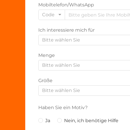
Mobiltelefon/WhatsApp
Code
Ich interessiere mich für
Bitte wählen Sie
Menge
Bitte wählen Sie
Größe
Bitte wählen Sie
Haben Sie ein Motiv?
Ja
Nein, ich benötige Hilfe