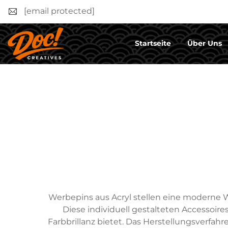
[email protected]
Startseite
Über Uns
Werbepins aus Acryl stellen eine moderne 
Diese individuell gestalteten Accessoir
Farbbrillanz bietet. Das Herstellungsverfah