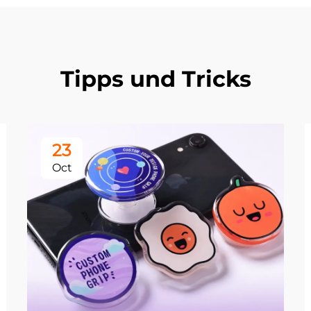
Tipps und Tricks
23
Oct