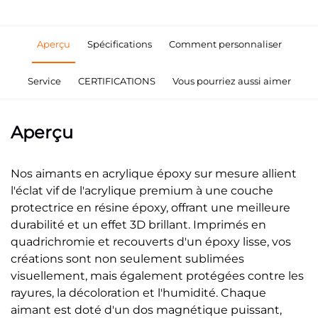
Aperçu
Spécifications
Comment personnaliser
Service
CERTIFICATIONS
Vous pourriez aussi aimer
Aperçu
Nos aimants en acrylique époxy sur mesure allient
l'éclat vif de l'acrylique premium à une couche
protectrice en résine époxy, offrant une meilleure
durabilité et un effet 3D brillant. Imprimés en
quadrichromie et recouverts d'un époxy lisse, vos
créations sont non seulement sublimées
visuellement, mais également protégées contre les
rayures, la décoloration et l'humidité. Chaque
aimant est doté d'un dos magnétique puissant,