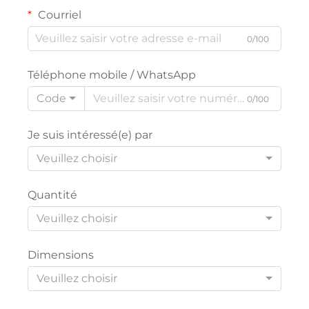
Courriel
0/100
Téléphone mobile / WhatsApp
Code
0/100
Je suis intéressé(e) par
Veuillez choisir
Quantité
Veuillez choisir
Dimensions
Veuillez choisir