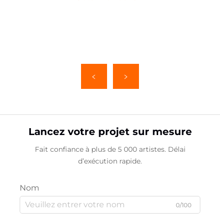
Lancez votre projet sur mesure
Fait confiance à plus de 5 000 artistes. Délai
d’exécution rapide.
Nom
0/100