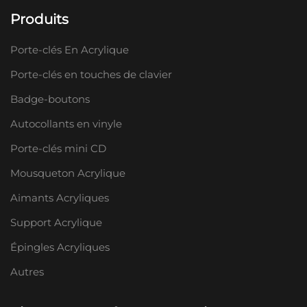
Produits
Porte-clés En Acrylique
Porte-clés en touches de clavier
Badge-boutons
Autocollants en vinyle
Porte-clés mini CD
Mousqueton Acrylique
Aimants Acryliques
Support Acrylique
Épingles Acryliques
Autres