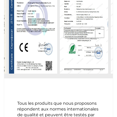
Tous les produits que nous proposons
répondent aux normes internationales
de qualité et peuvent être testés par