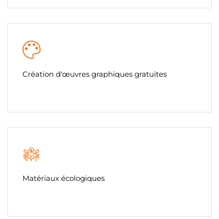
Création d'œuvres graphiques gratuites
Matériaux écologiques