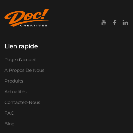
Lien rapide
Page d’accueil
À Propos De Nous
Produits
Actualités
Contactez-Nous
FAQ
Blog