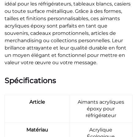
idéal pour les réfrigérateurs, tableaux blancs, casiers
ou toute surface métallique. Grâce à des formes,
tailles et finitions personnalisables, ces aimants
acryliques époxy sont parfaits en tant que
souvenirs, cadeaux promotionnels, articles de
merchandising ou collections personnelles. Leur
brillance attrayante et leur qualité durable en font
un moyen élégant et fonctionnel pour mettre en
valeur votre œuvre ou votre message.
Spécifications
Article
Aimants acryliques
époxy pour
réfrigérateur
Matériau
Acrylique
Écologique