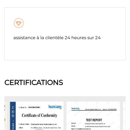
assistance à la clientèle 24 heures sur 24
CERTIFICATIONS