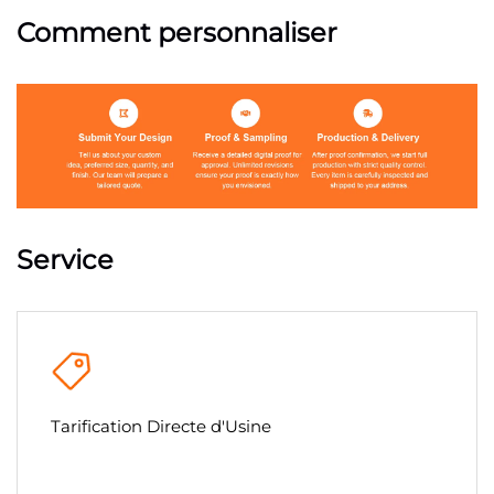
Comment personnaliser
Service
Tarification Directe d'Usine