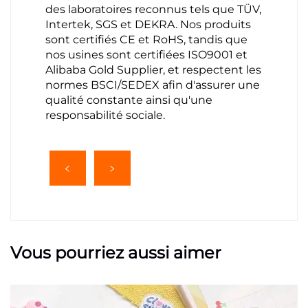
des laboratoires reconnus tels que TÜV,
Intertek, SGS et DEKRA. Nos produits
sont certifiés CE et RoHS, tandis que
nos usines sont certifiées ISO9001 et
Alibaba Gold Supplier, et respectent les
normes BSCI/SEDEX afin d'assurer une
qualité constante ainsi qu'une
responsabilité sociale.
Vous pourriez aussi aimer