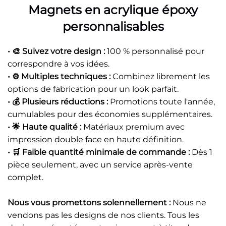
Magnets en acrylique époxy
personnalisables
• 🎨 Suivez votre design :
100 % personnalisé pour
correspondre à vos idées.
• ⚙️ Multiples techniques :
Combinez librement les
options de fabrication pour un look parfait.
• 💰 Plusieurs réductions :
Promotions toute l'année,
cumulables pour des économies supplémentaires.
• 🌟 Haute qualité :
Matériaux premium avec
impression double face en haute définition.
• 🛒 Faible quantité minimale de commande :
Dès 1
pièce seulement, avec un service après-vente
complet.
Nous vous promettons solennellement :
Nous ne
vendons pas les designs de nos clients. Tous les