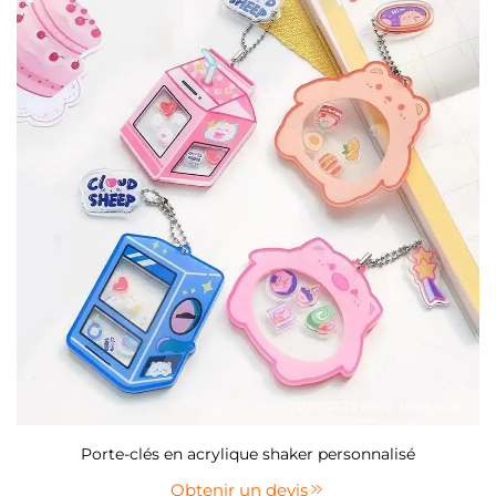
Porte-clés en acrylique shaker personnalisé
Obtenir un devis