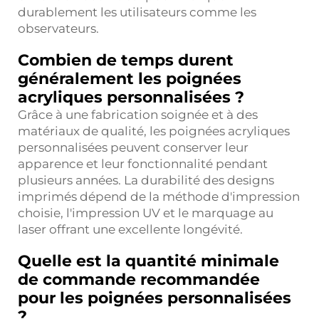
durablement les utilisateurs comme les
observateurs.
Combien de temps durent
généralement les poignées
acryliques personnalisées ?
Grâce à une fabrication soignée et à des
matériaux de qualité, les poignées acryliques
personnalisées peuvent conserver leur
apparence et leur fonctionnalité pendant
plusieurs années. La durabilité des designs
imprimés dépend de la méthode d'impression
choisie, l'impression UV et le marquage au
laser offrant une excellente longévité.
Quelle est la quantité minimale
de commande recommandée
pour les poignées personnalisées
?