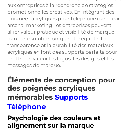
aux entreprises à la recherche de stratégies
promotionnelles créatives. En intégrant des
poignées acryliques pour téléphone dans leur
arsenal marketing, les entreprises peuvent
allier valeur pratique et visibilité de marque
dans une solution unique et élégante. La
transparence et la durabilité des matériaux
acryliques en font des supports parfaits pour
mettre en valeur les logos, les designs et les
messages de marque.
Éléments de conception pour
des poignées acryliques
mémorables
Supports
Téléphone
Psychologie des couleurs et
alignement sur la marque