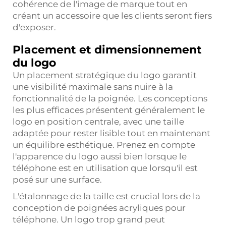
cohérence de l'image de marque tout en
créant un accessoire que les clients seront fiers
d'exposer.
Placement et dimensionnement
du logo
Un placement stratégique du logo garantit
une visibilité maximale sans nuire à la
fonctionnalité de la poignée. Les conceptions
les plus efficaces présentent généralement le
logo en position centrale, avec une taille
adaptée pour rester lisible tout en maintenant
un équilibre esthétique. Prenez en compte
l'apparence du logo aussi bien lorsque le
téléphone est en utilisation que lorsqu'il est
posé sur une surface.
L'étalonnage de la taille est crucial lors de la
conception de poignées acryliques pour
téléphone. Un logo trop grand peut