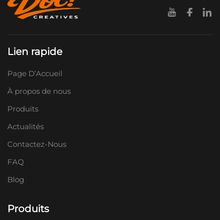
Lien rapide
Page D’Accueil
À propos de nous
Produits
Actualités
Contactez-Nous
FAQ
Blog
Produits