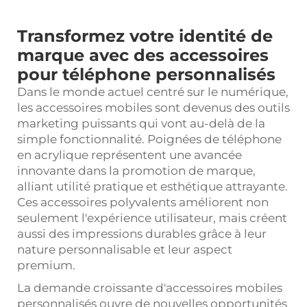
Transformez votre identité de
marque avec des accessoires
pour téléphone personnalisés
Dans le monde actuel centré sur le numérique,
les accessoires mobiles sont devenus des outils
marketing puissants qui vont au-delà de la
simple fonctionnalité.
Poignées de téléphone
en acrylique
représentent une avancée
innovante dans la promotion de marque,
alliant utilité pratique et esthétique attrayante.
Ces accessoires polyvalents améliorent non
seulement l'expérience utilisateur, mais créent
aussi des impressions durables grâce à leur
nature personnalisable et leur aspect
premium.
La demande croissante d'accessoires mobiles
personnalisés ouvre de nouvelles opportunités