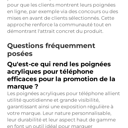
pour que les clients montrent leurs poignées
en ligne, par exemple via des concours ou des
mises en avant de clients sélectionnés. Cette
approche renforce la communauté tout en
démontrant l'attrait concret du produit.
Questions fréquemment
posées
Qu'est-ce qui rend les poignées
acryliques pour téléphone
efficaces pour la promotion de la
marque ?
Les poignées acryliques pour téléphone allient
utilité quotidienne et grande visibilité,
garantissant ainsi une exposition régulière à
votre marque. Leur nature personnalisable,
leur durabilité et leur aspect haut de gamme
en font un outil idéal pour marquer