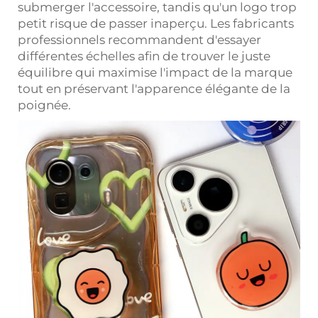
submerger l'accessoire, tandis qu'un logo trop
petit risque de passer inaperçu. Les fabricants
professionnels recommandent d'essayer
différentes échelles afin de trouver le juste
équilibre qui maximise l'impact de la marque
tout en préservant l'apparence élégante de la
poignée.