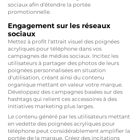
sociaux afin d'étendre la portée
promotionnelle.
Engagement sur les réseaux
sociaux
Mettez à profit l'attrait visuel des poignées
acryliques pour téléphone dans vos
campagnes de médias sociaux. Incitez les
utilisateurs à partager des photos de leurs
poignées personnalisées en situation
d'utilisation, créant ainsi du contenu
organique mettant en valeur votre marque.
Développez des campagnes basées sur des
hashtags qui relient ces accessoires à des
initiatives marketing plus larges.
Le contenu généré par les utilisateurs mettant
en vedette des poignées acryliques pour
téléphone peut considérablement amplifier la
portée de la marque. Créez des incitations