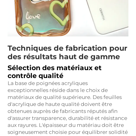
Techniques de fabrication pour
des résultats haut de gamme
Sélection des matériaux et
contrôle qualité
La base de poignées acryliques
exceptionnelles réside dans le choix de
matériaux de qualité supérieure. Des feuilles
d'acrylique de haute qualité doivent être
obtenues auprès de fabricants réputés afin
d'assurer transparence, durabilité et résistance
aux rayures. L'épaisseur du matériau doit être
soigneusement choisie pour équilibrer solidité