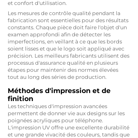
et confort d'utilisation.
Les mesures de contrôle qualité pendant la
fabrication sont essentielles pour des résultats
constants. Chaque pièce doit faire l'objet d'un
examen approfondi afin de détecter les
imperfections, en veillant à ce que les bords
soient lisses et que le logo soit appliqué avec
précision. Les meilleurs fabricants utilisent des
processus d'assurance qualité en plusieurs
étapes pour maintenir des normes élevées
tout au long des séries de production.
Méthodes d'impression et de
finition
Les techniques d'impression avancées
permettent de donner vie aux designs sur les
poignées acryliques pour téléphone.
L'impression UV offre une excellente durabilité
et une grande vivacité des couleurs, tandis que