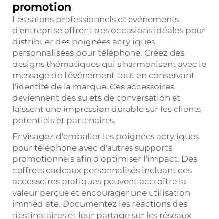
promotion
Les salons professionnels et événements
d'entreprise offrent des occasions idéales pour
distribuer des poignées acryliques
personnalisées pour téléphone. Créez des
designs thématiques qui s'harmonisent avec le
message de l'événement tout en conservant
l'identité de la marque. Ces accessoires
deviennent des sujets de conversation et
laissent une impression durable sur les clients
potentiels et partenaires.
Envisagez d'emballer les poignées acryliques
pour téléphone avec d'autres supports
promotionnels afin d'optimiser l'impact. Des
coffrets cadeaux personnalisés incluant ces
accessoires pratiques peuvent accroître la
valeur perçue et encourager une utilisation
immédiate. Documentez les réactions des
destinataires et leur partage sur les réseaux