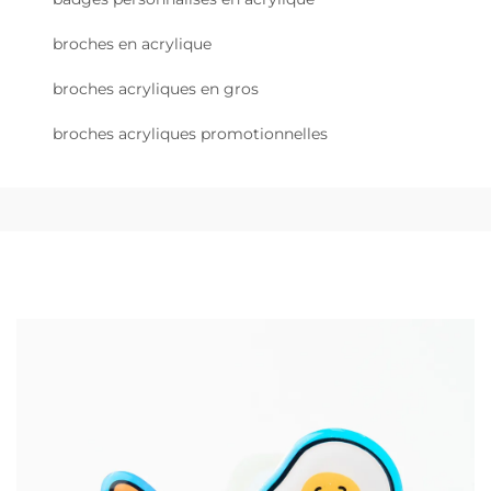
broches en acrylique
broches acryliques en gros
broches acryliques promotionnelles