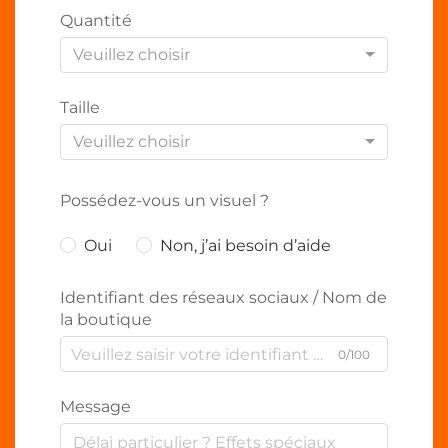
Quantité
Veuillez choisir
Taille
Veuillez choisir
Possédez-vous un visuel ?
Oui
Non, j’ai besoin d’aide
Identifiant des réseaux sociaux / Nom de
la boutique
0/100
Message