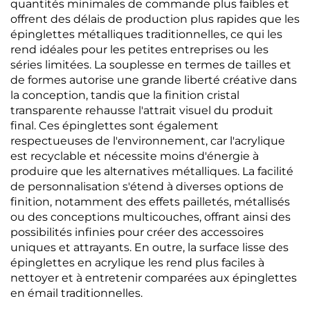
quantités minimales de commande plus faibles et
offrent des délais de production plus rapides que les
épinglettes métalliques traditionnelles, ce qui les
rend idéales pour les petites entreprises ou les
séries limitées. La souplesse en termes de tailles et
de formes autorise une grande liberté créative dans
la conception, tandis que la finition cristal
transparente rehausse l'attrait visuel du produit
final. Ces épinglettes sont également
respectueuses de l'environnement, car l'acrylique
est recyclable et nécessite moins d'énergie à
produire que les alternatives métalliques. La facilité
de personnalisation s'étend à diverses options de
finition, notamment des effets pailletés, métallisés
ou des conceptions multicouches, offrant ainsi des
possibilités infinies pour créer des accessoires
uniques et attrayants. En outre, la surface lisse des
épinglettes en acrylique les rend plus faciles à
nettoyer et à entretenir comparées aux épinglettes
en émail traditionnelles.