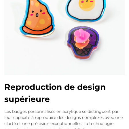
Reproduction de design
supérieure
Les badges personnalisés en acrylique se distinguent par
leur capacité à reproduire des designs complexes avec une
clarté et une précision exceptionnelles. La technologie