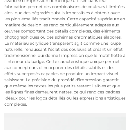
avancée d'impression numérique utilisée dans leur
fabrication permet des combinaisons de couleurs illimitées
ainsi que des dégradés subtils impossibles à obtenir avec
les pin's émaillés traditionnels. Cette capacité supérieure en
matière de design les rend particulièrement adaptés aux
œuvres comportant des détails complexes, des éléments
photographiques ou des schémas chromatiques élaborés.
Le matériau acrylique transparent agit comme une loupe
naturelle, rehaussant l'éclat des couleurs et créant un effet
tridimensionnel qui donne l'impression que le motif flotte à
l'intérieur du badge. Cette caractéristique unique permet
aux concepteurs d'incorporer des détails subtils et des
effets superposés capables de produire un impact visuel
saisissant. La précision du procédé d'impression garantit
que même les textes les plus petits restent lisibles et que
les lignes fines demeurent nettes, ce qui rend ces badges
idéaux pour les logos détaillés ou les expressions artistiques
complexes.