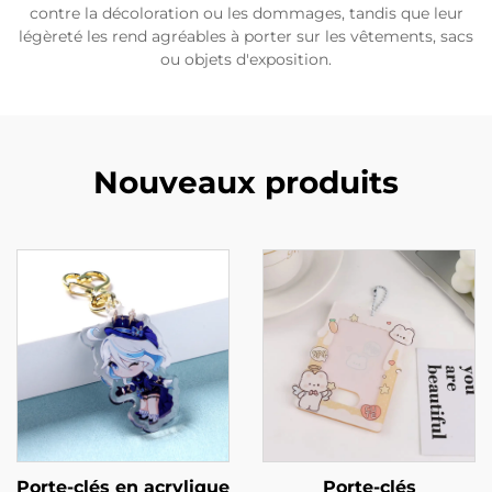
contre la décoloration ou les dommages, tandis que leur
légèreté les rend agréables à porter sur les vêtements, sacs
ou objets d'exposition.
Nouveaux produits
Porte-clés en acrylique
Porte-clés