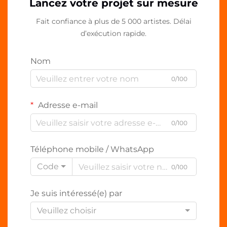
Lancez votre projet sur mesure
Fait confiance à plus de 5 000 artistes. Délai
d’exécution rapide.
Nom
0/100
Adresse e-mail
0/100
Téléphone mobile / WhatsApp
Code
0/100
Je suis intéressé(e) par
Veuillez choisir