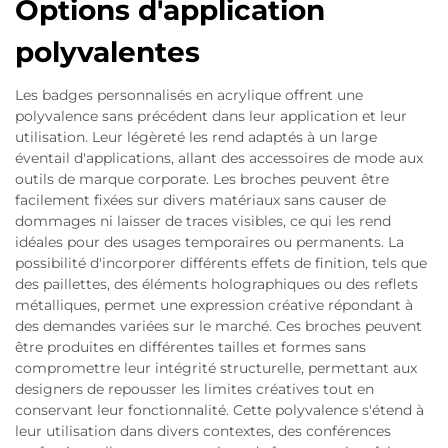
Options d'application
polyvalentes
Les badges personnalisés en acrylique offrent une
polyvalence sans précédent dans leur application et leur
utilisation. Leur légèreté les rend adaptés à un large
éventail d'applications, allant des accessoires de mode aux
outils de marque corporate. Les broches peuvent être
facilement fixées sur divers matériaux sans causer de
dommages ni laisser de traces visibles, ce qui les rend
idéales pour des usages temporaires ou permanents. La
possibilité d'incorporer différents effets de finition, tels que
des paillettes, des éléments holographiques ou des reflets
métalliques, permet une expression créative répondant à
des demandes variées sur le marché. Ces broches peuvent
être produites en différentes tailles et formes sans
compromettre leur intégrité structurelle, permettant aux
designers de repousser les limites créatives tout en
conservant leur fonctionnalité. Cette polyvalence s'étend à
leur utilisation dans divers contextes, des conférences