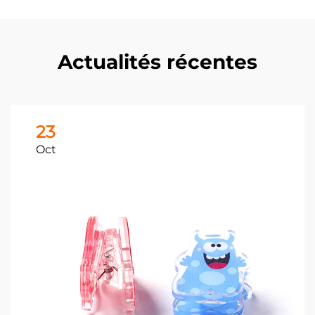
Actualités récentes
23
Oct