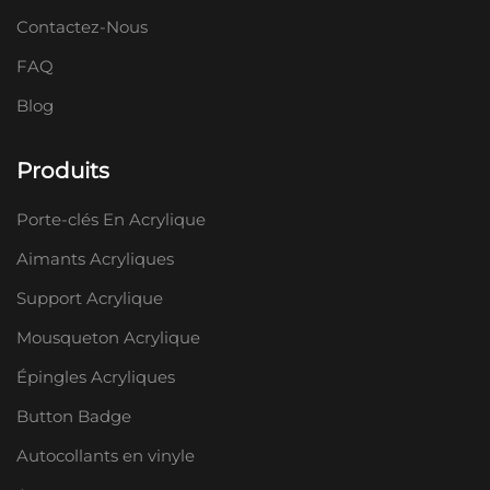
Contactez-Nous
FAQ
Blog
Produits
Porte-clés En Acrylique
Aimants Acryliques
Support Acrylique
Mousqueton Acrylique
Épingles Acryliques
Button Badge
Autocollants en vinyle