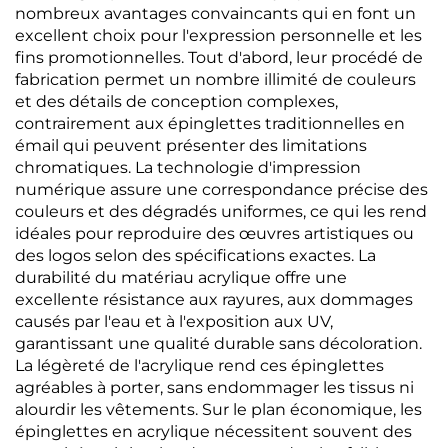
nombreux avantages convaincants qui en font un
excellent choix pour l'expression personnelle et les
fins promotionnelles. Tout d'abord, leur procédé de
fabrication permet un nombre illimité de couleurs
et des détails de conception complexes,
contrairement aux épinglettes traditionnelles en
émail qui peuvent présenter des limitations
chromatiques. La technologie d'impression
numérique assure une correspondance précise des
couleurs et des dégradés uniformes, ce qui les rend
idéales pour reproduire des œuvres artistiques ou
des logos selon des spécifications exactes. La
durabilité du matériau acrylique offre une
excellente résistance aux rayures, aux dommages
causés par l'eau et à l'exposition aux UV,
garantissant une qualité durable sans décoloration.
La légèreté de l'acrylique rend ces épinglettes
agréables à porter, sans endommager les tissus ni
alourdir les vêtements. Sur le plan économique, les
épinglettes en acrylique nécessitent souvent des