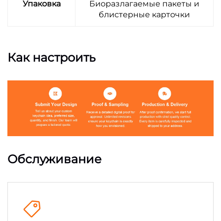
Упаковка
Биоразлагаемые пакеты и
блистерные карточки
Как настроить
Обслуживание