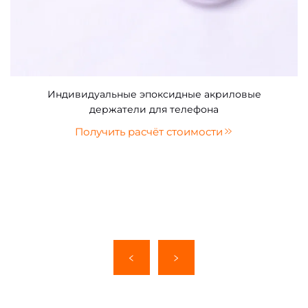
Индивидуальные эпоксидные акриловые
держатели для телефона
Получить расчёт стоимости