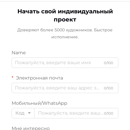
Начать свой индивидуальный
проект
Доверяют более 5000 художников. Быстрое
исполнение.
Name
0/100
Электронная почта
0/100
Мобильный/WhatsApp
Код
0/100
Мне интересно