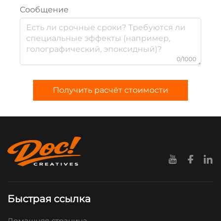
Сообщение
0/1000
Получить расчёт стоимости
Быстрая ссылка
Домашняя страница