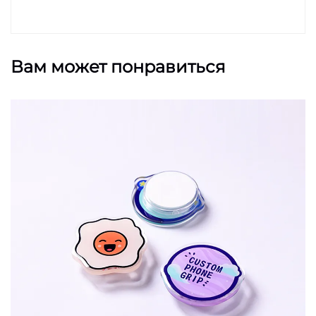
Вам может понравиться