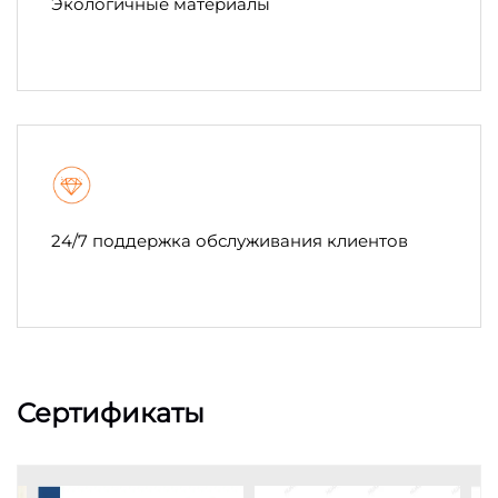
Экологичные материалы
24/7 поддержка обслуживания клиентов
Сертификаты