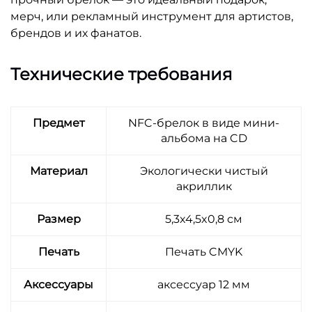
мерч, или рекламный инструмент для артистов,
брендов и их фанатов.
Технические требования
Предмет
NFC-брелок в виде мини-
альбома на CD
Материал
Экологически чистый
акриллик
Размер
5,3x4,5x0,8 см
Печать
Печать CMYK
Аксессуары
аксессуар 12 мм