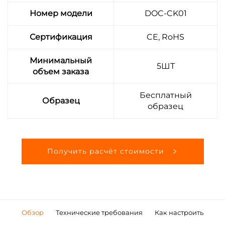
Номер модели
DOC-CK01
Сертификация
CE, RoHS
Минимальный
5ШТ
объем заказа
Бесплатный
Образец
образец
Получить расчёт стоимости
Обзор
Технические требования
Как настроить