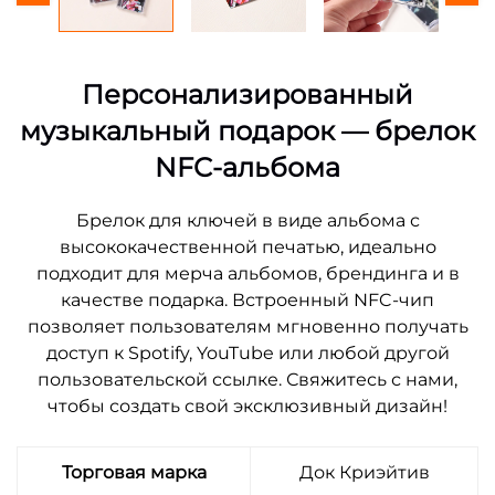
Персонализированный
музыкальный подарок — брелок
NFC-альбома
Брелок для ключей в виде альбома с
высококачественной печатью, идеально
подходит для мерча альбомов, брендинга и в
качестве подарка. Встроенный NFC-чип
позволяет пользователям мгновенно получать
доступ к Spotify, YouTube или любой другой
пользовательской ссылке. Свяжитесь с нами,
чтобы создать свой эксклюзивный дизайн!
Торговая марка
Док Криэйтив