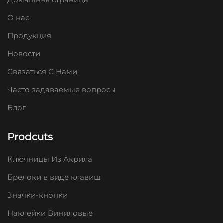
О нас
Продукция
Новости
Связаться С Нами
Часто задаваемые вопросы
Блог
Prodcuts
Ключницы Из Акрила
Брелоки в виде клавиш
Значки-кнопки
Наклейки Виниловые