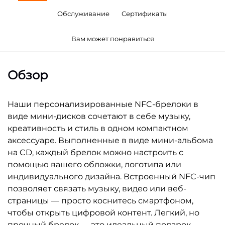
Обслуживание
Сертификаты
Вам может понравиться
Обзор
Наши персонализированные NFC-брелоки в
виде мини-дисков сочетают в себе музыку,
креативность и стиль в одном компактном
аксессуаре. Выполненные в виде мини-альбома
на CD, каждый брелок можно настроить с
помощью вашего обложки, логотипа или
индивидуального дизайна. Встроенный NFC-чип
позволяет связать музыку, видео или веб-
страницы — просто коснитесь смартфоном,
чтобы открыть цифровой контент. Легкий, но
прочный брелок — это идеальный подарок,