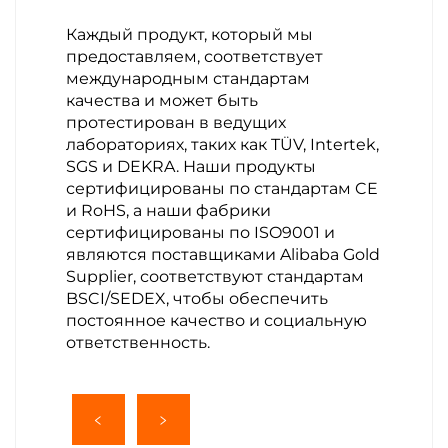
Каждый продукт, который мы
предоставляем, соответствует
международным стандартам
качества и может быть
протестирован в ведущих
лабораториях, таких как TÜV, Intertek,
SGS и DEKRA. Наши продукты
сертифицированы по стандартам CE
и RoHS, а наши фабрики
сертифицированы по ISO9001 и
являются поставщиками Alibaba Gold
Supplier, соответствуют стандартам
BSCI/SEDEX, чтобы обеспечить
постоянное качество и социальную
ответственность.