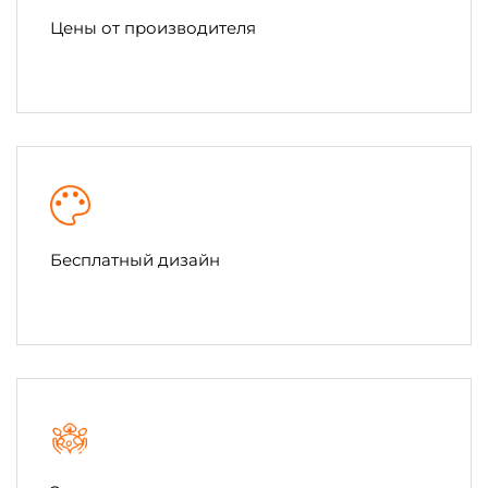
Цены от производителя
Бесплатный дизайн