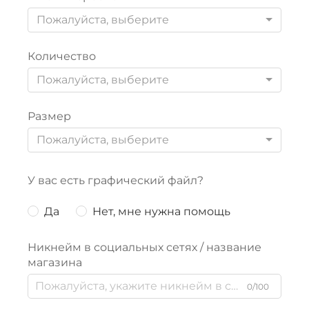
Пожалуйста, выберите
Количество
Пожалуйста, выберите
Размер
Пожалуйста, выберите
У вас есть графический файл?
Да
Нет, мне нужна помощь
Никнейм в социальных сетях / название
магазина
0/100