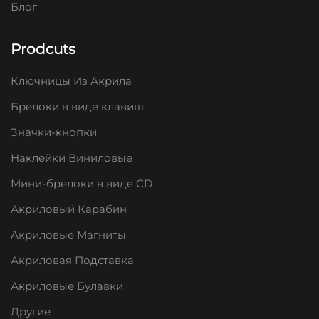
Блог
Prodcuts
Ключницы Из Акрила
Брелоки в виде клавиш
Значки-кнопки
Наклейки Виниловые
Мини-брелоки в виде CD
Акриловый Карабин
Акриловые Магниты
Акриловая Подставка
Акриловые Булавки
Другие