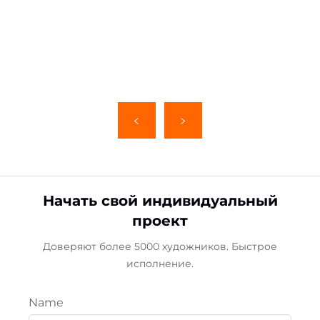
Начать свой индивидуальный
проект
Доверяют более 5000 художников. Быстрое
исполнение.
Name