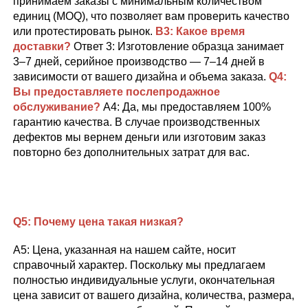
принимаем заказы с минимальным количеством 
единиц (MOQ), что позволяет вам проверить качество 
или протестировать рынок. 
В3: Какое время 
доставки? 
Ответ 3: Изготовление образца занимает 
3–7 дней, серийное производство — 7–14 дней в 
зависимости от вашего дизайна и объема заказа. 
Q4:   
Вы предоставляете послепродажное 
обслуживание? 
A4: Да, мы предоставляем 100% 
гарантию качества. В случае производственных 
дефектов мы вернем деньги или изготовим заказ 
повторно без дополнительных затрат для вас. 
Q5: 
Почему цена такая низкая? 
A5: Цена, указанная на нашем сайте, носит 
справочный характер. Поскольку мы предлагаем 
полностью индивидуальные услуги, окончательная 
цена зависит от вашего дизайна, количества, размера, 