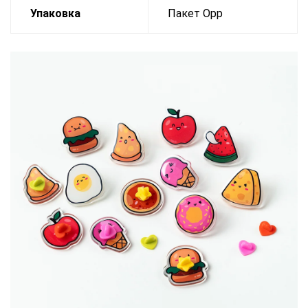
Упаковка
Пакет Opp