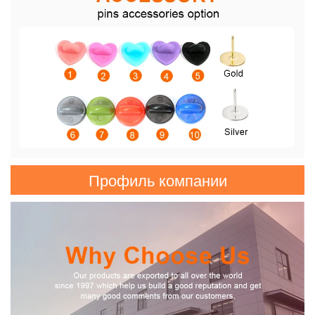
Профиль компании