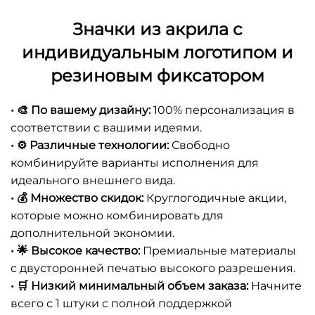
Значки из акрила с
индивидуальным логотипом и
резиновым фиксатором
• 🎨 По вашему дизайну:
100% персонализация в
соответствии с вашими идеями.
• ⚙️ Различные технологии:
Свободно
комбинируйте варианты исполнения для
идеального внешнего вида.
• 💰 Множество скидок:
Круглогодичные акции,
которые можно комбинировать для
дополнительной экономии.
• 🌟 Высокое качество:
Премиальные материалы
с двусторонней печатью высокого разрешения.
• 🛒 Низкий минимальный объем заказа:
Начните
всего с 1 штуки с полной поддержкой