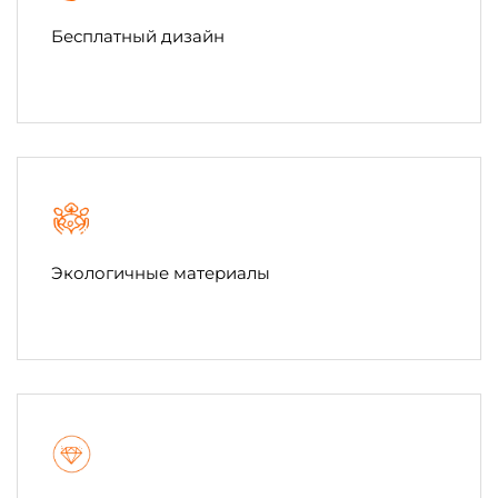
Бесплатный дизайн
Экологичные материалы