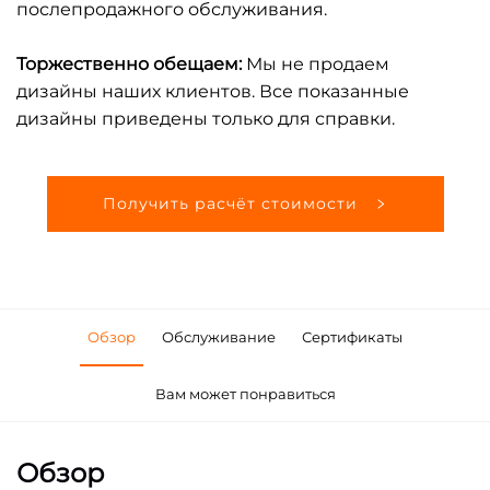
послепродажного обслуживания.
Торжественно обещаем:
Мы не продаем
дизайны наших клиентов. Все показанные
дизайны приведены только для справки.
Получить расчёт стоимости
Обзор
Обслуживание
Сертификаты
Вам может понравиться
Обзор