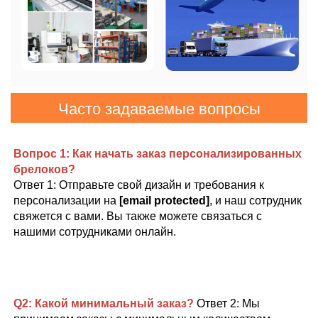
Часто задаваемые вопросы
Вопрос 1: Как начать заказ персонализированных 
брелоков? 
Ответ 1: Отправьте свой дизайн и требования к 
персонализации на 
[email protected]
, и наш сотрудник 
свяжется с вами. Вы также можете связаться с 
нашими сотрудниками онлайн. 
Q2: Какой минимальный заказ? 
Ответ 2: Мы 