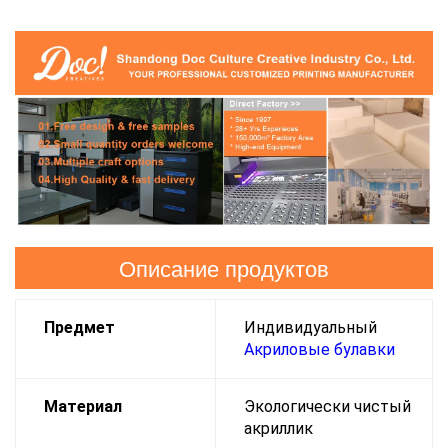
Описание продуктов
Предмет
Индивидуальный
Акриловые булавки
Материал
Экологически чистый
акриллик