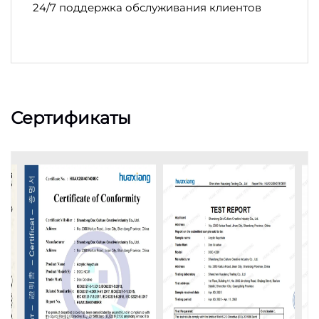
24/7 поддержка обслуживания клиентов
Сертификаты