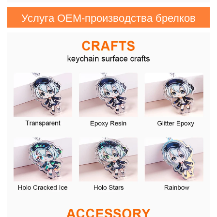
Услуга OEM-производства брелков