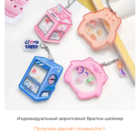
Индивидуальный акриловый брелок-шейкер
Получить расчёт стоимости