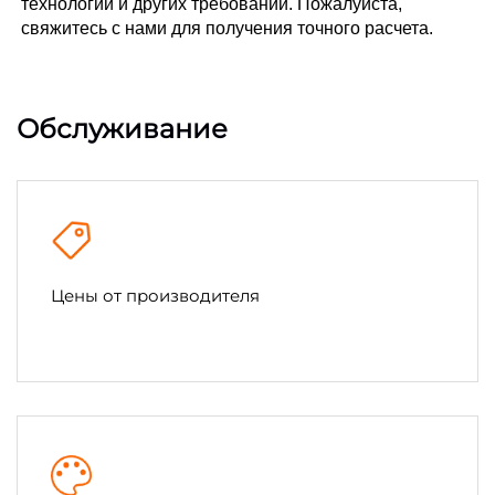
технологии и других требований. Пожалуйста, 
свяжитесь с нами для получения точного расчета. 
Обслуживание
Цены от производителя