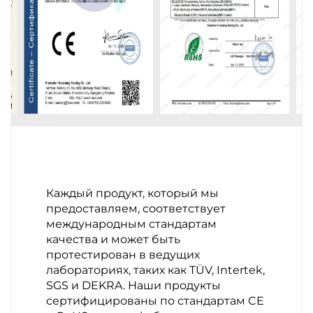
Каждый продукт, который мы
предоставляем, соответствует
международным стандартам
качества и может быть
протестирован в ведущих
лабораториях, таких как TÜV, Intertek,
SGS и DEKRA. Наши продукты
сертифицированы по стандартам CE