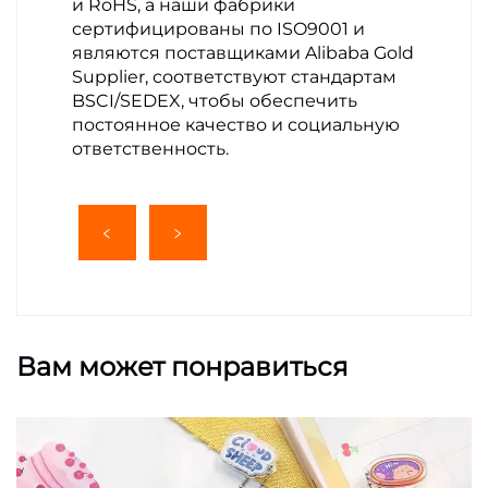
и RoHS, а наши фабрики
сертифицированы по ISO9001 и
являются поставщиками Alibaba Gold
Supplier, соответствуют стандартам
BSCI/SEDEX, чтобы обеспечить
постоянное качество и социальную
ответственность.
Вам может понравиться