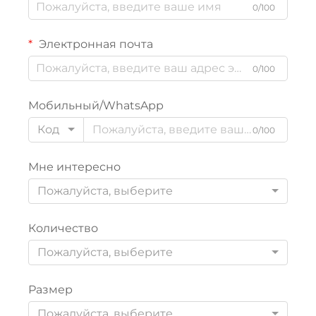
0/100
Электронная почта
0/100
Мобильный/WhatsApp
Код
0/100
Мне интересно
Пожалуйста, выберите
Количество
Пожалуйста, выберите
Размер
Пожалуйста, выберите