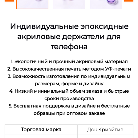
Индивидуальные эпоксидные
акриловые держатели для
телефона
1. Экологичный и прочный акриловый материал
2. Высококачественная печать методом УФ-печати
3. Возможность изготовления по индивидуальным
размерам, форме и дизайну
4. Низкий минимальный объем заказа и быстрые
сроки производства
5. Бесплатная поддержка в дизайне и бесплатные
образцы при оптовом заказе
Торговая марка
Док Криэйтив