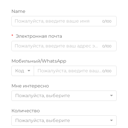
Name
0/100
Электронная почта
0/100
Мобильный/WhatsApp
Код
0/100
Мне интересно
Пожалуйста, выберите
Количество
Пожалуйста, выберите