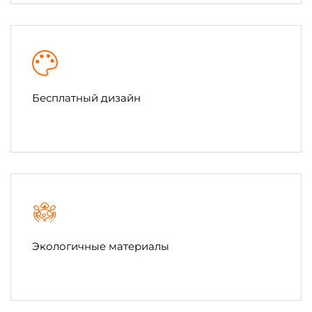
Бесплатный дизайн
Экологичные материалы