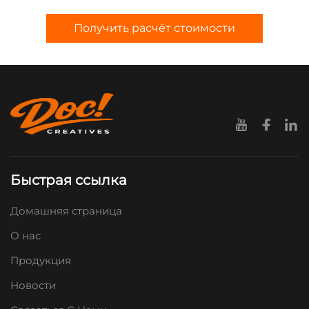
Получить расчёт стоимости
Быстрая ссылка
Домашняя страница
О нас
Продукция
Новости