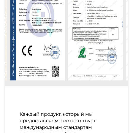
Каждый продукт, который мы
предоставляем, соответствует
международным стандартам