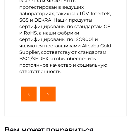
качества и может быть
протестирован в ведущих
лабораториях, таких как TÜV, Intertek,
SGS и DEKRA. Наши продукты
сертифицированы по стандартам CE
и RoHS, а наши фабрики
сертифицированы по ISO9001 и
являются поставщиками Alibaba Gold
Supplier, соответствуют стандартам
BSCI/SEDEX, чтобы обеспечить
постоянное качество и социальную
ответственность.
Вам может понравиться