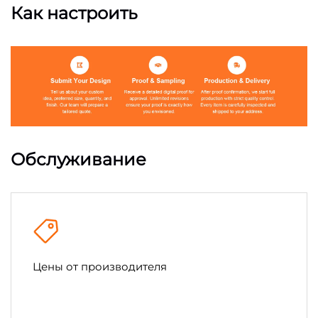
Как настроить
Обслуживание
Цены от производителя