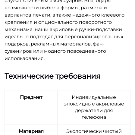
служат стильным аксессуаром. Благодаря
возможности выбора формы, размера и
вариантов печати, а также надежного клеевого
крепления и опционального поворотного
механизма, наши акриловые ручки-подставки
идеально подходят для персонализированных
подарков, рекламных материалов, фан-
сувениров или модного повседневного
использования.
Технические требования
Предмет
Индивидуальные
эпоксидные акриловые
держатели для
телефона
Материал
Экологически чистый