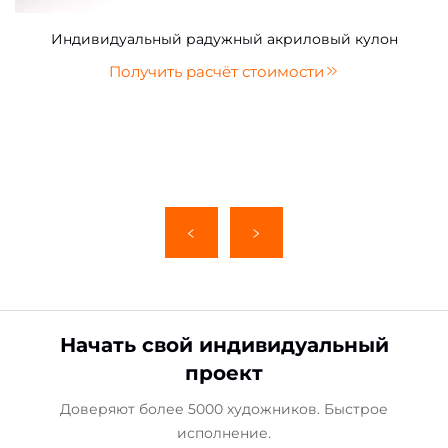
Индивидуальный радужный акриловый кулон
Получить расчёт стоимости
Начать свой индивидуальный
проект
Доверяют более 5000 художников. Быстрое
исполнение.