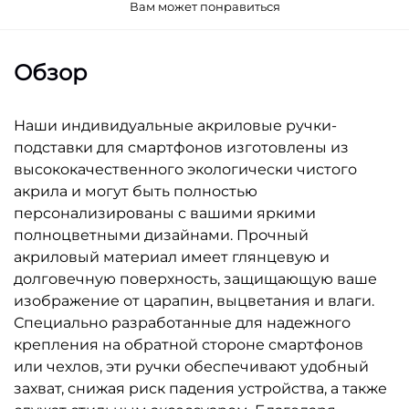
Вам может понравиться
Обзор
Наши индивидуальные акриловые ручки-
подставки для смартфонов изготовлены из
высококачественного экологически чистого
акрила и могут быть полностью
персонализированы с вашими яркими
полноцветными дизайнами. Прочный
акриловый материал имеет глянцевую и
долговечную поверхность, защищающую ваше
изображение от царапин, выцветания и влаги.
Специально разработанные для надежного
крепления на обратной стороне смартфонов
или чехлов, эти ручки обеспечивают удобный
захват, снижая риск падения устройства, а также