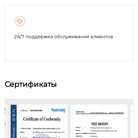
24/7 поддержка обслуживания клиентов
Сертификаты