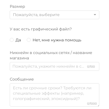
Размер
Пожалуйста, выберите
У вас есть графический файл?
Да
Нет, мне нужна помощь
Никнейм в социальных сетях / название
магазина
0/100
Сообщение
0/1000