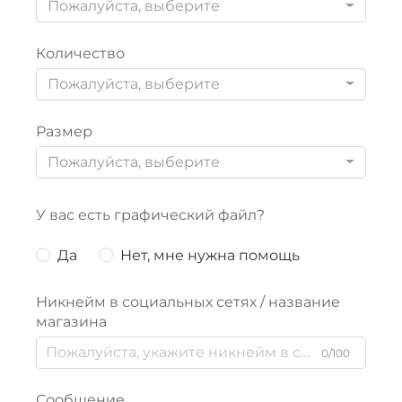
Пожалуйста, выберите
Количество
Пожалуйста, выберите
Размер
Пожалуйста, выберите
У вас есть графический файл?
Да
Нет, мне нужна помощь
Никнейм в социальных сетях / название
магазина
0/100
Сообщение