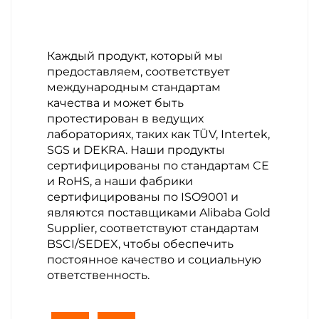
Каждый продукт, который мы
предоставляем, соответствует
международным стандартам
качества и может быть
протестирован в ведущих
лабораториях, таких как TÜV, Intertek,
SGS и DEKRA. Наши продукты
сертифицированы по стандартам CE
и RoHS, а наши фабрики
сертифицированы по ISO9001 и
являются поставщиками Alibaba Gold
Supplier, соответствуют стандартам
BSCI/SEDEX, чтобы обеспечить
постоянное качество и социальную
ответственность.