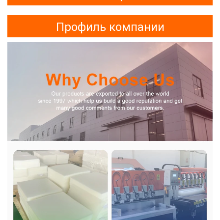
Профиль компании