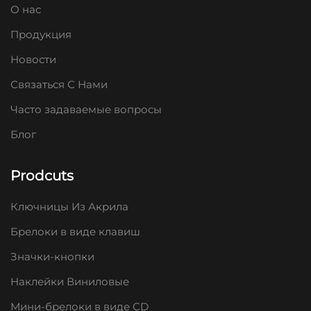
О нас
Продукция
Новости
Связаться С Нами
Часто задаваемые вопросы
Блог
Prodcuts
Ключницы Из Акрила
Брелоки в виде клавиш
Значки-кнопки
Наклейки Виниловые
Мини-брелоки в виде CD