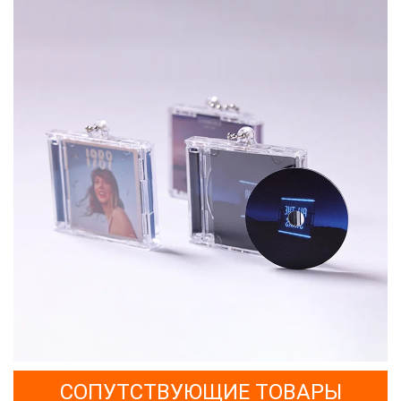
СОПУТСТВУЮЩИЕ ТОВАРЫ