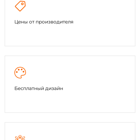
Цены от производителя
Бесплатный дизайн