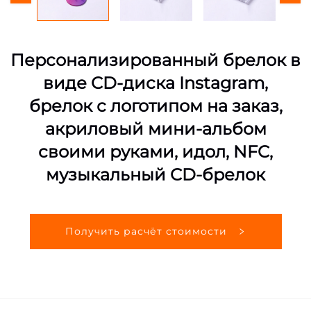
Персонализированный брелок в
виде CD-диска Instagram,
брелок с логотипом на заказ,
акриловый мини-альбом
своими руками, идол, NFC,
музыкальный CD-брелок
Получить расчёт стоимости