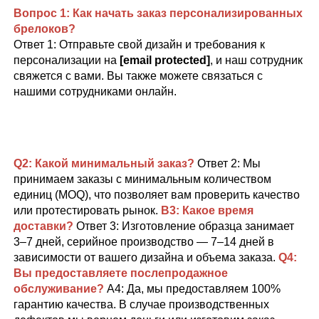
Вопрос 1: Как начать заказ персонализированных 
брелоков? 
Ответ 1: Отправьте свой дизайн и требования к 
персонализации на 
[email protected]
, и наш сотрудник 
свяжется с вами. Вы также можете связаться с 
нашими сотрудниками онлайн. 
Q2: Какой минимальный заказ? 
Ответ 2: Мы 
принимаем заказы с минимальным количеством 
единиц (MOQ), что позволяет вам проверить качество 
или протестировать рынок. 
В3: Какое время 
доставки? 
Ответ 3: Изготовление образца занимает 
3–7 дней, серийное производство — 7–14 дней в 
зависимости от вашего дизайна и объема заказа. 
Q4:   
Вы предоставляете послепродажное 
обслуживание? 
A4: Да, мы предоставляем 100% 
гарантию качества. В случае производственных 