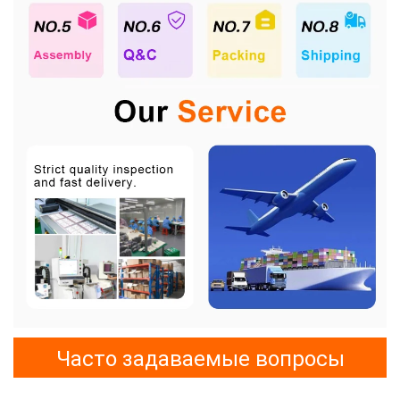
Часто задаваемые вопросы