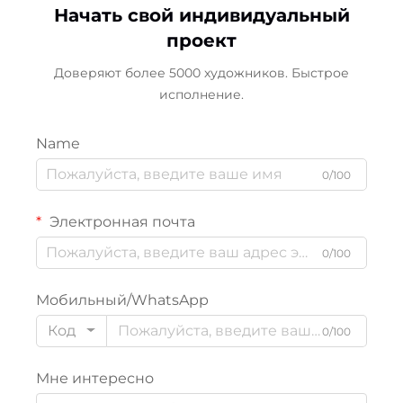
Начать свой индивидуальный
проект
Доверяют более 5000 художников. Быстрое
исполнение.
Name
0/100
Электронная почта
0/100
Мобильный/WhatsApp
Код
0/100
Мне интересно