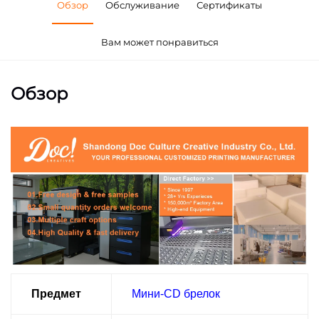
Обзор
Обслуживание
Сертификаты
Вам может понравиться
Обзор
Предмет
Мини-CD брелок