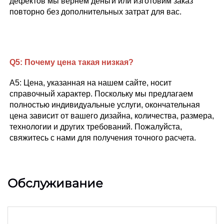
дефектов мы вернем деньги или изготовим заказ 
повторно без дополнительных затрат для вас. 
Q5: 
Почему цена такая низкая? 
A5: Цена, указанная на нашем сайте, носит 
справочный характер. Поскольку мы предлагаем 
полностью индивидуальные услуги, окончательная 
цена зависит от вашего дизайна, количества, размера, 
технологии и других требований. Пожалуйста, 
свяжитесь с нами для получения точного расчета. 
Обслуживание