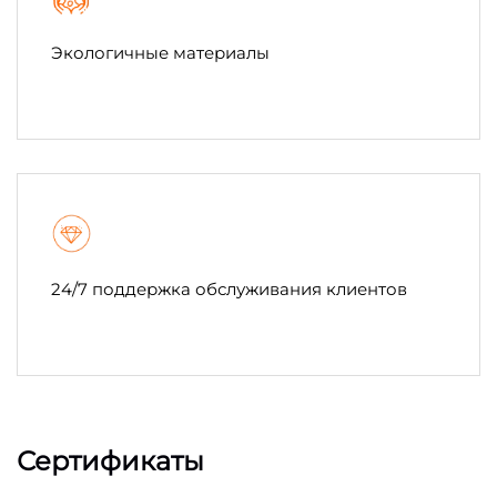
Экологичные материалы
24/7 поддержка обслуживания клиентов
Сертификаты