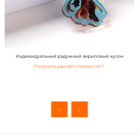
Индивидуальный радужный акриловый кулон
Получить расчёт стоимости