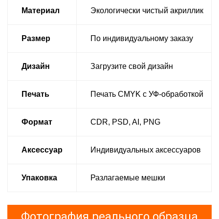
Материал
Экологически чистый акриллик
Размер
По индивидуальному заказу
Дизайн
Загрузите свой дизайн
Печать
Печать CMYK с УФ-обработкой
Формат
CDR, PSD, AI, PNG
Аксессуар
Индивидуальных аксессуаров
Упаковка
Разлагаемые мешки
Фотография реального образца