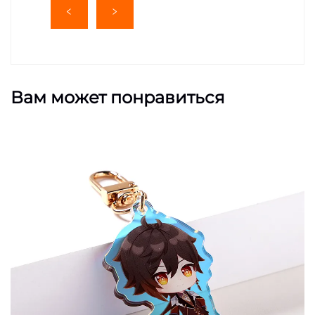
Вам может понравиться