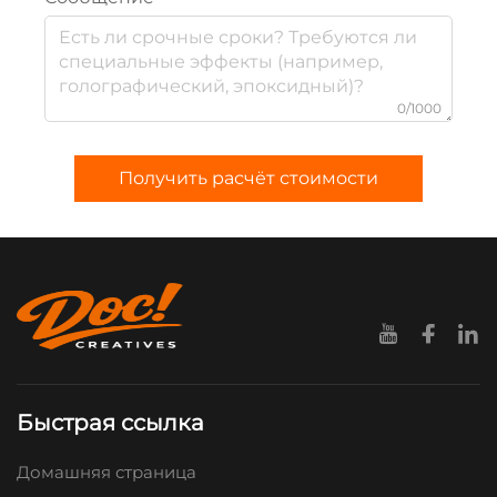
0/1000
Получить расчёт стоимости
Быстрая ссылка
Домашняя страница