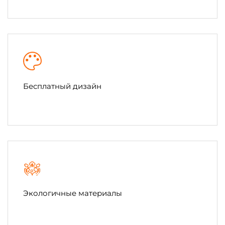
Бесплатный дизайн
Экологичные материалы