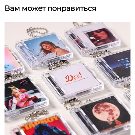
Вам может понравиться