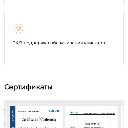
24/7 поддержка обслуживания клиентов
Сертификаты