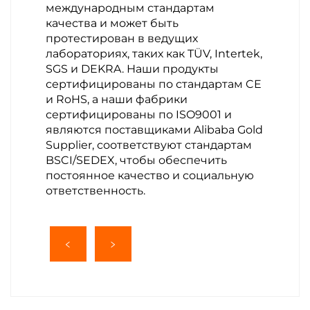
международным стандартам
качества и может быть
протестирован в ведущих
лабораториях, таких как TÜV, Intertek,
SGS и DEKRA. Наши продукты
сертифицированы по стандартам CE
и RoHS, а наши фабрики
сертифицированы по ISO9001 и
являются поставщиками Alibaba Gold
Supplier, соответствуют стандартам
BSCI/SEDEX, чтобы обеспечить
постоянное качество и социальную
ответственность.