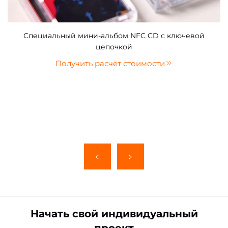
Специальный мини-альбом NFC CD с ключевой
цепочкой
Получить расчёт стоимости
Начать свой индивидуальный
проект