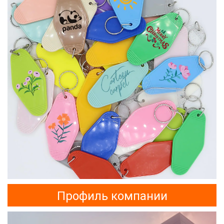
Профиль компании