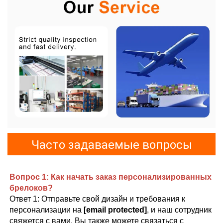
Часто задаваемые вопросы
Вопрос 1: Как начать заказ персонализированных 
брелоков? 
Ответ 1: Отправьте свой дизайн и требования к 
персонализации на 
[email protected]
, и наш сотрудник 
свяжется с вами. Вы также можете связаться с 