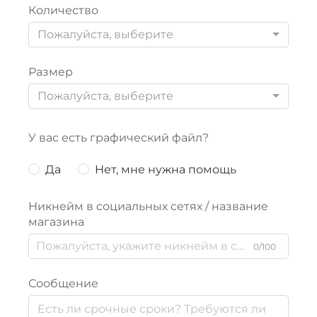
Количество
Пожалуйста, выберите
Размер
Пожалуйста, выберите
У вас есть графический файл?
Да
Нет, мне нужна помощь
Никнейм в социальных сетях / название
магазина
0/100
Сообщение