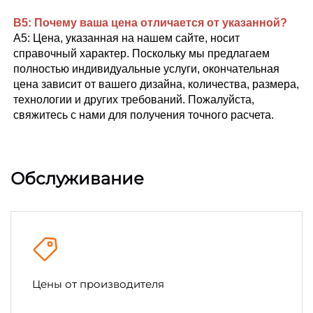
В5: Почему ваша цена отличается от указанной? 
A5: Цена, указанная на нашем сайте, носит 
справочный характер. Поскольку мы предлагаем 
полностью индивидуальные услуги, окончательная 
цена зависит от вашего дизайна, количества, размера, 
технологии и других требований. Пожалуйста, 
свяжитесь с нами для получения точного расчета. 
Обслуживание
Цены от производителя