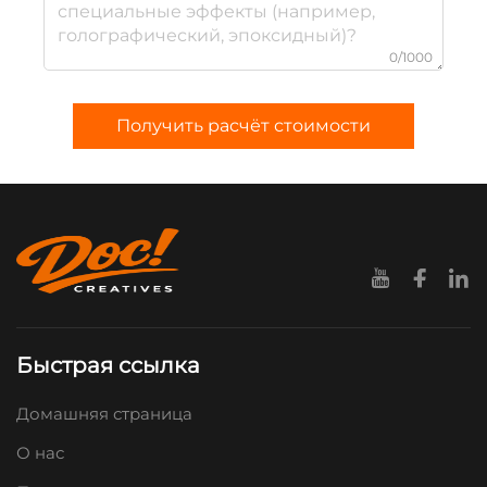
0/1000
Получить расчёт стоимости
Быстрая ссылка
Домашняя страница
О нас