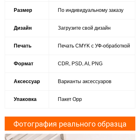
Размер
По индивидуальному заказу
Дизайн
Загрузите свой дизайн
Печать
Печать CMYK с УФ-обработкой
Формат
CDR, PSD, AI, PNG
Аксессуар
Варианты аксессуаров
Упаковка
Пакет Opp
Фотография реального образца