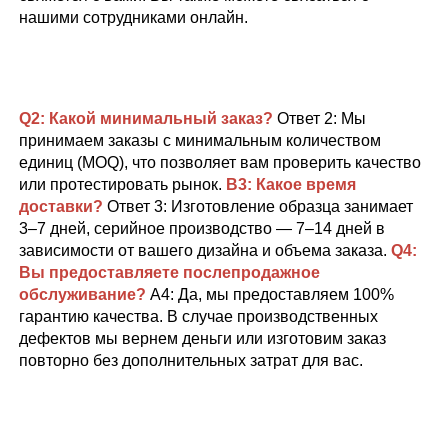
нашими сотрудниками онлайн. 
Q2: Какой минимальный заказ? 
Ответ 2: Мы 
принимаем заказы с минимальным количеством 
единиц (MOQ), что позволяет вам проверить качество 
или протестировать рынок. 
В3: Какое время 
доставки? 
Ответ 3: Изготовление образца занимает 
3–7 дней, серийное производство — 7–14 дней в 
зависимости от вашего дизайна и объема заказа. 
Q4:   
Вы предоставляете послепродажное 
обслуживание? 
A4: Да, мы предоставляем 100% 
гарантию качества. В случае производственных 
дефектов мы вернем деньги или изготовим заказ 
повторно без дополнительных затрат для вас. 