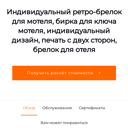
Индивидуальный ретро-брелок
для мотеля, бирка для ключа
мотеля, индивидуальный
дизайн, печать с двух сторон,
брелок для отеля
Получить расчёт стоимости
Обзор
Обслуживание
Сертификаты
Вам может понравиться