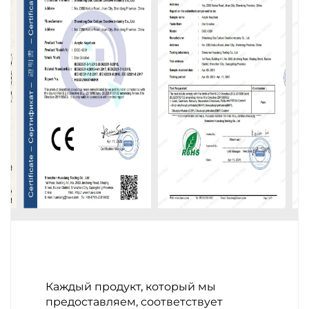
Каждый продукт, который мы
предоставляем, соответствует