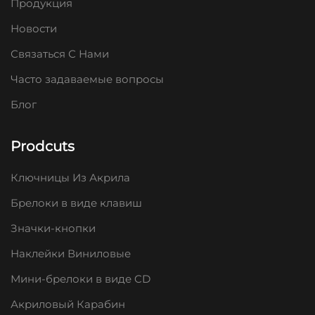
Продукция
Новости
Связаться С Нами
Часто задаваемые вопросы
Блог
Prodcuts
Ключницы Из Акрила
Брелоки в виде клавиш
Значки-кнопки
Наклейки Виниловые
Мини-брелоки в виде CD
Акриловый Карабин