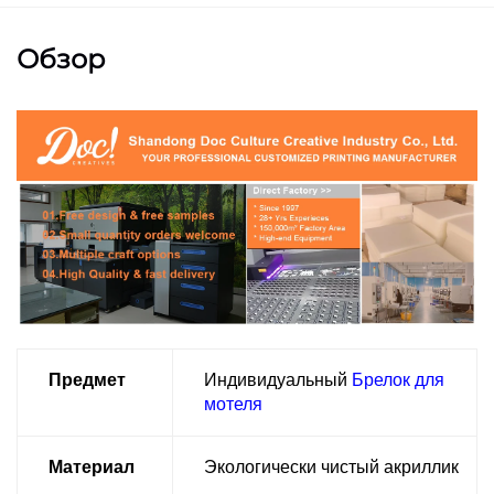
Обзор
Предмет
Индивидуальный
Брелок для
мотеля
Материал
Экологически чистый акриллик