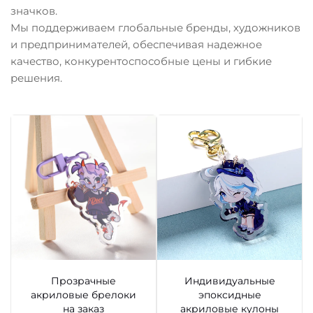
значков.
Мы поддерживаем глобальные бренды, художников
и предпринимателей, обеспечивая надежное
качество, конкурентоспособные цены и гибкие
решения.
Прозрачные
Индивидуальные
акриловые брелоки
эпоксидные
на заказ
акриловые кулоны