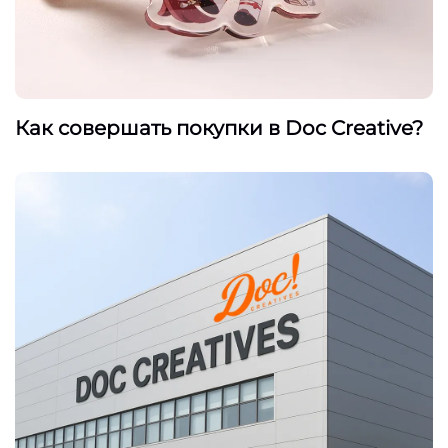
Как совершать покупки в Doc Creative?