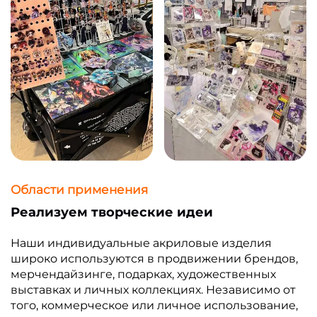
Области применения
Реализуем творческие идеи
Наши индивидуальные акриловые изделия
широко используются в продвижении брендов,
мерчендайзинге, подарках, художественных
выставках и личных коллекциях. Независимо от
того, коммерческое или личное использование,