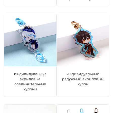
Индивидуальные
Индивидуальный
акриловые
радужный акриловый
соединительные
кулон
кулоны