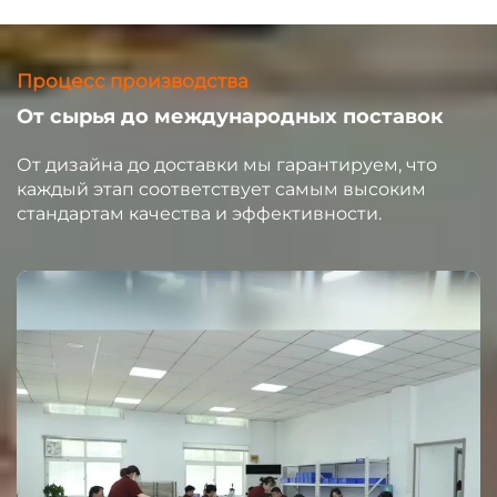
Процесс производства
От сырья до международных поставок
От дизайна до доставки мы гарантируем, что
каждый этап соответствует самым высоким
стандартам качества и эффективности.