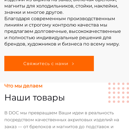
магниты для холодильников, стойки, наклейки,
значки и многое другое.
Благодаря современным производственным
линиям и строгому контролю качества мы
предлагаем долговечные, высококачественные
и полностью индивидуальные решения для
брендов, художников и бизнеса по всему миру.
Свяжитесь с нами
Что мы делаем
Наши товары
В DOC мы превращаем Ваши идеи в реальность
посредством качественных акриловых изделий на
заказ — от брелоков и магнитов до подставок и