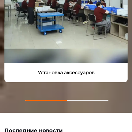
Установка аксессуаров
Последние новости