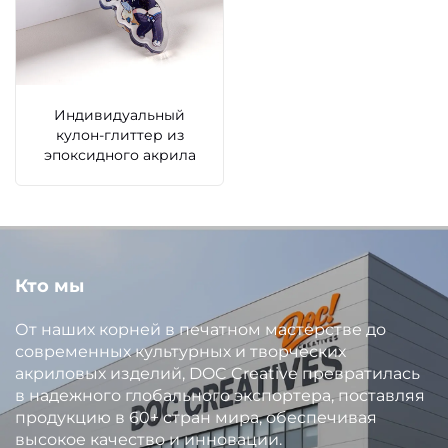
Индивидуальный
кулон-глиттер из
эпоксидного акрила
Кто мы
От наших корней в печатном мастерстве до
современных культурных и творческих
акриловых изделий, DOC Creative превратилась
в надежного глобального экспортера, поставляя
продукцию в 60+ стран мира, обеспечивая
высокое качество и инновации.