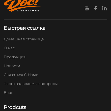
Быстрая ссылка
Домашняя страница
О нас
Продукция
Новости
Связаться С Нами
Часто задаваемые вопросы
Блог
Prodcuts