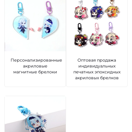
Персонализированные
Оптовая продажа
акриловые
индивидуальных
магнитные брелоки
печатных эпоксидных
акриловых брелков