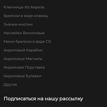
Ключницы Из Акрила
Брелоки в виде клавиш
Значки-кнопки
Наклейки Виниловые
Мини-брелоки в виде CD
Акриловый Карабин
Акриловые Магниты
Акриловая Подставка
Акриловые Булавки
Другие
Подписаться на нашу рассылку