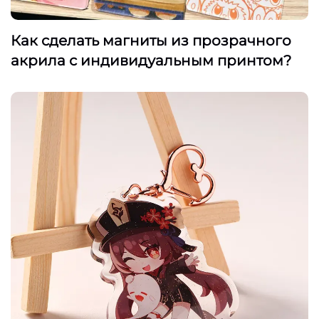
Как сделать магниты из прозрачного
акрила с индивидуальным принтом?