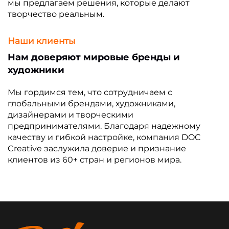
мы предлагаем решения, которые делают
творчество реальным.
Наши клиенты
Нам доверяют мировые бренды и
художники
Мы гордимся тем, что сотрудничаем с
глобальными брендами, художниками,
дизайнерами и творческими
предпринимателями. Благодаря надежному
качеству и гибкой настройке, компания DOC
Creative заслужила доверие и признание
клиентов из 60+ стран и регионов мира.