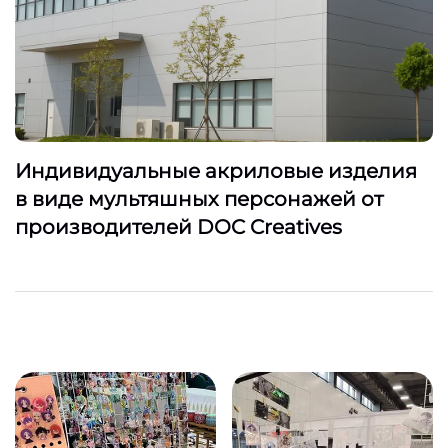
Индивидуальные акриловые изделия
в виде мультяшных персонажей от
производителей DOC Creatives