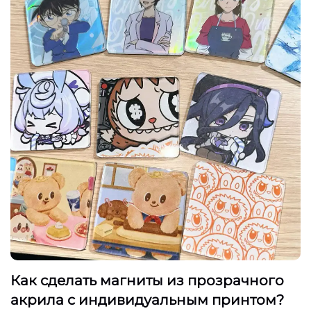
Как сделать магниты из прозрачного
акрила с индивидуальным принтом?