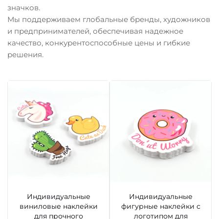
значков.
Мы поддерживаем глобальные бренды, художников
и предпринимателей, обеспечивая надежное
качество, конкурентоспособные цены и гибкие
решения.
Индивидуальные
Индивидуальные
виниловые наклейки
фигурные наклейки с
для прочного
логотипом для