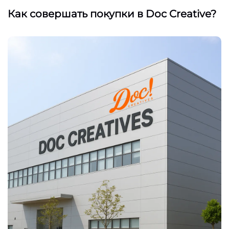
Как совершать покупки в Doc Creative?