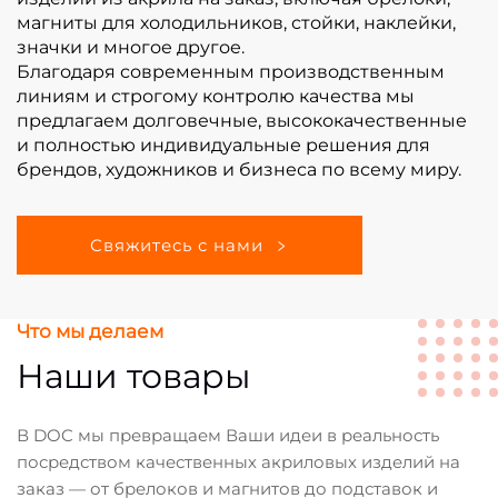
магниты для холодильников, стойки, наклейки,
значки и многое другое.
Благодаря современным производственным
линиям и строгому контролю качества мы
предлагаем долговечные, высококачественные
и полностью индивидуальные решения для
брендов, художников и бизнеса по всему миру.
Свяжитесь с нами
Что мы делаем
Наши товары
В DOC мы превращаем Ваши идеи в реальность
посредством качественных акриловых изделий на
заказ — от брелоков и магнитов до подставок и