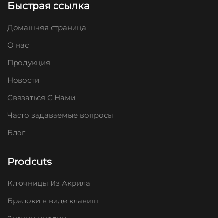
Быстрая ссылка
Домашняя страница
О нас
Продукция
Новости
Связаться С Нами
Часто задаваемые вопросы
Блог
Prodcuts
Ключницы Из Акрила
Брелоки в виде клавиш