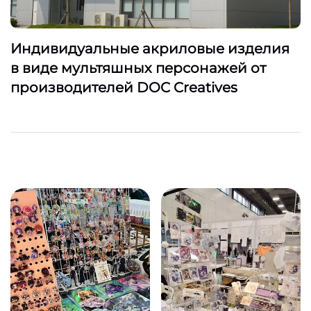
Индивидуальные акриловые изделия
в виде мультяшных персонажей от
производителей DOC Creatives