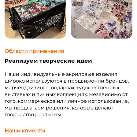
Области применения
Реализуем творческие идеи
Наши индивидуальные акриловые изделия
широко используются в продвижении брендов,
мерчендайзинге, подарках, художественных
выставках и личных коллекциях. Независимо от
того, коммерческое или личное использование,
мы предлагаем решения, которые делают
творчество реальным.
Наши клиенты