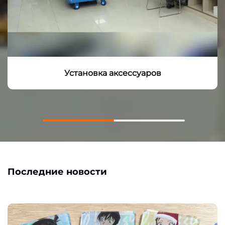
Установка аксессуаров
Последние новости