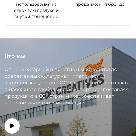
использования на
продвижения бренда
открытом воздухе и
внутри помещений
Кто мы
От наших корней в печатном мастерстве до
современных культурных и творческих
акриловых изделий, DOC Creative превратилась
в надежного глобального экспортера, поставляя
продукцию в 60+ стран мира, обеспечивая
высокое качество и инновации.