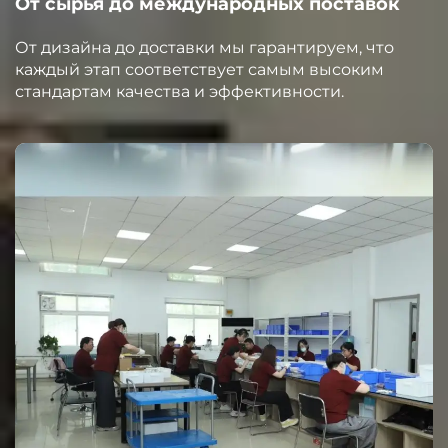
От сырья до международных поставок
От дизайна до доставки мы гарантируем, что
каждый этап соответствует самым высоким
стандартам качества и эффективности.