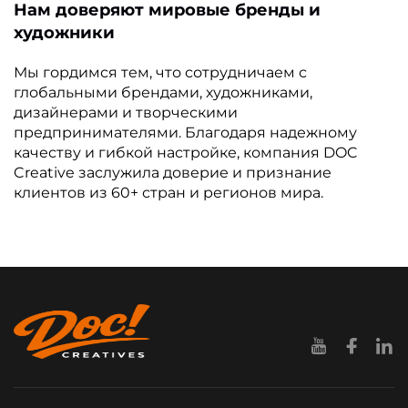
Нам доверяют мировые бренды и
художники
Мы гордимся тем, что сотрудничаем с
глобальными брендами, художниками,
дизайнерами и творческими
предпринимателями. Благодаря надежному
качеству и гибкой настройке, компания DOC
Creative заслужила доверие и признание
клиентов из 60+ стран и регионов мира.