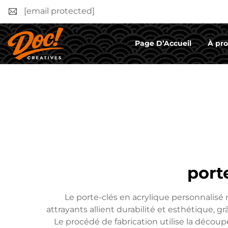
[email protected]
Page D’Accueil
À pr
port
Le porte-clés en acrylique personnalisé
attrayants allient durabilité et esthétique, 
Le procédé de fabrication utilise la découp