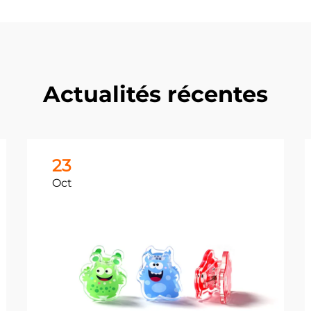
Actualités récentes
23
Oct