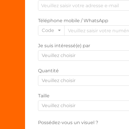
Téléphone mobile / WhatsApp
Code
Je suis intéressé(e) par
Veuillez choisir
Quantité
Veuillez choisir
Taille
Veuillez choisir
Possédez-vous un visuel ?