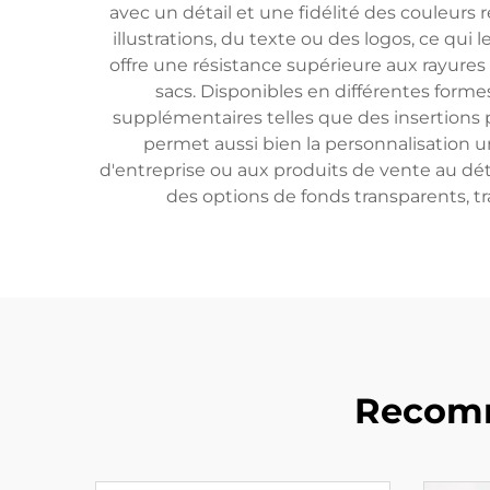
avec un détail et une fidélité des couleurs
illustrations, du texte ou des logos, ce qui
offre une résistance supérieure aux rayures 
sacs. Disponibles en différentes formes
supplémentaires telles que des insertions 
permet aussi bien la personnalisation u
d'entreprise ou aux produits de vente au dét
des options de fonds transparents, tr
Recomm