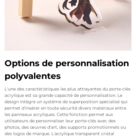
Options de personnalisation
polyvalentes
L'une des caractéristiques les plus attrayantes du porte-clés
acrylique est sa grande capacité de personnalisation. Le
design intègre un système de superposition spécialisé qui
permet d'insérer en toute sécurité divers matériaux entre
les panneaux acryliques. Cette fonction permet aux
utilisateurs de personnaliser leur porte-clés avec des
photos, des œuvres d'art, des supports promotionnels ou
des logos de marque. L'acrylique transparent cristal