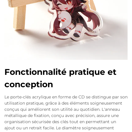
Fonctionnalité pratique et
conception
Le porte-clés acrylique en forme de CD se distingue par son
utilisation pratique, grâce à des éléments soigneusement
conçus qui améliorent son utilité au quotidien. L'anneau
métallique de fixation, conçu avec précision, assure une
organisation sécurisée des clés tout en permettant un
ajout ou un retrait facile. Le diamètre soigneusement