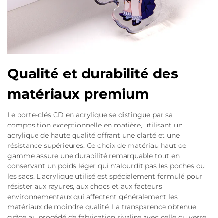
Qualité et durabilité des
matériaux premium
Le porte-clés CD en acrylique se distingue par sa
composition exceptionnelle en matière, utilisant un
acrylique de haute qualité offrant une clarté et une
résistance supérieures. Ce choix de matériau haut de
gamme assure une durabilité remarquable tout en
conservant un poids léger qui n'alourdit pas les poches ou
les sacs. L'acrylique utilisé est spécialement formulé pour
résister aux rayures, aux chocs et aux facteurs
environnementaux qui affectent généralement les
matériaux de moindre qualité. La transparence obtenue
grâce au procédé de fabrication rivalise avec celle du verre,