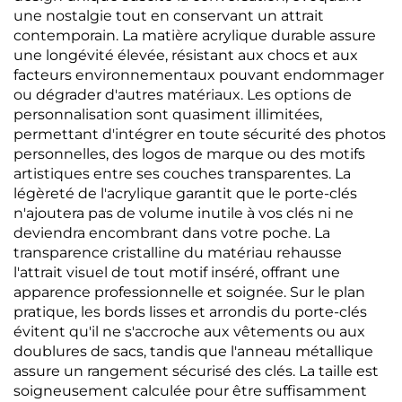
une nostalgie tout en conservant un attrait
contemporain. La matière acrylique durable assure
une longévité élevée, résistant aux chocs et aux
facteurs environnementaux pouvant endommager
ou dégrader d'autres matériaux. Les options de
personnalisation sont quasiment illimitées,
permettant d'intégrer en toute sécurité des photos
personnelles, des logos de marque ou des motifs
artistiques entre ses couches transparentes. La
légèreté de l'acrylique garantit que le porte-clés
n'ajoutera pas de volume inutile à vos clés ni ne
deviendra encombrant dans votre poche. La
transparence cristalline du matériau rehausse
l'attrait visuel de tout motif inséré, offrant une
apparence professionnelle et soignée. Sur le plan
pratique, les bords lisses et arrondis du porte-clés
évitent qu'il ne s'accroche aux vêtements ou aux
doublures de sacs, tandis que l'anneau métallique
assure un rangement sécurisé des clés. La taille est
soigneusement calculée pour être suffisamment