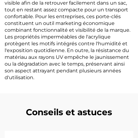
visible afin de la retrouver facilement dans un sac,
tout en restant assez compacte pour un transport
confortable. Pour les entreprises, ces porte-clés
constituent un outil marketing économique
combinant fonctionnalité et visibilité de la marque.
Les propriétés imperméables de l'acrylique
protègent les motifs intégrés contre l'humidité et
l'exposition quotidienne. En outre, la résistance du
matériau aux rayons UV empêche le jaunissement
ou la dégradation avec le temps, préservant ainsi
son aspect attrayant pendant plusieurs années
d'utilisation.
Conseils et astuces