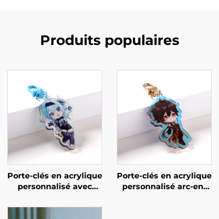
Produits populaires
Porte-clés en acrylique
Porte-clés en acrylique
personnalisé avec
personnalisé arc-en-
résine et paillettes
ciel