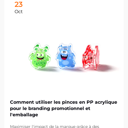
23
Oct
Comment utiliser les pinces en PP acrylique
pour le branding promotionnel et
l'emballage
Maximiser l'impact de la marque grâce à des