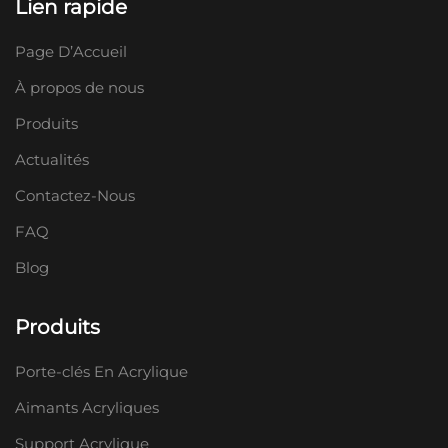
Lien rapide
Page D’Accueil
À propos de nous
Produits
Actualités
Contactez-Nous
FAQ
Blog
Produits
Porte-clés En Acrylique
Aimants Acryliques
Support Acrylique