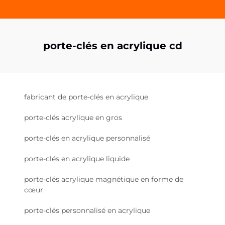
porte-clés en acrylique cd
fabricant de porte-clés en acrylique
porte-clés acrylique en gros
porte-clés en acrylique personnalisé
porte-clés en acrylique liquide
porte-clés acrylique magnétique en forme de
cœur
porte-clés personnalisé en acrylique