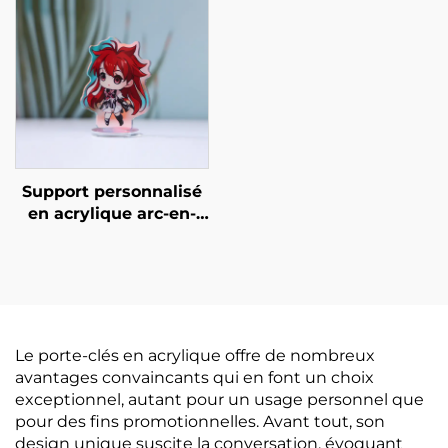
Support personnalisé
en acrylique arc-en-
ciel
Le porte-clés en acrylique offre de nombreux
avantages convaincants qui en font un choix
exceptionnel, autant pour un usage personnel que
pour des fins promotionnelles. Avant tout, son
design unique suscite la conversation, évoquant