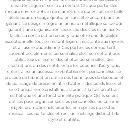
caractéristique et son trou central. Chaque porte-clés
mesure environ 3,8 cm de diamètre, ce qui en fait une taille
idéale pour un usage quotidien sans être encombrant ou
gênant. Le design intègre un anneau métallique solide qui
garantit une organisation sécurisée des clés et un accès
facile. La construction en acrylique offre une durabilité
exceptionnelle tout en restant légère, résistante aux rayures
et à l'usure quotidienne. Ces porte-clés comportent
souvent des éléments personnalisables, permettant aux
utilisateurs d'insérer des photos personnelles, des
illustrations ou des motifs entre les couches d'acrylique,
créant ainsi un accessoire véritablement personnalisé. Le
procédé de fabrication utilise des techniques de découpe et
de polissage de précision afin d'obtenir des bords lisses et
une transparence cristalline, assurant à la fois un attrait
esthétique et une fonctionnalité pratique. Qu'ils soient
utilisés pour organiser ses clés personnelles ou comme
objets promotionnels pour les entreprises du secteur
musical, ces porte-clés offrent un mélange distinctif de
style et d'utilité.