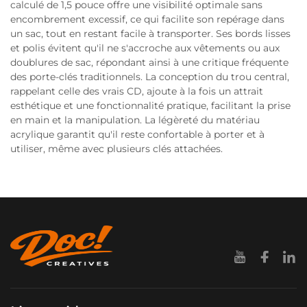
calculé de 1,5 pouce offre une visibilité optimale sans
encombrement excessif, ce qui facilite son repérage dans
un sac, tout en restant facile à transporter. Ses bords lisses
et polis évitent qu'il ne s'accroche aux vêtements ou aux
doublures de sac, répondant ainsi à une critique fréquente
des porte-clés traditionnels. La conception du trou central,
rappelant celle des vrais CD, ajoute à la fois un attrait
esthétique et une fonctionnalité pratique, facilitant la prise
en main et la manipulation. La légèreté du matériau
acrylique garantit qu'il reste confortable à porter et à
utiliser, même avec plusieurs clés attachées.