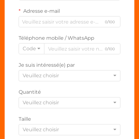
Adresse e-mail
0/100
Téléphone mobile / WhatsApp
Code
0/100
Je suis intéressé(e) par
Veuillez choisir
Quantité
Veuillez choisir
Taille
Veuillez choisir