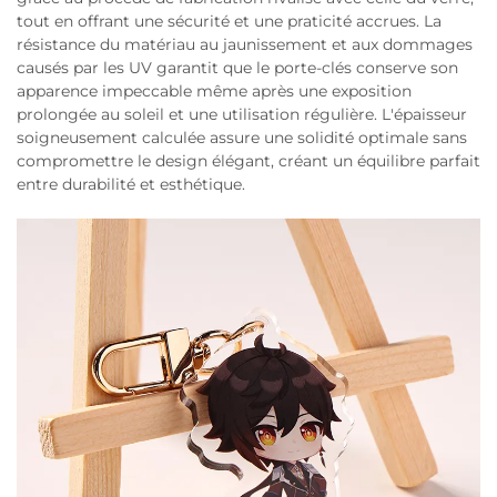
tout en offrant une sécurité et une praticité accrues. La
résistance du matériau au jaunissement et aux dommages
causés par les UV garantit que le porte-clés conserve son
apparence impeccable même après une exposition
prolongée au soleil et une utilisation régulière. L'épaisseur
soigneusement calculée assure une solidité optimale sans
compromettre le design élégant, créant un équilibre parfait
entre durabilité et esthétique.