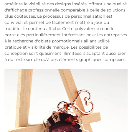
améliore la visibilité des designs insérés, offrant une qualité
d'affichage professionnelle comparable à celle de solutions
plus coûteuses. Le processus de personnalisation est
convivial et permet de facilement mettre à jour ou
modifier le contenu affiché. Cette polyvalence rend le
porte-clés particulièrement intéressant pour les entreprises
à la recherche d'objets promotionnels alliant utilité
pratique et visibilité de marque. Les possibilités de
conception sont quasiment illimitées, s'adaptant aussi bien
à du texte simple qu'à des éléments graphiques complexes.