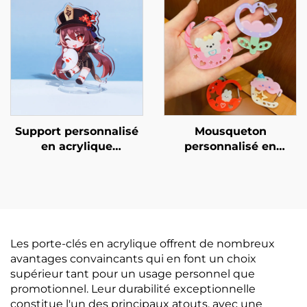
Support personnalisé
Mousqueton
en acrylique
personnalisé en
transparent
acrylique
Les porte-clés en acrylique offrent de nombreux
avantages convaincants qui en font un choix
supérieur tant pour un usage personnel que
promotionnel. Leur durabilité exceptionnelle
constitue l'un des principaux atouts, avec une