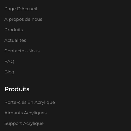
Page D’Accueil
À propos de nous
Produits
Actualités
Contactez-Nous
FAQ
Blog
Produits
Porte-clés En Acrylique
Aimants Acryliques
Support Acrylique