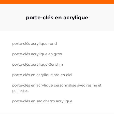
porte-clés en acrylique
porte-clés acrylique rond
porte-clés acrylique en gros
porte-clés acrylique Genshin
porte-clés en acrylique arc-en-ciel
porte-clés en acrylique personnalisé avec résine et
paillettes
porte-clés en sac charm acrylique