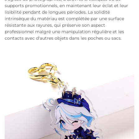
supports promotionnels, en maintenant leur éclat et leur
lisibilité pendant de longues périodes. La solidité
intrinsèque du matériau est complétée par une surface
résistante aux rayures, qui préserve son aspect
professionnel malgré une manipulation régulière et les
contacts avec d'autres objets dans les poches ou sacs.