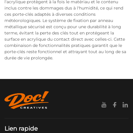
l'acrylique protègent à la fois le matériau et le contenu
inclus contre les dommages dus à l'humidité, ce qui rend
ces porte-clés adaptés à diverses conditions
météorologiques. Le système de fixation par anneau
métallique sécurisé est conçu pour une durabilité à long
terme, évitant la perte des clés tout en protégeant la
surface en acrylique du contact direct avec celles-ci. Cette
combinaison de fonctionnalités pratiques garantit que le
porte-clés reste fonctionnel et attrayant tout au long de sa
durée de vie prolongée.
Lien rapide