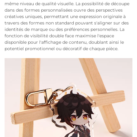
même niveau de qualité visuelle. La possibilité de découpe
dans des formes personnalisées ouvre des perspectives
créatives uniques, permettant une expression originale à
travers des formes non standard pouvant s'aligner sur des
identités de marque ou des préférences personnelles. La
fonction de visibilité double face maximise l'espace
disponible pour l'affichage de contenu, doublant ainsi le
potentiel promotionnel ou décoratif de chaque pièce.