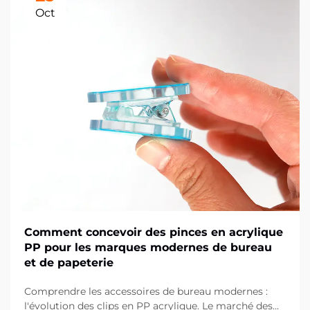
Oct
Comment concevoir des pinces en acrylique
PP pour les marques modernes de bureau
et de papeterie
Comprendre les accessoires de bureau modernes :
l'évolution des clips en PP acrylique. Le marché des