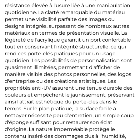
résistance élevée à l'usure liée à une manipulation
quotidienne. La clarté remarquable du matériau
permet une visibilité parfaite des images ou
designs intégrés, surpassant de nombreux autres
matériaux en termes de présentation visuelle. La
légèreté de l'acrylique garantit un port confortable
tout en conservant l'intégrité structurelle, ce qui
rend ces porte-clés pratiques pour un usage
quotidien. Les possibilités de personnalisation sont
quasiment illimitées, permettant d'afficher de
manière visible des photos personnelles, des logos
d'entreprise ou des créations artistiques. Les
propriétés anti-UV assurent une tenue durable des
couleurs et empêchent le jaunissement, préservant
ainsi l'attrait esthétique du porte-clés dans le
temps. Sur le plan pratique, la surface facile à
nettoyer nécessite peu d'entretien, un simple coup
d'éponge suffisant pour restaurer son éclat
d'origine. La nature imperméable protège le
contenu inséré des dommages dus à l'humidité,