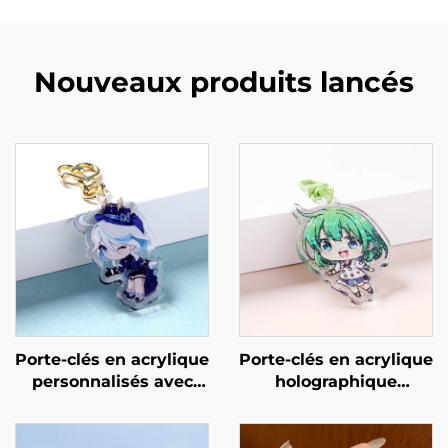
Nouveaux produits lancés
Porte-clés en acrylique
Porte-clés en acrylique
personnalisés avec
holographique
résine
personnalisé