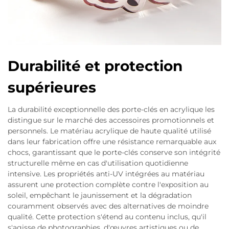
Durabilité et protection
supérieures
La durabilité exceptionnelle des porte-clés en acrylique les
distingue sur le marché des accessoires promotionnels et
personnels. Le matériau acrylique de haute qualité utilisé
dans leur fabrication offre une résistance remarquable aux
chocs, garantissant que le porte-clés conserve son intégrité
structurelle même en cas d'utilisation quotidienne
intensive. Les propriétés anti-UV intégrées au matériau
assurent une protection complète contre l'exposition au
soleil, empêchant le jaunissement et la dégradation
couramment observés avec des alternatives de moindre
qualité. Cette protection s'étend au contenu inclus, qu'il
s'agisse de photographies, d'œuvres artistiques ou de