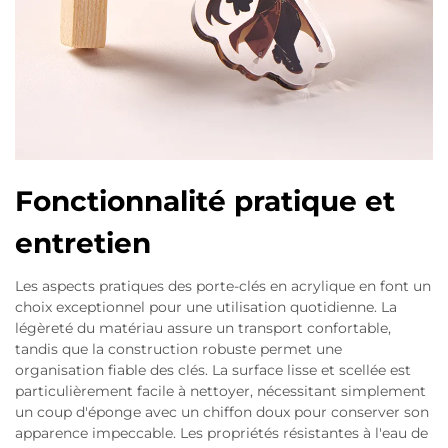
Fonctionnalité pratique et
entretien
Les aspects pratiques des porte-clés en acrylique en font un
choix exceptionnel pour une utilisation quotidienne. La
légèreté du matériau assure un transport confortable,
tandis que la construction robuste permet une
organisation fiable des clés. La surface lisse et scellée est
particulièrement facile à nettoyer, nécessitant simplement
un coup d'éponge avec un chiffon doux pour conserver son
apparence impeccable. Les propriétés résistantes à l'eau de