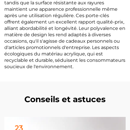
tandis que la surface résistante aux rayures
maintient une apparence professionnelle même
après une utilisation régulière. Ces porte-clés
offrent également un excellent rapport qualité-prix,
alliant abordabilité et longévité. Leur polyvalence en
matière de design les rend adaptés à diverses
occasions, qu'il s'agisse de cadeaux personnels ou
d'articles promotionnels d'entreprise. Les aspects
écologiques du matériau acrylique, qui est
recyclable et durable, séduisent les consommateurs
soucieux de l'environnement.
Conseils et astuces
23