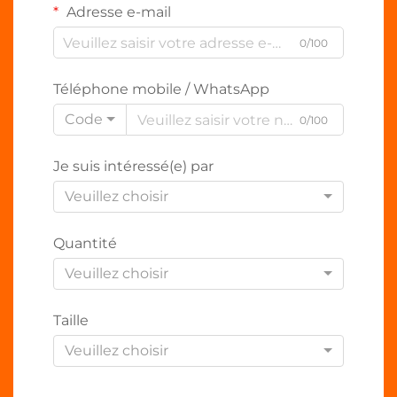
Adresse e-mail
0/100
Téléphone mobile / WhatsApp
Code
0/100
Je suis intéressé(e) par
Veuillez choisir
Quantité
Veuillez choisir
Taille
Veuillez choisir