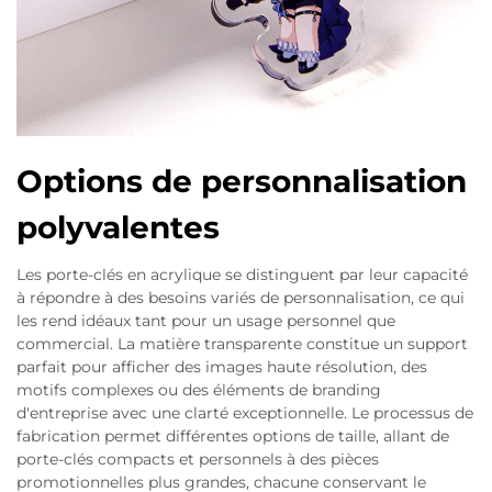
Options de personnalisation
polyvalentes
Les porte-clés en acrylique se distinguent par leur capacité
à répondre à des besoins variés de personnalisation, ce qui
les rend idéaux tant pour un usage personnel que
commercial. La matière transparente constitue un support
parfait pour afficher des images haute résolution, des
motifs complexes ou des éléments de branding
d'entreprise avec une clarté exceptionnelle. Le processus de
fabrication permet différentes options de taille, allant de
porte-clés compacts et personnels à des pièces
promotionnelles plus grandes, chacune conservant le