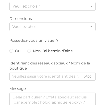
Veuillez choisir
Dimensions
Veuillez choisir
Possédez-vous un visuel ?
Oui
Non, j’ai besoin d’aide
Identifiant des réseaux sociaux / Nom de la
boutique
0/100
Message