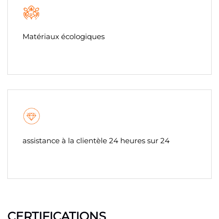
Matériaux écologiques
assistance à la clientèle 24 heures sur 24
CERTIFICATIONS