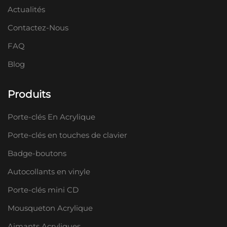
Actualités
Contactez-Nous
FAQ
Blog
Produits
Porte-clés En Acrylique
Porte-clés en touches de clavier
Badge-boutons
Autocollants en vinyle
Porte-clés mini CD
Mousqueton Acrylique
Aimants Acryliques