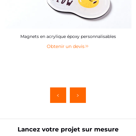
Magnets en acrylique époxy personnalisables
Obtenir un devis
Lancez votre projet sur mesure