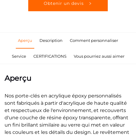
Obtenir un devis
Aperçu
Description
Comment personnaliser
Service
CERTIFICATIONS
Vous pourriez aussi aimer
Aperçu
Nos porte-clés en acrylique époxy personnalisés
sont fabriqués à partir d'acrylique de haute qualité
et respectueux de l'environnement, et recouverts
d'une couche de résine époxy transparente, offrant
un fini brillant similaire au verre qui met en valeur
les couleurs et les détails du design. Le revêtement