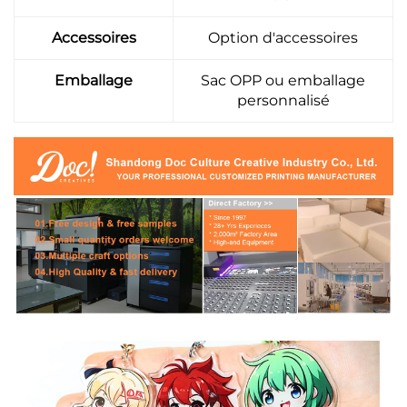
Accessoires
Option d'accessoires
Emballage
Sac OPP ou emballage
personnalisé