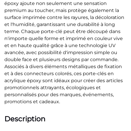
époxy ajoute non seulement une sensation
premium au toucher, mais protège également la
surface imprimée contre les rayures, la décoloration
et l'humidité, garantissant une durabilité à long
terme. Chaque porte-clé peut être découpé dans
n'importe quelle forme et imprimé en couleur vive
et en haute qualité grâce à une technologie UV
avancée, avec possibilité d'impression simple ou
double face et plusieurs designs par commande.
Associés à divers éléments métalliques de fixation
et à des connecteurs colorés, ces porte-clés en
acrylique époxy sont idéaux pour créer des articles
promotionnels attrayants, écologiques et
personnalisés pour des marques, événements,
promotions et cadeaux.
Description