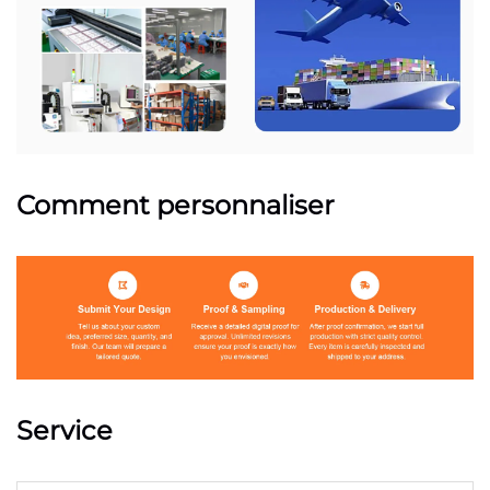
Comment personnaliser
Service