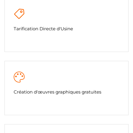
Tarification Directe d'Usine
Création d'œuvres graphiques gratuites