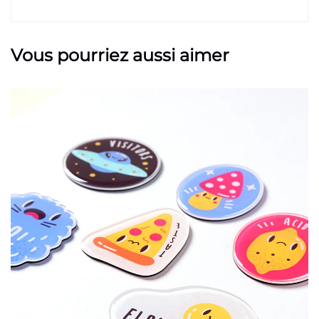
Vous pourriez aussi aimer