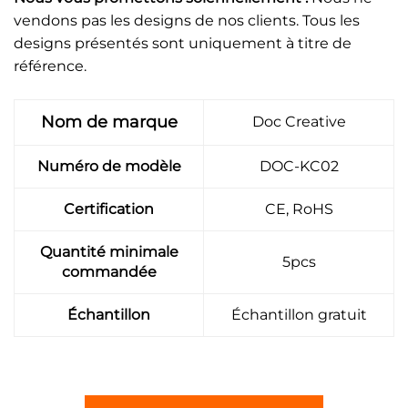
vendons pas les designs de nos clients. Tous les
designs présentés sont uniquement à titre de
référence.
Nom de marque
Doc Creative
Numéro de modèle
DOC-KC02
Certification
CE, RoHS
Quantité minimale
5pcs
commandée
Échantillon
Échantillon gratuit