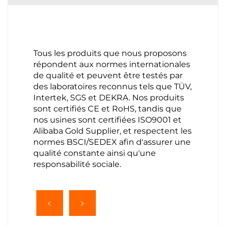
Tous les produits que nous proposons
répondent aux normes internationales
de qualité et peuvent être testés par
des laboratoires reconnus tels que TÜV,
Intertek, SGS et DEKRA. Nos produits
sont certifiés CE et RoHS, tandis que
nos usines sont certifiées ISO9001 et
Alibaba Gold Supplier, et respectent les
normes BSCI/SEDEX afin d'assurer une
qualité constante ainsi qu'une
responsabilité sociale.