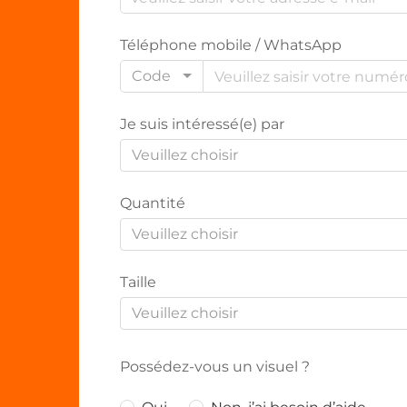
Téléphone mobile / WhatsApp
Code
Je suis intéressé(e) par
Veuillez choisir
Quantité
Veuillez choisir
Taille
Veuillez choisir
Possédez-vous un visuel ?