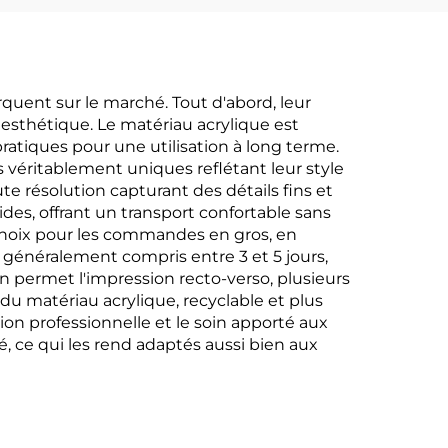
quent sur le marché. Tout d'abord, leur
t esthétique. Le matériau acrylique est
pratiques pour une utilisation à long terme.
 véritablement uniques reflétant leur style
te résolution capturant des détails fins et
des, offrant un transport confortable sans
 choix pour les commandes en gros, en
, généralement compris entre 3 et 5 jours,
gn permet l'impression recto-verso, plusieurs
 du matériau acrylique, recyclable et plus
ion professionnelle et le soin apporté aux
é, ce qui les rend adaptés aussi bien aux