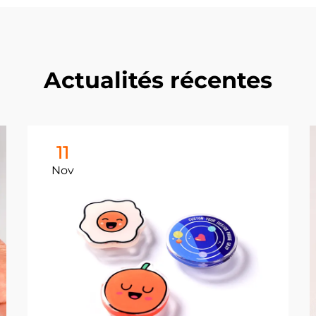
Actualités récentes
11
Nov