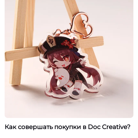
Как совершать покупки в Doc Creative?