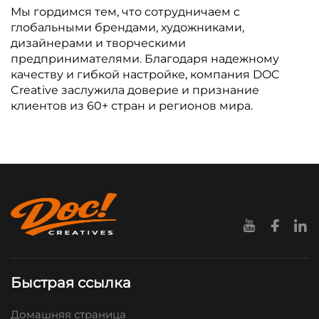
Мы гордимся тем, что сотрудничаем с
глобальными брендами, художниками,
дизайнерами и творческими
предпринимателями. Благодаря надежному
качеству и гибкой настройке, компания DOC
Creative заслужила доверие и признание
клиентов из 60+ стран и регионов мира.
Быстрая ссылка
Домашняя страница