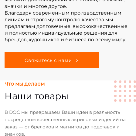
значки и многое другое.
Благодаря современным производственным
линиям и строгому контролю качества мы
предлагаем долговечные, высококачественные
и полностью индивидуальные решения для
брендов, художников и бизнеса по всему миру.
Свяжитесь с нами
Что мы делаем
Наши товары
В DOC мы превращаем Ваши идеи в реальность
посредством качественных акриловых изделий на
заказ — от брелоков и магнитов до подставок и
значков.