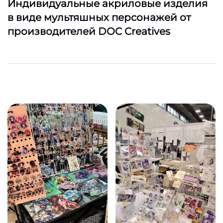
Индивидуальные акриловые изделия
в виде мультяшных персонажей от
производителей DOC Creatives