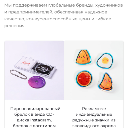
Мы поддерживаем глобальные бренды, художников
и предпринимателей, обеспечивая надежное
качество, конкурентоспособные цены и гибкие
решения.
Персонализированный
Рекламные
брелок в виде CD-
индивидуальные
диска Instagram,
радужные значки из
брелок с логотипом
эпоксидного акрила