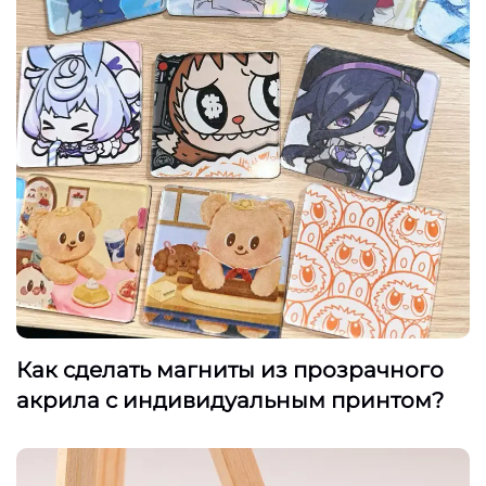
Как сделать магниты из прозрачного
акрила с индивидуальным принтом?