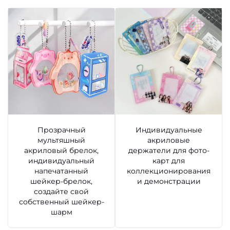
Прозрачный
Индивидуальные
мультяшный
акриловые
акриловый брелок,
держатели для фото-
индивидуальный
карт для
напечатанный
коллекционирования
шейкер-брелок,
и демонстрации
создайте свой
собственный шейкер-
шарм