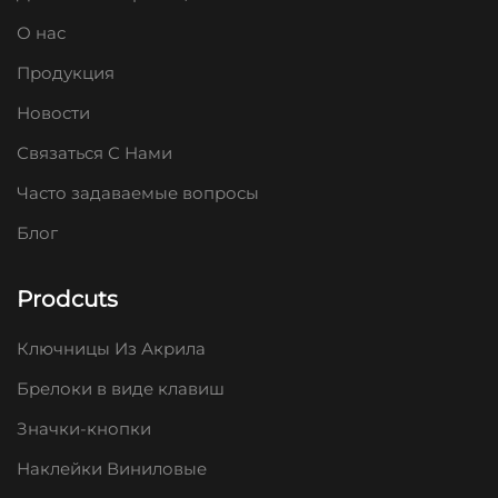
О нас
Продукция
Новости
Связаться С Нами
Часто задаваемые вопросы
Блог
Prodcuts
Ключницы Из Акрила
Брелоки в виде клавиш
Значки-кнопки
Наклейки Виниловые