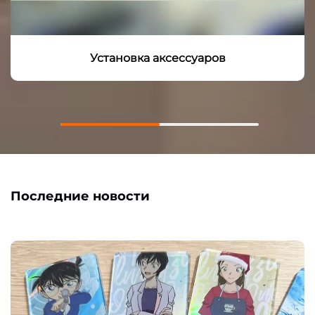
Установка аксессуаров
Последние новости