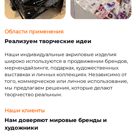
Области применения
Реализуем творческие идеи
Наши индивидуальные акриловые изделия
широко используются в продвижении брендов,
мерчендайзинге, подарках, художественных
выставках и личных коллекциях. Независимо от
того, коммерческое или личное использование,
мы предлагаем решения, которые делают
творчество реальным.
Наши клиенты
Нам доверяют мировые бренды и
художники