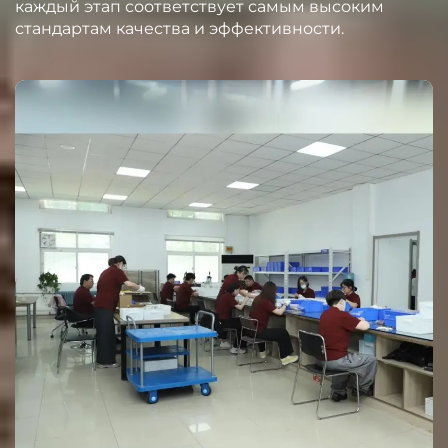
каждый этап соответствует самым высоким
стандартам качества и эффективности.