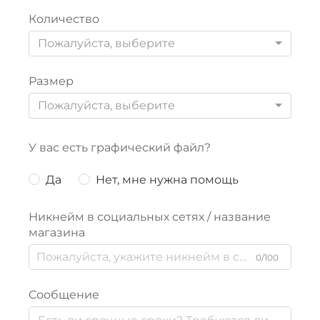
Количество
Пожалуйста, выберите
Размер
Пожалуйста, выберите
У вас есть графический файл?
Да
Нет, мне нужна помощь
Никнейм в социальных сетях / название
магазина
0/100
Сообщение