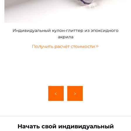
Индивидуальный кулон-глиттер из эпоксидного
акрила
Получить расчёт стоимости
Начать свой индивидуальный