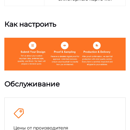
Как настроить
Обслуживание
Цены от производителя