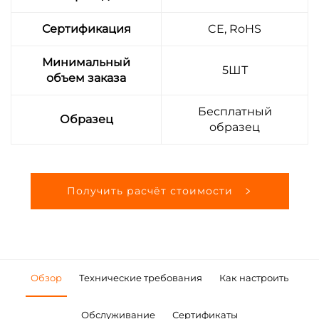
Сертификация
CE, RoHS
Минимальный
5ШТ
объем заказа
Бесплатный
Образец
образец
Получить расчёт стоимости
Обзор
Технические требования
Как настроить
Обслуживание
Сертификаты