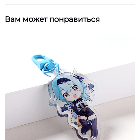
Вам может понравиться