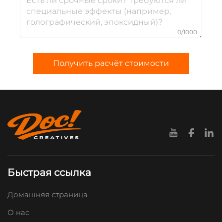
0/1000
Получить расчёт стоимости
Быстрая ссылка
Домашняя страница
О нас