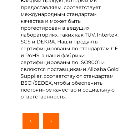
Каждый продукт, который мы
предоставляем, соответствует
международным стандартам
качества и может быть
протестирован в ведущих
лабораториях, таких как TÜV, Intertek,
SGS и DEKRA. Наши продукты
сертифицированы по стандартам CE
и RoHS, а наши фабрики
сертифицированы по ISO9001 и
являются поставщиками Alibaba Gold
Supplier, соответствуют стандартам
BSCI/SEDEX, чтобы обеспечить
постоянное качество и социальную
ответственность.