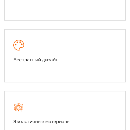
Бесплатный дизайн
Экологичные материалы