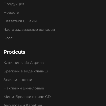
Продукция
Новости
Связаться С Нами
Часто задаваемые вопросы
Блог
Prodcuts
Ключницы Из Акрила
Брелоки в виде клавиш
Значки-кнопки
Наклейки Виниловые
Мини-брелоки в виде CD
Акриловый Карабин