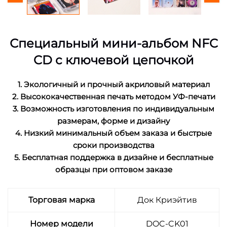
Специальный мини-альбом NFC
CD с ключевой цепочкой
1. Экологичный и прочный акриловый материал
2. Высококачественная печать методом УФ-печати
3. Возможность изготовления по индивидуальным
размерам, форме и дизайну
4. Низкий минимальный объем заказа и быстрые
сроки производства
5. Бесплатная поддержка в дизайне и бесплатные
образцы при оптовом заказе
Торговая марка
Док Криэйтив
Номер модели
DOC-CK01