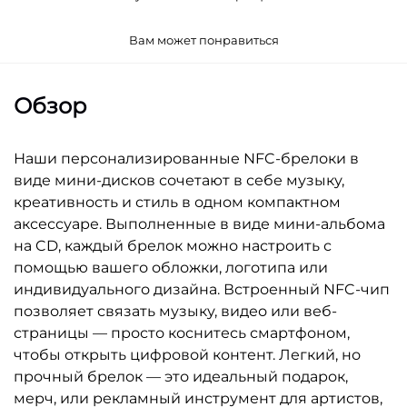
Вам может понравиться
Обзор
Наши персонализированные NFC-брелоки в
виде мини-дисков сочетают в себе музыку,
креативность и стиль в одном компактном
аксессуаре. Выполненные в виде мини-альбома
на CD, каждый брелок можно настроить с
помощью вашего обложки, логотипа или
индивидуального дизайна. Встроенный NFC-чип
позволяет связать музыку, видео или веб-
страницы — просто коснитесь смартфоном,
чтобы открыть цифровой контент. Легкий, но
прочный брелок — это идеальный подарок,
мерч, или рекламный инструмент для артистов,