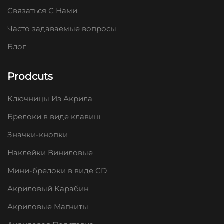
Связаться С Нами
Часто задаваемые вопросы
Блог
Prodcuts
Ключницы Из Акрила
Брелоки в виде клавиш
Значки-кнопки
Наклейки Виниловые
Мини-брелоки в виде CD
Акриловый Карабин
Акриловые Магниты