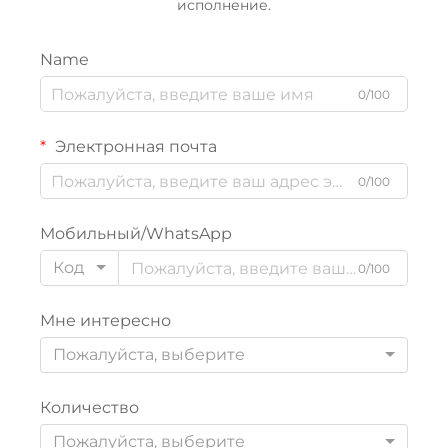
исполнение.
Name
0/100
Электронная почта
0/100
Мобильный/WhatsApp
Код
0/100
Мне интересно
Пожалуйста, выберите
Количество
Пожалуйста, выберите