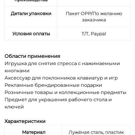
Детали упаковки
Пакет OPP/По желанию
заказчика
Условия оплаты
T/T, Paypal
Области применения
Игрушка для снятия стресса с нажимаемыми
кнопками
Аксессуар для поклонников клавиатур и игр
Рекламные брендированные подарки
Розничные товары и коллекционные предметы
Предмет для украшения рабочего стола и
ключей
Характеристики
Материал
Лужёная сталь, пластик