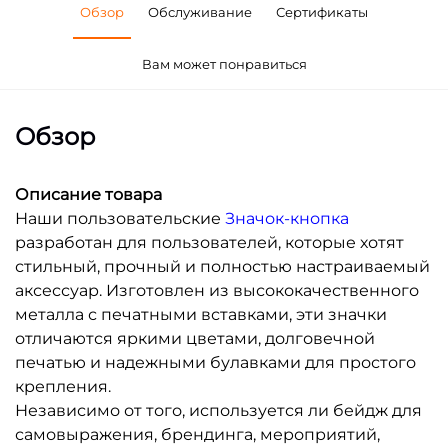
Обзор
Обслуживание
Сертификаты
Вам может понравиться
Обзор
Описание товара
Наши пользовательские
Значок-кнопка
разработан для пользователей, которые хотят
стильный, прочный и полностью настраиваемый
аксессуар. Изготовлен из высококачественного
металла с печатными вставками, эти значки
отличаются яркими цветами, долговечной
печатью и надежными булавками для простого
крепления.
Независимо от того, используется ли бейдж для
самовыражения, брендинга, мероприятий,