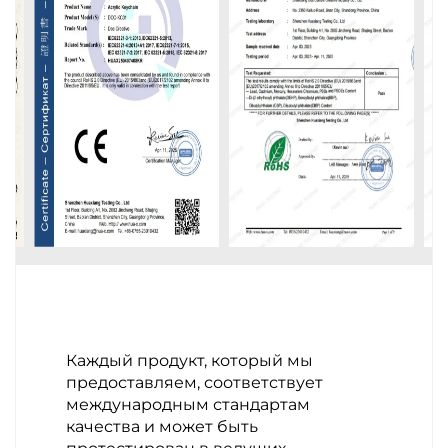
Каждый продукт, который мы
предоставляем, соответствует
международным стандартам
качества и может быть