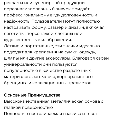
рекламы или сувенирной продукции,
персонализированный значок придаёт
профессиональному виду долговечность и
надёжность. Пользователи могут полностью
настраивать форму, размер и дизайн, включая
логотипы, персонажей, слоганы или
художественные изображения.
Лёгкие и портативные, эти значки идеально
подходят для крепления на сумки, одежду,
шляпы или другие аксессуары. Благодаря своей
универсальности они пользуются
популярностью в качестве раздаточных
материалов, фан-мерча, корпоративного
брендинга и коллекционных предметов.
Основные Преимущества
Высококачественная металлическая основа с
гладкой поверхностью
Полностью настраиваемая графика и текст