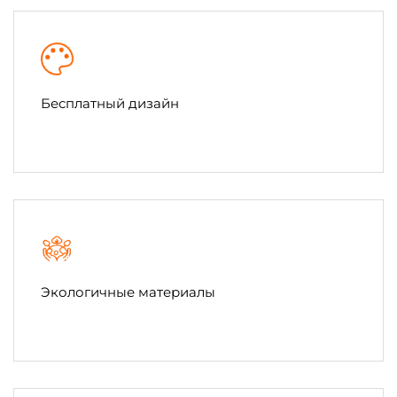
Бесплатный дизайн
Экологичные материалы