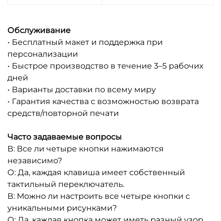
Обслуживание
• Бесплатный макет и поддержка при
персонализации
• Быстрое производство в течение 3–5 рабочих
дней
• Варианты доставки по всему миру
• Гарантия качества с возможностью возврата
средств/повторной печати
Часто задаваемые вопросы
В: Все ли четыре кнопки нажимаются
независимо?
О: Да, каждая клавиша имеет собственный
тактильный переключатель.
В: Можно ли настроить все четыре кнопки с
уникальными рисунками?
О: Да, каждая кнопка может иметь разный узор,