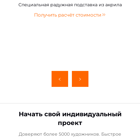
Специальная радужная подставка из акрила
Получить расчёт стоимости
Начать свой индивидуальный
проект
Доверяют более 5000 художников. Быстрое