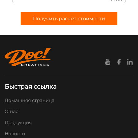
Получить расчёт стоимости
Быстрая ссылка
Домашняя страница
О нас
Продукция
Новости