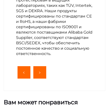
протестирован в ведущих
лабораториях, таких как TÜV, Intertek,
SGS и DEKRA. Наши продукты
сертифицированы по стандартам CE
и RoHS, а наши фабрики
сертифицированы по ISO9001 и
являются поставщиками Alibaba Gold
Supplier, соответствуют стандартам
BSCI/SEDEX, чтобы обеспечить
постоянное качество и социальную
ответственность.
Вам может понравиться