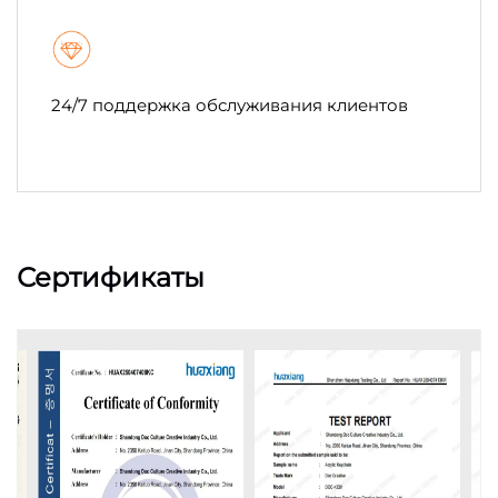
24/7 поддержка обслуживания клиентов
Сертификаты