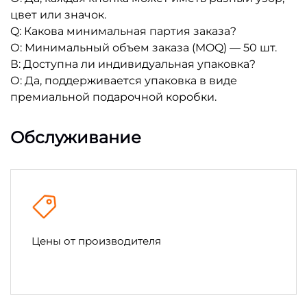
цвет или значок.
Q: Какова минимальная партия заказа?
О: Минимальный объем заказа (MOQ) — 50 шт.
В: Доступна ли индивидуальная упаковка?
О: Да, поддерживается упаковка в виде
премиальной подарочной коробки.
Обслуживание
Цены от производителя