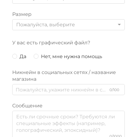
Размер
Пожалуйста, выберите
У вас есть графический файл?
Да
Нет, мне нужна помощь
Никнейм в социальных сетях / название
магазина
0/100
Сообщение
0/1000