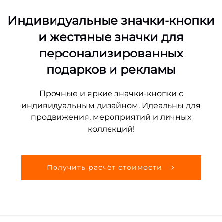
Индивидуальные значки-кнопки
и жестяные значки для
персонализированных
подарков и рекламы
Прочные и яркие значки-кнопки с
индивидуальным дизайном. Идеальны для
продвижения, мероприятий и личных
коллекций!
Получить расчёт стоимости