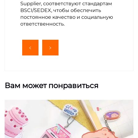
Supplier, соответствуют стандартам
BSCI/SEDEX, чтобы обеспечить
постоянное качество и социальную
ответственность.
Вам может понравиться