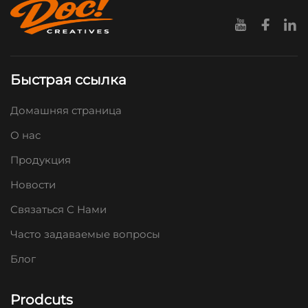
Быстрая ссылка
Домашняя страница
О нас
Продукция
Новости
Связаться С Нами
Часто задаваемые вопросы
Блог
Prodcuts