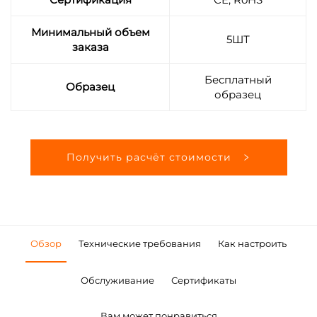
Минимальный объем
5ШТ
заказа
Бесплатный
Образец
образец
Получить расчёт стоимости
Обзор
Технические требования
Как настроить
Обслуживание
Сертификаты
Вам может понравиться