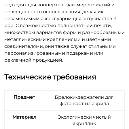
подходят для концертов, фан-мероприятий и
повседневного использования, делая их
незаменимым аксессуаром для энтузиастов K-
pop. С возможностью полноцветной печати,
множеством вариантов форм и разнообразными
металлическими креплениями и цветными
соединителями, они также служат стильными
персонализированными подарками или
рекламной продукцией.
Технические требования
Предмет
Брелоки-держатели для
фото-карт из акрила
Материал
Экологически чистый
акриллик