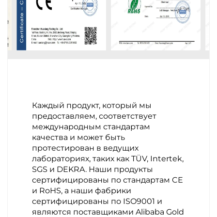
Каждый продукт, который мы
предоставляем, соответствует
международным стандартам
качества и может быть
протестирован в ведущих
лабораториях, таких как TÜV, Intertek,
SGS и DEKRA. Наши продукты
сертифицированы по стандартам CE
и RoHS, а наши фабрики
сертифицированы по ISO9001 и
являются поставщиками Alibaba Gold