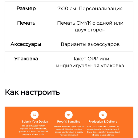
Размер
7x10 см, Персонализация
Печать
Печать CMYK с одной или
двух сторон
Аксессуары
Варианты аксессуаров
Упаковка
Пакет OPP или
индивидуальная упаковка
Как настроить