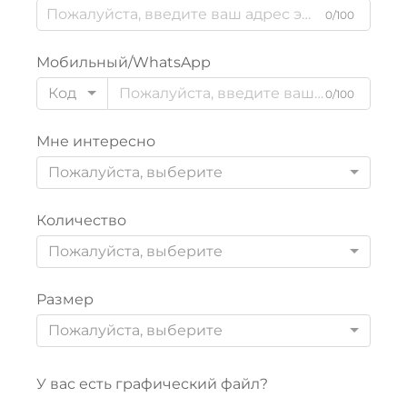
0/100
Мобильный/WhatsApp
Код
0/100
Мне интересно
Пожалуйста, выберите
Количество
Пожалуйста, выберите
Размер
Пожалуйста, выберите
У вас есть графический файл?