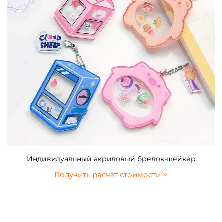
Индивидуальный акриловый брелок-шейкер
Получить расчёт стоимости