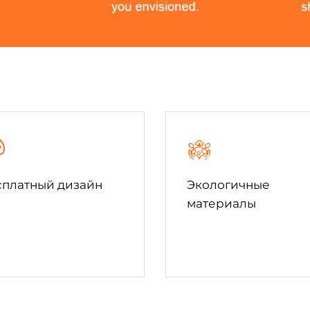
сплатный дизайн
Экологичные
материалы