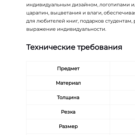
индивидуальным дизайном, логотипами ил
царапин, выцветания и влаги, обеспечива
для любителей книг, подарков студентам
выражение индивидуальности.
Технические требования
Предмет
Материал
Толщина
Резка
Размер