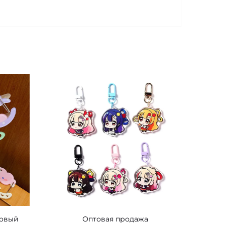
ловый
Оптовая продажа