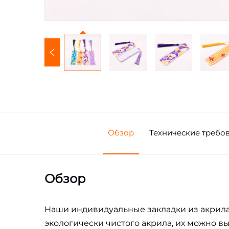
Обзор
Технические требо
Обзор
Наши индивидуальные закладки из акрила
экологически чистого акрила, их можно 