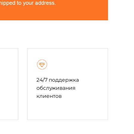
24/7 поддержка
обслуживания
клиентов