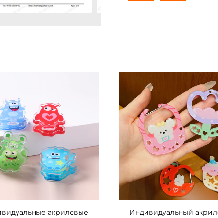
ивидуальные акриловые
Индивидуальный акри