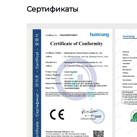
Сертификаты