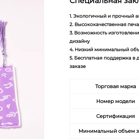
Специальная зак
1. Экологичный и прочный 
2. Высококачественная печ
3. Возможность изготовлен
дизайну
4. Низкий минимальный объ
5. Бесплатная поддержка в
заказе
Торговая марка
Номер модели
Сертификация
Минимальный объем з