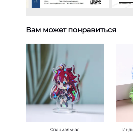
Вам может понравиться
Специальная
Инд