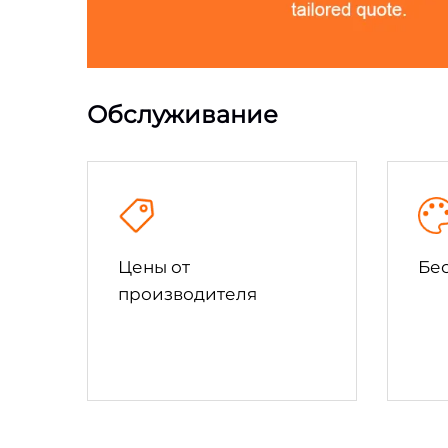
Обслуживание
Цены от
Бе
производителя