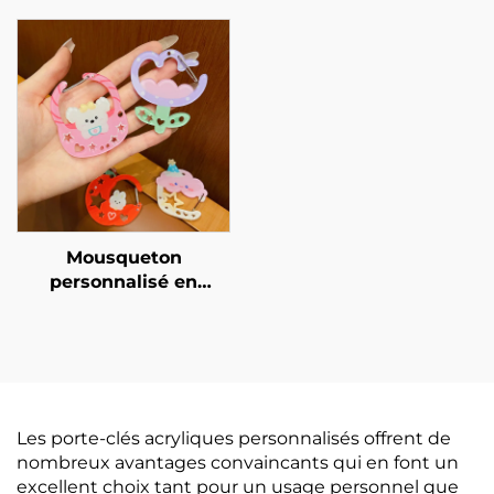
Mousqueton
personnalisé en
acrylique
Les porte-clés acryliques personnalisés offrent de
nombreux avantages convaincants qui en font un
excellent choix tant pour un usage personnel que