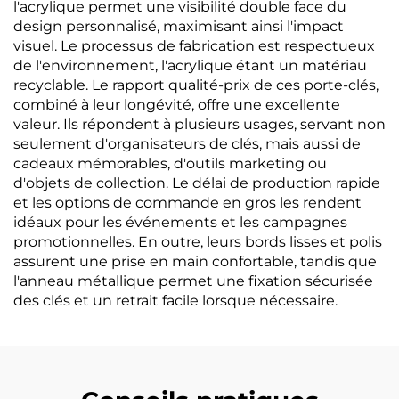
l'acrylique permet une visibilité double face du
design personnalisé, maximisant ainsi l'impact
visuel. Le processus de fabrication est respectueux
de l'environnement, l'acrylique étant un matériau
recyclable. Le rapport qualité-prix de ces porte-clés,
combiné à leur longévité, offre une excellente
valeur. Ils répondent à plusieurs usages, servant non
seulement d'organisateurs de clés, mais aussi de
cadeaux mémorables, d'outils marketing ou
d'objets de collection. Le délai de production rapide
et les options de commande en gros les rendent
idéaux pour les événements et les campagnes
promotionnelles. En outre, leurs bords lisses et polis
assurent une prise en main confortable, tandis que
l'anneau métallique permet une fixation sécurisée
des clés et un retrait facile lorsque nécessaire.