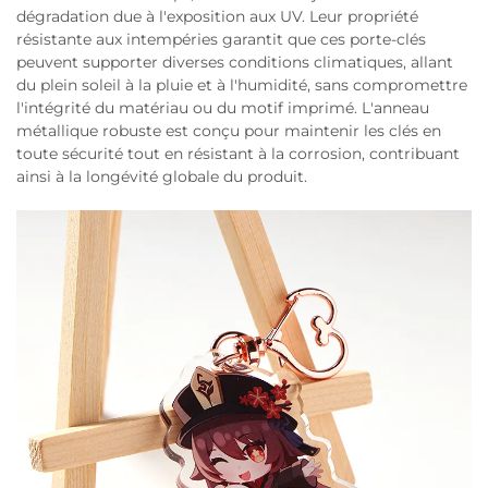
dégradation due à l'exposition aux UV. Leur propriété
résistante aux intempéries garantit que ces porte-clés
peuvent supporter diverses conditions climatiques, allant
du plein soleil à la pluie et à l'humidité, sans compromettre
l'intégrité du matériau ou du motif imprimé. L'anneau
métallique robuste est conçu pour maintenir les clés en
toute sécurité tout en résistant à la corrosion, contribuant
ainsi à la longévité globale du produit.