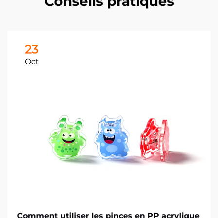
Conseils pratiques
23
Oct
Comment utiliser les pinces en PP acrylique