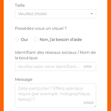
Taille
Veuillez choisir
Possédez-vous un visuel ?
Oui
Non, j’ai besoin d’aide
Identifiant des réseaux sociaux / Nom de
la boutique
0/100
Message
0/1000