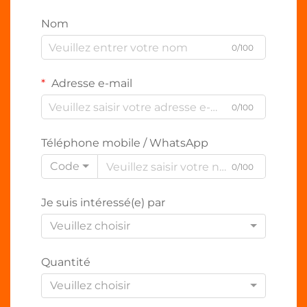
Nom
0/100
Adresse e-mail
0/100
Téléphone mobile / WhatsApp
Code
0/100
Je suis intéressé(e) par
Veuillez choisir
Quantité
Veuillez choisir