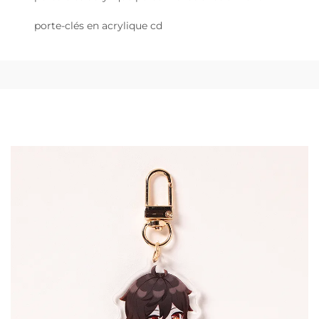
porte-clés en acrylique cd