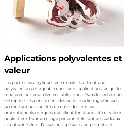
Applications polyvalentes et
valeur
Les porte-clés acryliques personnalisés offrent une
polyvalence remarquable dans leurs applications, ce qui les
rend précieux pour diverses utilisations. Dans le secteur des
entreprises, ils constituent des outils marketing efficaces,
permettant aux sociétés de créer des articles
promotionnels marqués qui allient fonctionnalité et valeur
publicitaire. Pour un usage personnel, ils font des cadeaux
attentionnés lors d'occasions spéciales, en permettant