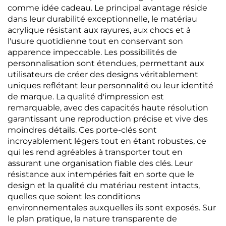
comme idée cadeau. Le principal avantage réside
dans leur durabilité exceptionnelle, le matériau
acrylique résistant aux rayures, aux chocs et à
l'usure quotidienne tout en conservant son
apparence impeccable. Les possibilités de
personnalisation sont étendues, permettant aux
utilisateurs de créer des designs véritablement
uniques reflétant leur personnalité ou leur identité
de marque. La qualité d'impression est
remarquable, avec des capacités haute résolution
garantissant une reproduction précise et vive des
moindres détails. Ces porte-clés sont
incroyablement légers tout en étant robustes, ce
qui les rend agréables à transporter tout en
assurant une organisation fiable des clés. Leur
résistance aux intempéries fait en sorte que le
design et la qualité du matériau restent intacts,
quelles que soient les conditions
environnementales auxquelles ils sont exposés. Sur
le plan pratique, la nature transparente de