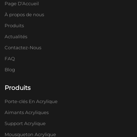
Page D’Accueil
À propos de nous
Produits
Actualités
Contactez-Nous
FAQ
Blog
Produits
Porte-clés En Acrylique
Aimants Acryliques
Support Acrylique
Mousqueton Acrylique