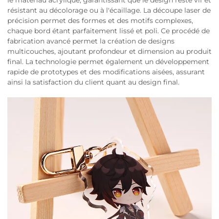
le matériau acrylique, garantissant que le design reste vif et
résistant au décolorage ou à l'écaillage. La découpe laser de
précision permet des formes et des motifs complexes,
chaque bord étant parfaitement lissé et poli. Ce procédé de
fabrication avancé permet la création de designs
multicouches, ajoutant profondeur et dimension au produit
final. La technologie permet également un développement
rapide de prototypes et des modifications aisées, assurant
ainsi la satisfaction du client quant au design final.