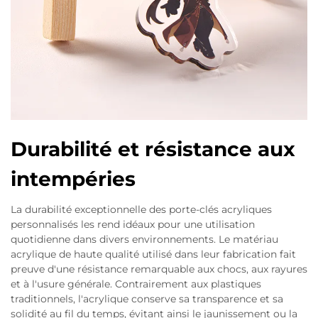
Durabilité et résistance aux
intempéries
La durabilité exceptionnelle des porte-clés acryliques
personnalisés les rend idéaux pour une utilisation
quotidienne dans divers environnements. Le matériau
acrylique de haute qualité utilisé dans leur fabrication fait
preuve d'une résistance remarquable aux chocs, aux rayures
et à l'usure générale. Contrairement aux plastiques
traditionnels, l'acrylique conserve sa transparence et sa
solidité au fil du temps, évitant ainsi le jaunissement ou la