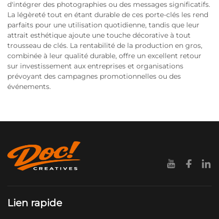
d'intégrer des photographies ou des messages significatifs.
La légèreté tout en étant durable de ces porte-clés les rend
parfaits pour une utilisation quotidienne, tandis que leur
attrait esthétique ajoute une touche décorative à tout
trousseau de clés. La rentabilité de la production en gros,
combinée à leur qualité durable, offre un excellent retour
sur investissement aux entreprises et organisations
prévoyant des campagnes promotionnelles ou des
événements.
Lien rapide