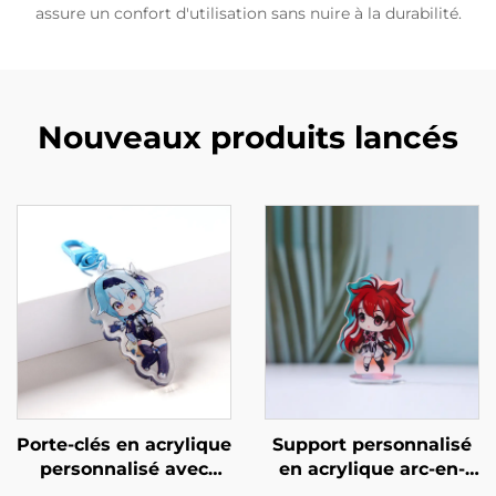
assure un confort d'utilisation sans nuire à la durabilité.
Nouveaux produits lancés
Porte-clés en acrylique
Support personnalisé
personnalisé avec
en acrylique arc-en-
résine et paillettes
ciel