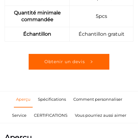
Quantité minimale
5pcs
commandée
Échantillon
Échantillon gratuit
Obtenir un devis
Aperçu
Spécifications
Comment personnaliser
Service
CERTIFICATIONS
Vous pourriez aussi aimer
Aperçu