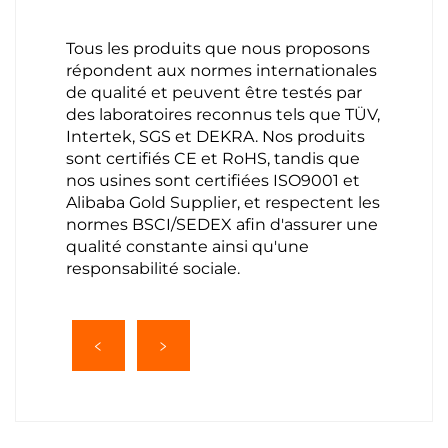
Tous les produits que nous proposons
répondent aux normes internationales
de qualité et peuvent être testés par
des laboratoires reconnus tels que TÜV,
Intertek, SGS et DEKRA. Nos produits
sont certifiés CE et RoHS, tandis que
nos usines sont certifiées ISO9001 et
Alibaba Gold Supplier, et respectent les
normes BSCI/SEDEX afin d'assurer une
qualité constante ainsi qu'une
responsabilité sociale.