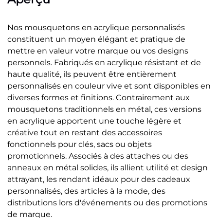
Nos mousquetons en acrylique personnalisés
constituent un moyen élégant et pratique de
mettre en valeur votre marque ou vos designs
personnels. Fabriqués en acrylique résistant et de
haute qualité, ils peuvent être entièrement
personnalisés en couleur vive et sont disponibles en
diverses formes et finitions. Contrairement aux
mousquetons traditionnels en métal, ces versions
en acrylique apportent une touche légère et
créative tout en restant des accessoires
fonctionnels pour clés, sacs ou objets
promotionnels. Associés à des attaches ou des
anneaux en métal solides, ils allient utilité et design
attrayant, les rendant idéaux pour des cadeaux
personnalisés, des articles à la mode, des
distributions lors d'événements ou des promotions
de marque.