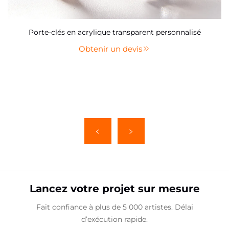
Porte-clés en acrylique transparent personnalisé
Obtenir un devis
Lancez votre projet sur mesure
Fait confiance à plus de 5 000 artistes. Délai
d’exécution rapide.