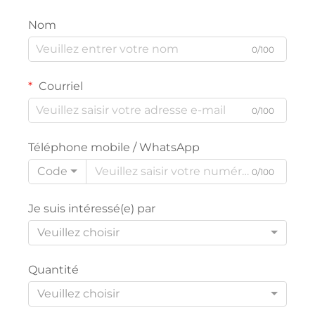
Nom
0/100
Courriel
0/100
Téléphone mobile / WhatsApp
Code
0/100
Je suis intéressé(e) par
Veuillez choisir
Quantité
Veuillez choisir