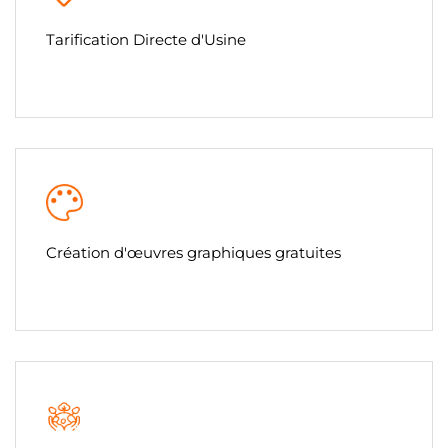
Tarification Directe d'Usine
Création d'œuvres graphiques gratuites