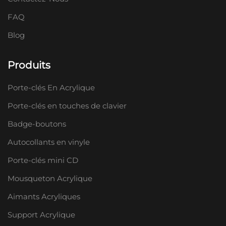
FAQ
Blog
Produits
Porte-clés En Acrylique
Porte-clés en touches de clavier
Badge-boutons
Autocollants en vinyle
Porte-clés mini CD
Mousqueton Acrylique
Aimants Acryliques
Support Acrylique