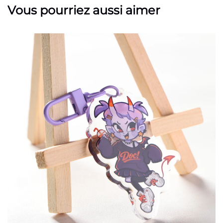
Vous pourriez aussi aimer