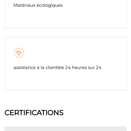
Matériaux écologiques
assistance à la clientèle 24 heures sur 24
CERTIFICATIONS