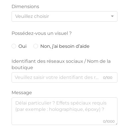
Dimensions
Veuillez choisir
Possédez-vous un visuel ?
Oui
Non, j’ai besoin d’aide
Identifiant des réseaux sociaux / Nom de la
boutique
0/100
Message
0/1000