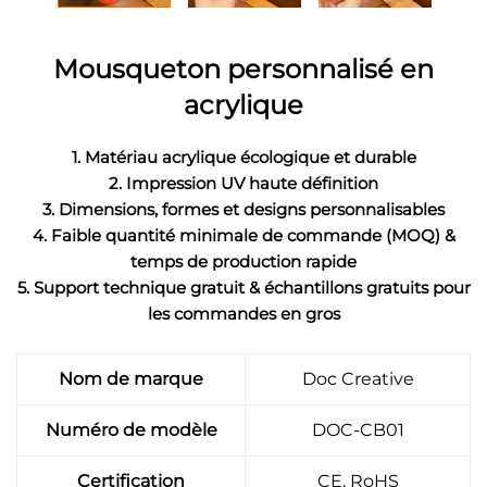
Mousqueton personnalisé en
acrylique
1. Matériau acrylique écologique et durable
2. Impression UV haute définition
3. Dimensions, formes et designs personnalisables
4. Faible quantité minimale de commande (MOQ) &
temps de production rapide
5. Support technique gratuit & échantillons gratuits pour
les commandes en gros
Nom de marque
Doc Creative
Numéro de modèle
DOC-CB01
Certification
CE, RoHS