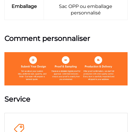
Emballage
Sac OPP ou emballage
personnalisé
Comment personnaliser
Service