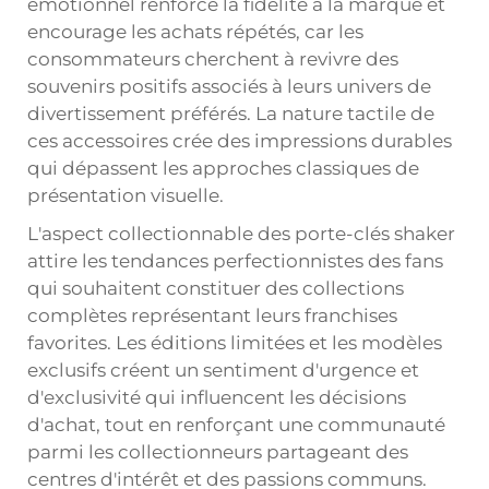
émotionnel renforce la fidélité à la marque et
encourage les achats répétés, car les
consommateurs cherchent à revivre des
souvenirs positifs associés à leurs univers de
divertissement préférés. La nature tactile de
ces accessoires crée des impressions durables
qui dépassent les approches classiques de
présentation visuelle.
L'aspect collectionnable des porte-clés shaker
attire les tendances perfectionnistes des fans
qui souhaitent constituer des collections
complètes représentant leurs franchises
favorites. Les éditions limitées et les modèles
exclusifs créent un sentiment d'urgence et
d'exclusivité qui influencent les décisions
d'achat, tout en renforçant une communauté
parmi les collectionneurs partageant des
centres d'intérêt et des passions communs.