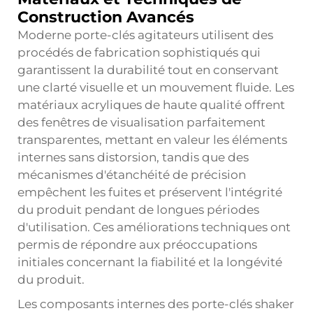
Construction Avancés
Moderne
porte-clés agitateurs
utilisent des
procédés de fabrication sophistiqués qui
garantissent la durabilité tout en conservant
une clarté visuelle et un mouvement fluide. Les
matériaux acryliques de haute qualité offrent
des fenêtres de visualisation parfaitement
transparentes, mettant en valeur les éléments
internes sans distorsion, tandis que des
mécanismes d'étanchéité de précision
empêchent les fuites et préservent l'intégrité
du produit pendant de longues périodes
d'utilisation. Ces améliorations techniques ont
permis de répondre aux préoccupations
initiales concernant la fiabilité et la longévité
du produit.
Les composants internes des porte-clés shaker