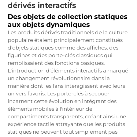
dérivés interactifs
Des objets de collection statiques
aux objets dynamiques
Les produits dérivés traditionnels de la culture
populaire étaient principalement constitués
d'objets statiques comme des affiches, des
figurines et des porte-clés classiques qui
remplissaient des fonctions basiques.
L'introduction d'éléments interactifs a marqué
un changement révolutionnaire dans la
manière dont les fans interagissent avec leurs
univers favoris. Les porte-clés à secouer
incarnent cette évolution en intégrant des
éléments mobiles à l'intérieur de
compartiments transparents, créant ainsi une
expérience tactile attrayante que les produits
statiques ne peuvent tout simplement pas