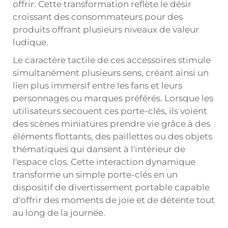
offrir. Cette transformation reflète le désir
croissant des consommateurs pour des
produits offrant plusieurs niveaux de valeur
ludique.
Le caractère tactile de ces accessoires stimule
simultanément plusieurs sens, créant ainsi un
lien plus immersif entre les fans et leurs
personnages ou marques préférés. Lorsque les
utilisateurs secouent ces porte-clés, ils voient
des scènes miniatures prendre vie grâce à des
éléments flottants, des paillettes ou des objets
thématiques qui dansent à l'intérieur de
l'espace clos. Cette interaction dynamique
transforme un simple porte-clés en un
dispositif de divertissement portable capable
d'offrir des moments de joie et de détente tout
au long de la journée.