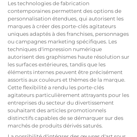
Les technologies de fabrication
contemporaines permettent des options de
personnalisation étendues, qui autorisent les
marques à créer des porte-clés agitateurs
uniques adaptés à des franchises, personnages
ou campagnes marketing spécifiques. Les
techniques d'impression numérique
autorisent des graphismes haute résolution sur
les surfaces extérieures, tandis que les
éléments internes peuvent être précisément
assortis aux couleurs et thèmes de la marque.
Cette flexibilité a rendu les porte-clés
agitateurs particulièrement attrayants pour les
entreprises du secteur du divertissement
souhaitant des articles promotionnels
distinctifs capables de se démarquer sur des
marchés de produits dérivés saturés.
La possibilité d'intégrer des œuvres d'art sous