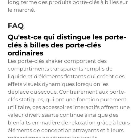
long terme des produits porte-clés à billes sur
le marché.
FAQ
Qu'est-ce qui distingue les porte-
clés à billes des porte-clés
ordinaires
Les porte-clés shaker comportent des
compartiments transparents remplis de
liquide et d'éléments flottants qui créent des
effets visuels dynamiques lorsqu'on les
déplace ou secoue. Contrairement aux porte-
clés statiques, qui ont une fonction purement
utilitaire, ces accessoires interactifs offrent une
valeur divertissante continue ainsi que des
bienfaits en matière de relaxation grâce à leurs
éléments de conception attrayants et à leurs