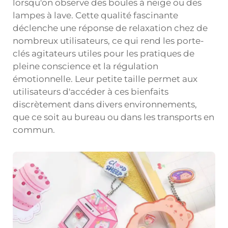
lorsqu'on observe des boules à neige ou des
lampes à lave. Cette qualité fascinante
déclenche une réponse de relaxation chez de
nombreux utilisateurs, ce qui rend les porte-
clés agitateurs utiles pour les pratiques de
pleine conscience et la régulation
émotionnelle. Leur petite taille permet aux
utilisateurs d'accéder à ces bienfaits
discrètement dans divers environnements,
que ce soit au bureau ou dans les transports en
commun.