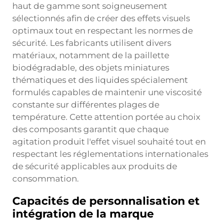
haut de gamme sont soigneusement
sélectionnés afin de créer des effets visuels
optimaux tout en respectant les normes de
sécurité. Les fabricants utilisent divers
matériaux, notamment de la paillette
biodégradable, des objets miniatures
thématiques et des liquides spécialement
formulés capables de maintenir une viscosité
constante sur différentes plages de
température. Cette attention portée au choix
des composants garantit que chaque
agitation produit l'effet visuel souhaité tout en
respectant les réglementations internationales
de sécurité applicables aux produits de
consommation.
Capacités de personnalisation et
intégration de la marque