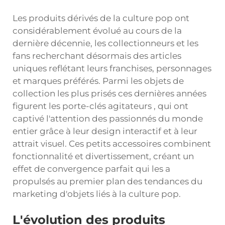
Les produits dérivés de la culture pop ont
considérablement évolué au cours de la
dernière décennie, les collectionneurs et les
fans recherchant désormais des articles
uniques reflétant leurs franchises, personnages
et marques préférés. Parmi les objets de
collection les plus prisés ces dernières années
figurent les
porte-clés agitateurs
, qui ont
captivé l'attention des passionnés du monde
entier grâce à leur design interactif et à leur
attrait visuel. Ces petits accessoires combinent
fonctionnalité et divertissement, créant un
effet de convergence parfait qui les a
propulsés au premier plan des tendances du
marketing d'objets liés à la culture pop.
L'évolution des produits