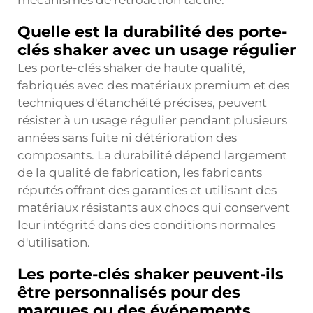
mécanismes de rétroaction tactile.
Quelle est la durabilité des porte-
clés shaker avec un usage régulier
Les porte-clés shaker de haute qualité,
fabriqués avec des matériaux premium et des
techniques d'étanchéité précises, peuvent
résister à un usage régulier pendant plusieurs
années sans fuite ni détérioration des
composants. La durabilité dépend largement
de la qualité de fabrication, les fabricants
réputés offrant des garanties et utilisant des
matériaux résistants aux chocs qui conservent
leur intégrité dans des conditions normales
d'utilisation.
Les porte-clés shaker peuvent-ils
être personnalisés pour des
marques ou des événements