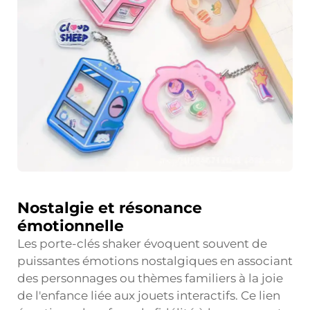
Nostalgie et résonance
émotionnelle
Les porte-clés shaker évoquent souvent de
puissantes émotions nostalgiques en associant
des personnages ou thèmes familiers à la joie
de l'enfance liée aux jouets interactifs. Ce lien