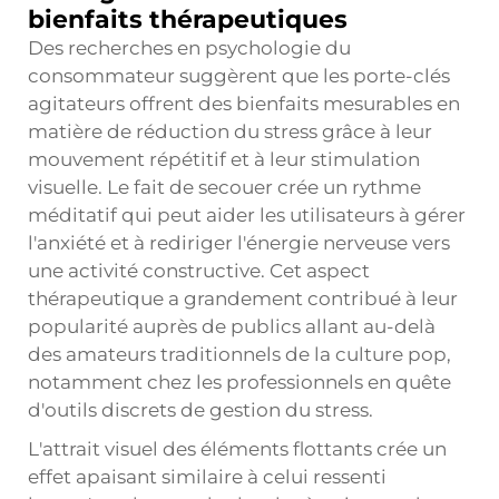
bienfaits thérapeutiques
Des recherches en psychologie du
consommateur suggèrent que les porte-clés
agitateurs offrent des bienfaits mesurables en
matière de réduction du stress grâce à leur
mouvement répétitif et à leur stimulation
visuelle. Le fait de secouer crée un rythme
méditatif qui peut aider les utilisateurs à gérer
l'anxiété et à rediriger l'énergie nerveuse vers
une activité constructive. Cet aspect
thérapeutique a grandement contribué à leur
popularité auprès de publics allant au-delà
des amateurs traditionnels de la culture pop,
notamment chez les professionnels en quête
d'outils discrets de gestion du stress.
L'attrait visuel des éléments flottants crée un
effet apaisant similaire à celui ressenti