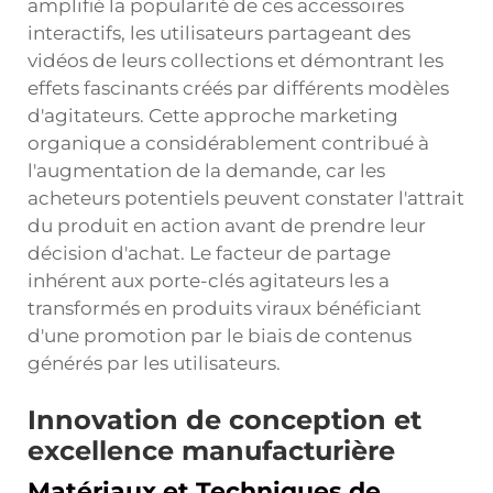
amplifié la popularité de ces accessoires
interactifs, les utilisateurs partageant des
vidéos de leurs collections et démontrant les
effets fascinants créés par différents modèles
d'agitateurs. Cette approche marketing
organique a considérablement contribué à
l'augmentation de la demande, car les
acheteurs potentiels peuvent constater l'attrait
du produit en action avant de prendre leur
décision d'achat. Le facteur de partage
inhérent aux porte-clés agitateurs les a
transformés en produits viraux bénéficiant
d'une promotion par le biais de contenus
générés par les utilisateurs.
Innovation de conception et
excellence manufacturière
Matériaux et Techniques de