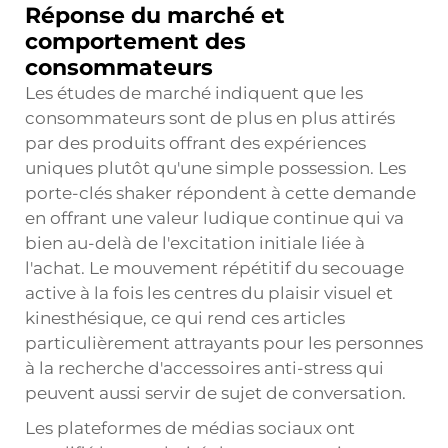
Réponse du marché et
comportement des
consommateurs
Les études de marché indiquent que les
consommateurs sont de plus en plus attirés
par des produits offrant des expériences
uniques plutôt qu'une simple possession. Les
porte-clés shaker répondent à cette demande
en offrant une valeur ludique continue qui va
bien au-delà de l'excitation initiale liée à
l'achat. Le mouvement répétitif du secouage
active à la fois les centres du plaisir visuel et
kinesthésique, ce qui rend ces articles
particulièrement attrayants pour les personnes
à la recherche d'accessoires anti-stress qui
peuvent aussi servir de sujet de conversation.
Les plateformes de médias sociaux ont