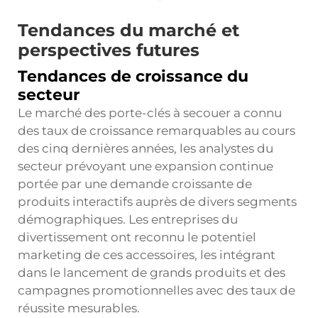
Tendances du marché et
perspectives futures
Tendances de croissance du
secteur
Le marché des porte-clés à secouer a connu
des taux de croissance remarquables au cours
des cinq dernières années, les analystes du
secteur prévoyant une expansion continue
portée par une demande croissante de
produits interactifs auprès de divers segments
démographiques. Les entreprises du
divertissement ont reconnu le potentiel
marketing de ces accessoires, les intégrant
dans le lancement de grands produits et des
campagnes promotionnelles avec des taux de
réussite mesurables.