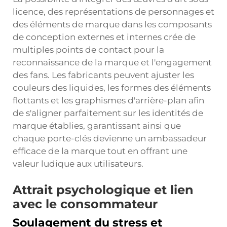
licence, des représentations de personnages et
des éléments de marque dans les composants
de conception externes et internes crée de
multiples points de contact pour la
reconnaissance de la marque et l'engagement
des fans. Les fabricants peuvent ajuster les
couleurs des liquides, les formes des éléments
flottants et les graphismes d'arrière-plan afin
de s'aligner parfaitement sur les identités de
marque établies, garantissant ainsi que
chaque porte-clés devienne un ambassadeur
efficace de la marque tout en offrant une
valeur ludique aux utilisateurs.
Attrait psychologique et lien
avec le consommateur
Soulagement du stress et