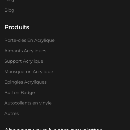
Blog
Produits
Porte-clés En Acrylique
Aimants Acryliques
Support Acrylique
Mousqueton Acrylique
Épingles Acryliques
Button Badge
Autocollants en vinyle
Autres