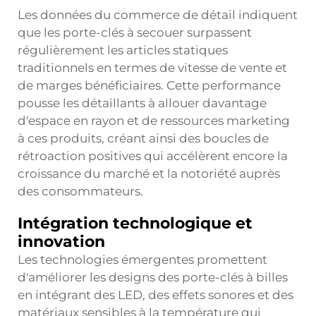
Les données du commerce de détail indiquent
que les porte-clés à secouer surpassent
régulièrement les articles statiques
traditionnels en termes de vitesse de vente et
de marges bénéficiaires. Cette performance
pousse les détaillants à allouer davantage
d'espace en rayon et de ressources marketing
à ces produits, créant ainsi des boucles de
rétroaction positives qui accélèrent encore la
croissance du marché et la notoriété auprès
des consommateurs.
Intégration technologique et
innovation
Les technologies émergentes promettent
d'améliorer les designs des porte-clés à billes
en intégrant des LED, des effets sonores et des
matériaux sensibles à la température qui