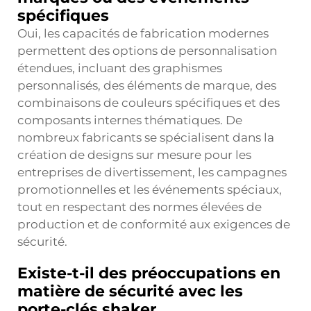
spécifiques
Oui, les capacités de fabrication modernes
permettent des options de personnalisation
étendues, incluant des graphismes
personnalisés, des éléments de marque, des
combinaisons de couleurs spécifiques et des
composants internes thématiques. De
nombreux fabricants se spécialisent dans la
création de designs sur mesure pour les
entreprises de divertissement, les campagnes
promotionnelles et les événements spéciaux,
tout en respectant des normes élevées de
production et de conformité aux exigences de
sécurité.
Existe-t-il des préoccupations en
matière de sécurité avec les
porte-clés shaker