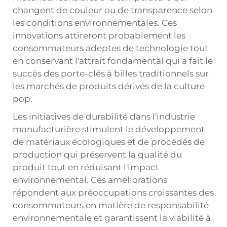
changent de couleur ou de transparence selon
les conditions environnementales. Ces
innovations attireront probablement les
consommateurs adeptes de technologie tout
en conservant l'attrait fondamental qui a fait le
succès des porte-clés à billes traditionnels sur
les marchés de produits dérivés de la culture
pop.
Les initiatives de durabilité dans l'industrie
manufacturière stimulent le développement
de matériaux écologiques et de procédés de
production qui préservent la qualité du
produit tout en réduisant l'impact
environnemental. Ces améliorations
répondent aux préoccupations croissantes des
consommateurs en matière de responsabilité
environnementale et garantissent la viabilité à