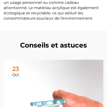
un usage personnel ou comme cadeau
attentionné. Le matériau acrylique est également
écologique et recyclable, ce qui séduit les
consommateurs soucieux de l'environnement.
Conseils et astuces
23
Oct