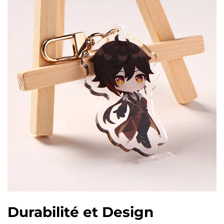
Durabilité et Design