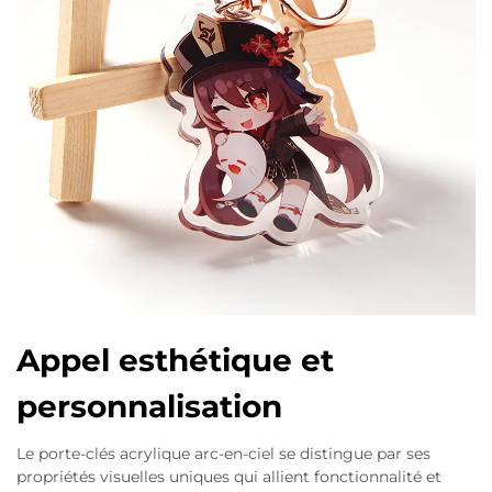
Appel esthétique et
personnalisation
Le porte-clés acrylique arc-en-ciel se distingue par ses
propriétés visuelles uniques qui allient fonctionnalité et