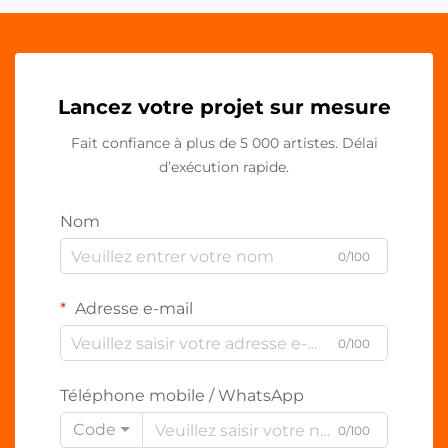
Lancez votre projet sur mesure
Fait confiance à plus de 5 000 artistes. Délai
d’exécution rapide.
Nom
0/100
Adresse e-mail
0/100
Téléphone mobile / WhatsApp
Code
0/100