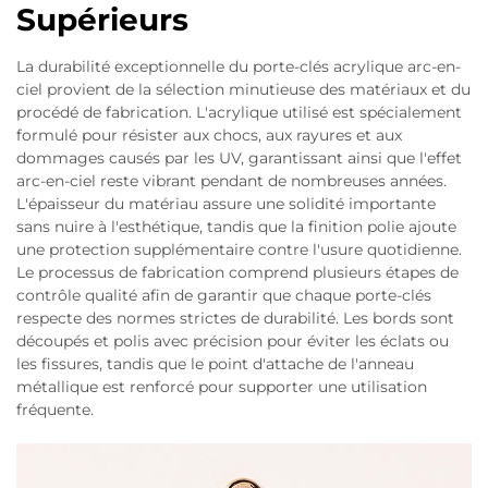
Supérieurs
La durabilité exceptionnelle du porte-clés acrylique arc-en-
ciel provient de la sélection minutieuse des matériaux et du
procédé de fabrication. L'acrylique utilisé est spécialement
formulé pour résister aux chocs, aux rayures et aux
dommages causés par les UV, garantissant ainsi que l'effet
arc-en-ciel reste vibrant pendant de nombreuses années.
L'épaisseur du matériau assure une solidité importante
sans nuire à l'esthétique, tandis que la finition polie ajoute
une protection supplémentaire contre l'usure quotidienne.
Le processus de fabrication comprend plusieurs étapes de
contrôle qualité afin de garantir que chaque porte-clés
respecte des normes strictes de durabilité. Les bords sont
découpés et polis avec précision pour éviter les éclats ou
les fissures, tandis que le point d'attache de l'anneau
métallique est renforcé pour supporter une utilisation
fréquente.