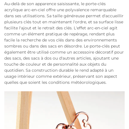
Au-delà de son apparence saisissante, le porte-clés
acrylique arc-en-ciel offre une polyvalence remarquable
dans ses utilisations. Sa taille généreuse permet d'accueillir
plusieurs clés tout en maintenant l'ordre, et sa surface lisse
facilite l'ajout et le retrait des clés. L'effet arc-en-ciel agit
comme un élément pratique de repérage, rendant plus
facile la recherche de vos clés dans des environnements
sombres ou dans des sacs en désordre. Le porte-clés peut
également être utilisé comme un accessoire décoratif pour
des sacs, des sacs à dos ou d'autres articles, ajoutant une
touche de couleur et de personnalité aux objets du
quotidien. Sa construction durable le rend adapté à un
usage intérieur comme extérieur, préservant son aspect
quelles que soient les conditions météorologiques.