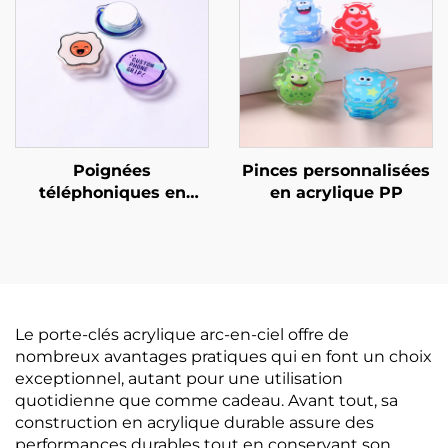
Poignées
Pinces personnalisées
téléphoniques en
en acrylique PP
époxy acrylique
personnalisées
Le porte-clés acrylique arc-en-ciel offre de
nombreux avantages pratiques qui en font un choix
exceptionnel, autant pour une utilisation
quotidienne que comme cadeau. Avant tout, sa
construction en acrylique durable assure des
performances durables tout en conservant son