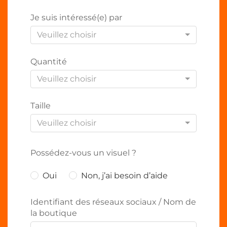
Je suis intéressé(e) par
Veuillez choisir
Quantité
Veuillez choisir
Taille
Veuillez choisir
Possédez-vous un visuel ?
Oui
Non, j’ai besoin d’aide
Identifiant des réseaux sociaux / Nom de
la boutique