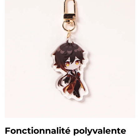
Fonctionnalité polyvalente