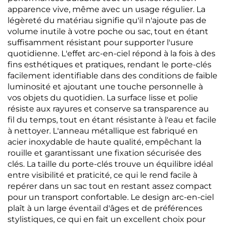
apparence vive, même avec un usage régulier. La
légèreté du matériau signifie qu'il n'ajoute pas de
volume inutile à votre poche ou sac, tout en étant
suffisamment résistant pour supporter l'usure
quotidienne. L'effet arc-en-ciel répond à la fois à des
fins esthétiques et pratiques, rendant le porte-clés
facilement identifiable dans des conditions de faible
luminosité et ajoutant une touche personnelle à
vos objets du quotidien. La surface lisse et polie
résiste aux rayures et conserve sa transparence au
fil du temps, tout en étant résistante à l'eau et facile
à nettoyer. L'anneau métallique est fabriqué en
acier inoxydable de haute qualité, empêchant la
rouille et garantissant une fixation sécurisée des
clés. La taille du porte-clés trouve un équilibre idéal
entre visibilité et praticité, ce qui le rend facile à
repérer dans un sac tout en restant assez compact
pour un transport confortable. Le design arc-en-ciel
plaît à un large éventail d'âges et de préférences
stylistiques, ce qui en fait un excellent choix pour