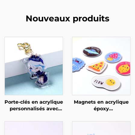
Nouveaux produits
Porte-clés en acrylique
Magnets en acrylique
personnalisés avec
époxy
résine
personnalisables