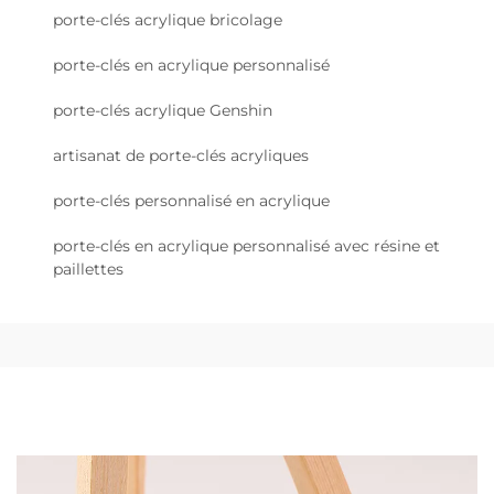
porte-clés acrylique bricolage
porte-clés en acrylique personnalisé
porte-clés acrylique Genshin
artisanat de porte-clés acryliques
porte-clés personnalisé en acrylique
porte-clés en acrylique personnalisé avec résine et
paillettes