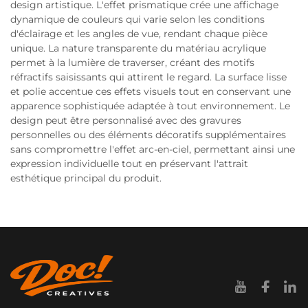
design artistique. L'effet prismatique crée une affichage
dynamique de couleurs qui varie selon les conditions
d'éclairage et les angles de vue, rendant chaque pièce
unique. La nature transparente du matériau acrylique
permet à la lumière de traverser, créant des motifs
réfractifs saisissants qui attirent le regard. La surface lisse
et polie accentue ces effets visuels tout en conservant une
apparence sophistiquée adaptée à tout environnement. Le
design peut être personnalisé avec des gravures
personnelles ou des éléments décoratifs supplémentaires
sans compromettre l'effet arc-en-ciel, permettant ainsi une
expression individuelle tout en préservant l'attrait
esthétique principal du produit.