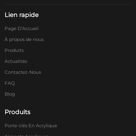
Lien rapide
Page D’Accueil
À propos de nous
Produits
Actualités
Contactez-Nous
FAQ
Blog
Produits
Porte-clés En Acrylique