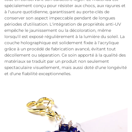
spécialement conçu pour résister aux chocs, aux rayures et
à l'usure quotidienne, garantissant au porte-clés de
conserver son aspect impeccable pendant de longues
périodes d'utilisation. L'intégration de propriétés anti-UV
empêche le jaunissement ou la décoloration, même
lorsqu'il est exposé régulièrement à la lumière du soleil. La
couche holographique est solidement fixée à l'acrylique
grâce à un procédé de fabrication avancé, évitant tout
décollement ou séparation. Ce soin apporté à la qualité des
matériaux se traduit par un produit non seulement
spectaculaire visuellement, mais aussi doté d'une longévité
et d'une fiabilité exceptionnelles.