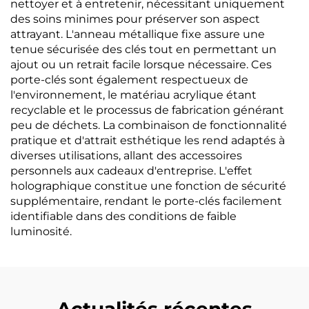
nettoyer et à entretenir, nécessitant uniquement
des soins minimes pour préserver son aspect
attrayant. L'anneau métallique fixe assure une
tenue sécurisée des clés tout en permettant un
ajout ou un retrait facile lorsque nécessaire. Ces
porte-clés sont également respectueux de
l'environnement, le matériau acrylique étant
recyclable et le processus de fabrication générant
peu de déchets. La combinaison de fonctionnalité
pratique et d'attrait esthétique les rend adaptés à
diverses utilisations, allant des accessoires
personnels aux cadeaux d'entreprise. L'effet
holographique constitue une fonction de sécurité
supplémentaire, rendant le porte-clés facilement
identifiable dans des conditions de faible
luminosité.