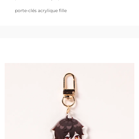
porte-clés acrylique fille