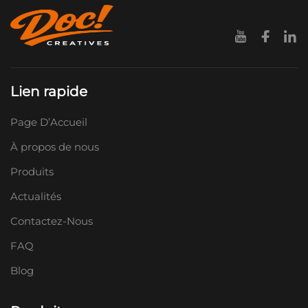
Lien rapide
Page D’Accueil
À propos de nous
Produits
Actualités
Contactez-Nous
FAQ
Blog