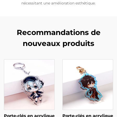
nécessitant une amélioration esthétique.
Recommandations de
nouveaux produits
Porte-clés en acrylique
Porte-clés en acrylique