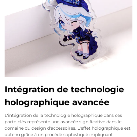
Intégration de technologie
holographique avancée
L'intégration de la technologie holographique dans ces
porte-clés représente une avancée significative dans le
domaine du design d'accessoires. L'effet holographique est
obtenu grâce à un procédé sophistiqué impliquant