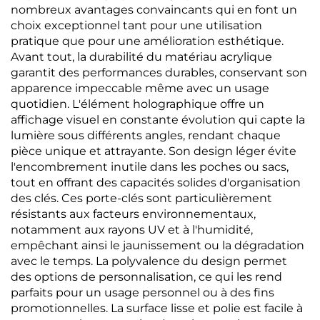
nombreux avantages convaincants qui en font un
choix exceptionnel tant pour une utilisation
pratique que pour une amélioration esthétique.
Avant tout, la durabilité du matériau acrylique
garantit des performances durables, conservant son
apparence impeccable même avec un usage
quotidien. L'élément holographique offre un
affichage visuel en constante évolution qui capte la
lumière sous différents angles, rendant chaque
pièce unique et attrayante. Son design léger évite
l'encombrement inutile dans les poches ou sacs,
tout en offrant des capacités solides d'organisation
des clés. Ces porte-clés sont particulièrement
résistants aux facteurs environnementaux,
notamment aux rayons UV et à l'humidité,
empêchant ainsi le jaunissement ou la dégradation
avec le temps. La polyvalence du design permet
des options de personnalisation, ce qui les rend
parfaits pour un usage personnel ou à des fins
promotionnelles. La surface lisse et polie est facile à