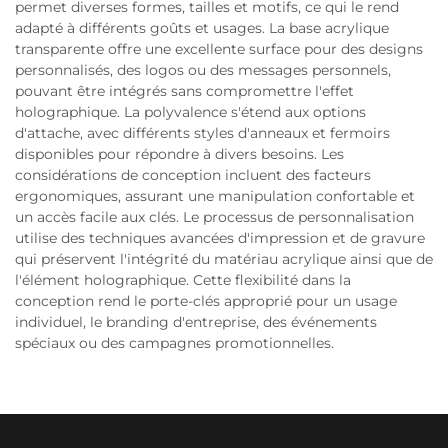
permet diverses formes, tailles et motifs, ce qui le rend
adapté à différents goûts et usages. La base acrylique
transparente offre une excellente surface pour des designs
personnalisés, des logos ou des messages personnels,
pouvant être intégrés sans compromettre l'effet
holographique. La polyvalence s'étend aux options
d'attache, avec différents styles d'anneaux et fermoirs
disponibles pour répondre à divers besoins. Les
considérations de conception incluent des facteurs
ergonomiques, assurant une manipulation confortable et
un accès facile aux clés. Le processus de personnalisation
utilise des techniques avancées d'impression et de gravure
qui préservent l'intégrité du matériau acrylique ainsi que de
l'élément holographique. Cette flexibilité dans la
conception rend le porte-clés approprié pour un usage
individuel, le branding d'entreprise, des événements
spéciaux ou des campagnes promotionnelles.