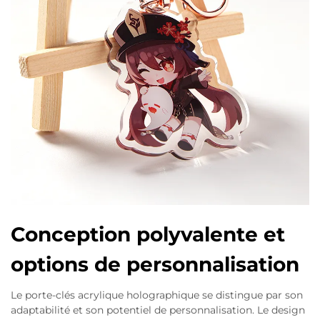
Conception polyvalente et
options de personnalisation
Le porte-clés acrylique holographique se distingue par son
adaptabilité et son potentiel de personnalisation. Le design