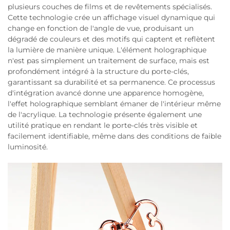
plusieurs couches de films et de revêtements spécialisés.
Cette technologie crée un affichage visuel dynamique qui
change en fonction de l'angle de vue, produisant un
dégradé de couleurs et des motifs qui captent et reflètent
la lumière de manière unique. L'élément holographique
n'est pas simplement un traitement de surface, mais est
profondément intégré à la structure du porte-clés,
garantissant sa durabilité et sa permanence. Ce processus
d'intégration avancé donne une apparence homogène,
l'effet holographique semblant émaner de l'intérieur même
de l'acrylique. La technologie présente également une
utilité pratique en rendant le porte-clés très visible et
facilement identifiable, même dans des conditions de faible
luminosité.