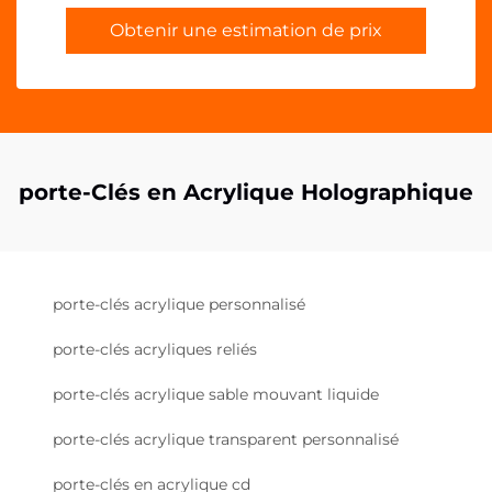
Obtenir une estimation de prix
porte-Clés en Acrylique Holographique
porte-clés acrylique personnalisé
porte-clés acryliques reliés
porte-clés acrylique sable mouvant liquide
porte-clés acrylique transparent personnalisé
porte-clés en acrylique cd