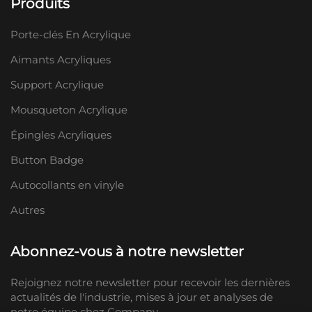
Produits
Porte-clés En Acrylique
Aimants Acryliques
Support Acrylique
Mousqueton Acrylique
Épingles Acryliques
Button Badge
Autocollants en vinyle
Autres
Abonnez-vous à notre newsletter
Rejoignez notre newsletter pour recevoir les dernières
actualités de l'industrie, mises à jour et analyses de
notre équipe chez Company.