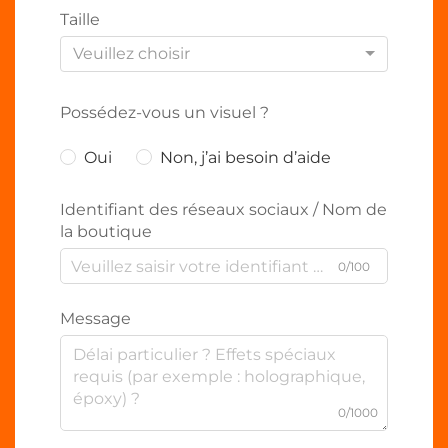
Taille
Veuillez choisir
Possédez-vous un visuel ?
Oui
Non, j’ai besoin d’aide
Identifiant des réseaux sociaux / Nom de
la boutique
0/100
Message
0/1000