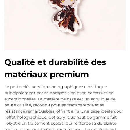
Qualité et durabilité des
matériaux premium
Le porte-clés acrylique holographique se distingue
principalement par sa composition et sa construction
exceptionnelles. La matière de base est un acrylique de
haute qualité, reconnu pour sa transparence et sa
résistance remarquables, offrant ainsi une base idéale pour
l'effet holographique. Cet acrylique haut de gamme fait
l'objet d'un traitement spécial qui renforce sa durabilité
tout en conservant son caractère léger. Le matériau est