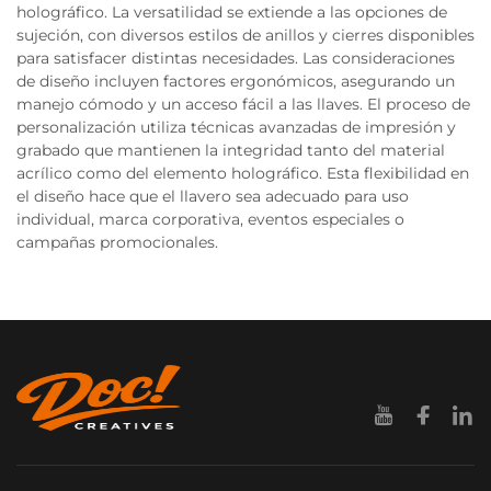
holográfico. La versatilidad se extiende a las opciones de
sujeción, con diversos estilos de anillos y cierres disponibles
para satisfacer distintas necesidades. Las consideraciones
de diseño incluyen factores ergonómicos, asegurando un
manejo cómodo y un acceso fácil a las llaves. El proceso de
personalización utiliza técnicas avanzadas de impresión y
grabado que mantienen la integridad tanto del material
acrílico como del elemento holográfico. Esta flexibilidad en
el diseño hace que el llavero sea adecuado para uso
individual, marca corporativa, eventos especiales o
campañas promocionales.