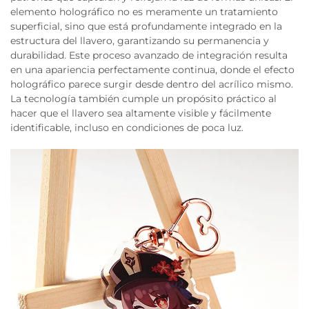
elemento holográfico no es meramente un tratamiento
superficial, sino que está profundamente integrado en la
estructura del llavero, garantizando su permanencia y
durabilidad. Este proceso avanzado de integración resulta
en una apariencia perfectamente continua, donde el efecto
holográfico parece surgir desde dentro del acrílico mismo.
La tecnología también cumple un propósito práctico al
hacer que el llavero sea altamente visible y fácilmente
identificable, incluso en condiciones de poca luz.