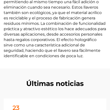
permitiendo al mismo tiempo una fácil adición o
eliminación cuando sea necesario. Estos llaveros
también son ecológicos, ya que el material acrílico
es reciclable y el proceso de fabricación genera
residuos mínimos. La combinación de funcionalidad
práctica y atractivo estético los hace adecuados para
diversas aplicaciones, desde accesorios personales
hasta regalos corporativos. El efecto holográfico
sirve como una característica adicional de
seguridad, haciendo que el llavero sea fácilmente
identificable en condiciones de poca luz.
Últimas noticias
23