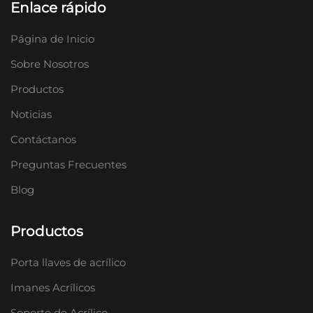
Enlace rápido
Página de Inicio
Sobre Nosotros
Productos
Noticias
Contáctanos
Preguntas Frecuentes
Blog
Productos
Porta llaves de acrílico
Imanes Acrílicos
Soporte de Acrílico