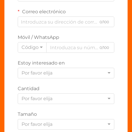
Correo electrónico
0/100
Móvil / WhatsApp
Código
0/100
Estoy interesado en
Por favor elija
Cantidad
Por favor elija
Tamaño
Por favor elija