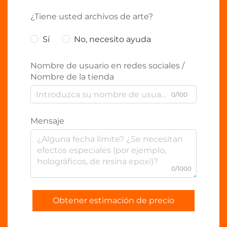
¿Tiene usted archivos de arte?
Sí
No, necesito ayuda
Nombre de usuario en redes sociales /
Nombre de la tienda
0/100
Mensaje
0/1000
Obtener estimación de precio