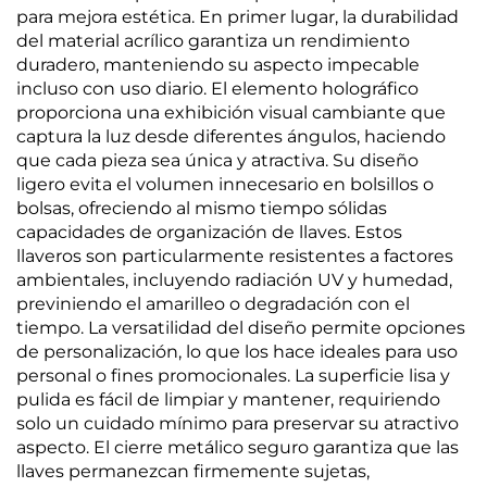
para mejora estética. En primer lugar, la durabilidad
del material acrílico garantiza un rendimiento
duradero, manteniendo su aspecto impecable
incluso con uso diario. El elemento holográfico
proporciona una exhibición visual cambiante que
captura la luz desde diferentes ángulos, haciendo
que cada pieza sea única y atractiva. Su diseño
ligero evita el volumen innecesario en bolsillos o
bolsas, ofreciendo al mismo tiempo sólidas
capacidades de organización de llaves. Estos
llaveros son particularmente resistentes a factores
ambientales, incluyendo radiación UV y humedad,
previniendo el amarilleo o degradación con el
tiempo. La versatilidad del diseño permite opciones
de personalización, lo que los hace ideales para uso
personal o fines promocionales. La superficie lisa y
pulida es fácil de limpiar y mantener, requiriendo
solo un cuidado mínimo para preservar su atractivo
aspecto. El cierre metálico seguro garantiza que las
llaves permanezcan firmemente sujetas,