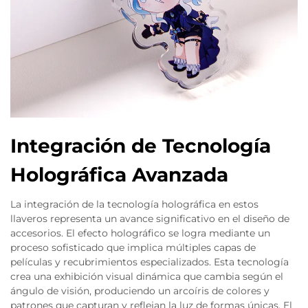
Integración de Tecnología
Holográfica Avanzada
La integración de la tecnología holográfica en estos
llaveros representa un avance significativo en el diseño de
accesorios. El efecto holográfico se logra mediante un
proceso sofisticado que implica múltiples capas de
películas y recubrimientos especializados. Esta tecnología
crea una exhibición visual dinámica que cambia según el
ángulo de visión, produciendo un arcoíris de colores y
patrones que capturan y reflejan la luz de formas únicas. El