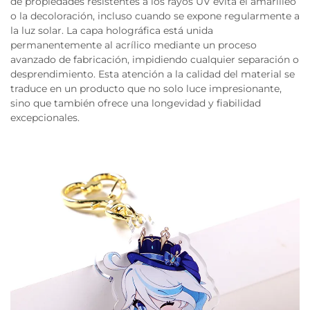
de propiedades resistentes a los rayos UV evita el amarilleo
o la decoloración, incluso cuando se expone regularmente a
la luz solar. La capa holográfica está unida
permanentemente al acrílico mediante un proceso
avanzado de fabricación, impidiendo cualquier separación o
desprendimiento. Esta atención a la calidad del material se
traduce en un producto que no solo luce impresionante,
sino que también ofrece una longevidad y fiabilidad
excepcionales.