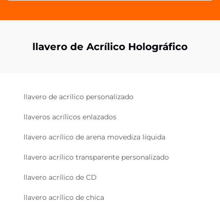
llavero de Acrílico Holográfico
llavero de acrílico personalizado
llaveros acrílicos enlazados
llavero acrílico de arena movediza líquida
llavero acrílico transparente personalizado
llavero acrílico de CD
llavero acrílico de chica