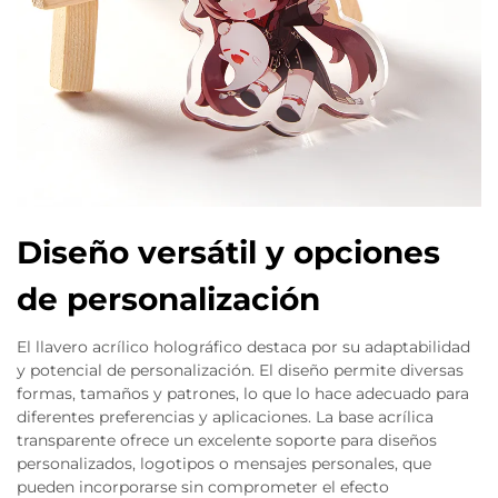
Diseño versátil y opciones
de personalización
El llavero acrílico holográfico destaca por su adaptabilidad
y potencial de personalización. El diseño permite diversas
formas, tamaños y patrones, lo que lo hace adecuado para
diferentes preferencias y aplicaciones. La base acrílica
transparente ofrece un excelente soporte para diseños
personalizados, logotipos o mensajes personales, que
pueden incorporarse sin comprometer el efecto