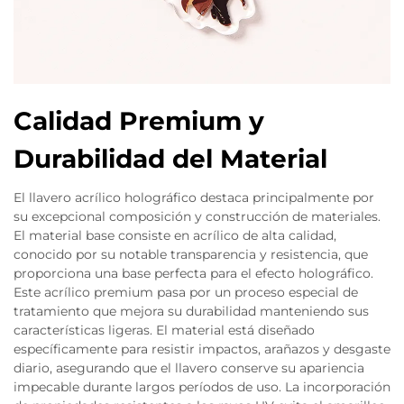
Calidad Premium y
Durabilidad del Material
El llavero acrílico holográfico destaca principalmente por
su excepcional composición y construcción de materiales.
El material base consiste en acrílico de alta calidad,
conocido por su notable transparencia y resistencia, que
proporciona una base perfecta para el efecto holográfico.
Este acrílico premium pasa por un proceso especial de
tratamiento que mejora su durabilidad manteniendo sus
características ligeras. El material está diseñado
específicamente para resistir impactos, arañazos y desgaste
diario, asegurando que el llavero conserve su apariencia
impecable durante largos períodos de uso. La incorporación