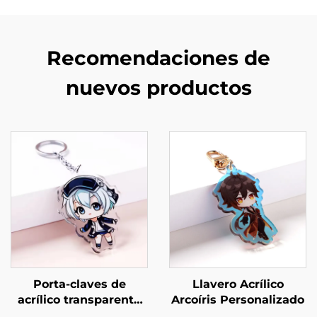
Recomendaciones de
nuevos productos
Porta-claves de
Llavero Acrílico
acrílico transparente
Arcoíris Personalizado
personalizados