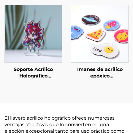
Soporte Acrílico
Imanes de acrílico
Holográfico
epóxico
Personalizado
personalizados
El llavero acrílico holográfico ofrece numerosas
ventajas atractivas que lo convierten en una
elección excepcional tanto para uso práctico como