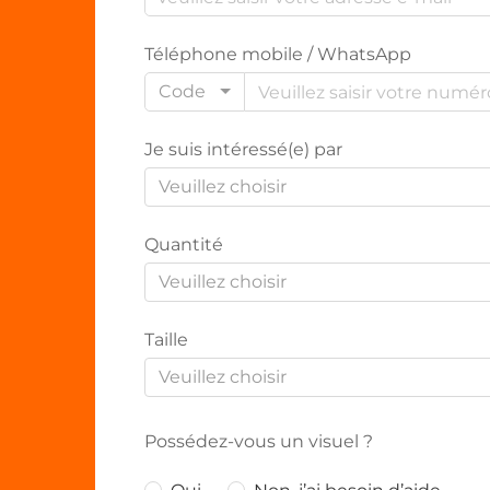
Téléphone mobile / WhatsApp
Code
Je suis intéressé(e) par
Veuillez choisir
Quantité
Veuillez choisir
Taille
Veuillez choisir
Possédez-vous un visuel ?