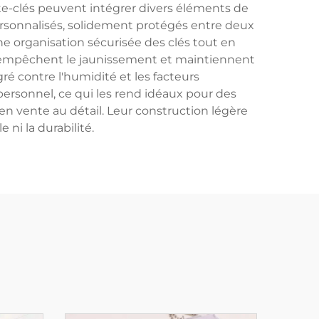
porte-clés peuvent intégrer divers éléments de
ersonnalisés, solidement protégés entre deux
e organisation sécurisée des clés tout en
UV empêchent le jaunissement et maintiennent
ré contre l'humidité et les facteurs
ersonnel, ce qui les rend idéaux pour des
 vente au détail. Leur construction légère
ni la durabilité.