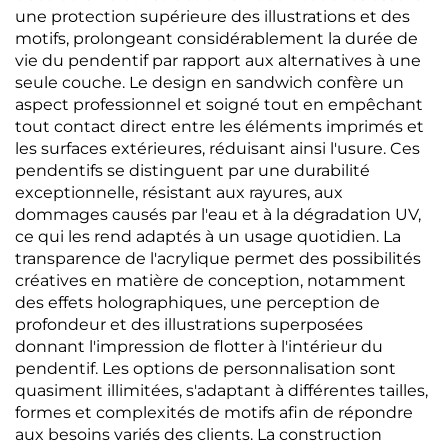
une protection supérieure des illustrations et des
motifs, prolongeant considérablement la durée de
vie du pendentif par rapport aux alternatives à une
seule couche. Le design en sandwich confère un
aspect professionnel et soigné tout en empêchant
tout contact direct entre les éléments imprimés et
les surfaces extérieures, réduisant ainsi l'usure. Ces
pendentifs se distinguent par une durabilité
exceptionnelle, résistant aux rayures, aux
dommages causés par l'eau et à la dégradation UV,
ce qui les rend adaptés à un usage quotidien. La
transparence de l'acrylique permet des possibilités
créatives en matière de conception, notamment
des effets holographiques, une perception de
profondeur et des illustrations superposées
donnant l'impression de flotter à l'intérieur du
pendentif. Les options de personnalisation sont
quasiment illimitées, s'adaptant à différentes tailles,
formes et complexités de motifs afin de répondre
aux besoins variés des clients. La construction