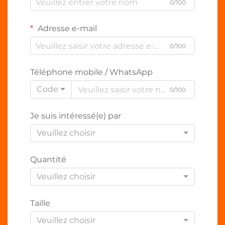
0/100
Adresse e-mail
0/100
Téléphone mobile / WhatsApp
Code
0/100
Je suis intéressé(e) par
Veuillez choisir
Quantité
Veuillez choisir
Taille
Veuillez choisir