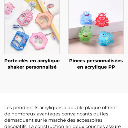
Porte-clés en acrylique
Pinces personnalisées
shaker personnalisé
en acrylique PP
Les pendentifs acryliques à double plaque offrent
de nombreux avantages convaincants qui les
démarquent sur le marché des accessoires
décoratifs. La construction en deux couches assure