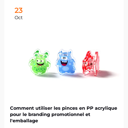
23
Oct
Comment utiliser les pinces en PP acrylique
pour le branding promotionnel et
l'emballage