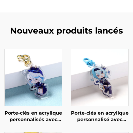
Nouveaux produits lancés
Porte-clés en acrylique
Porte-clés en acrylique
personnalisés avec
personnalisé avec
résine
résine et paillettes