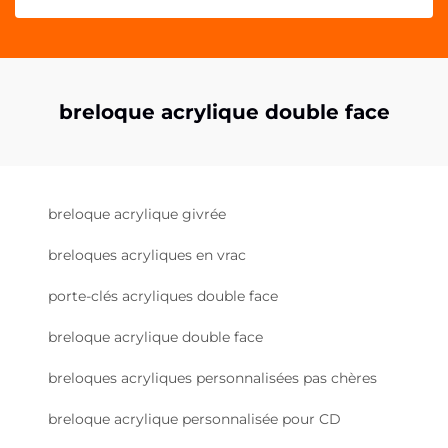
breloque acrylique double face
breloque acrylique givrée
breloques acryliques en vrac
porte-clés acryliques double face
breloque acrylique double face
breloques acryliques personnalisées pas chères
breloque acrylique personnalisée pour CD