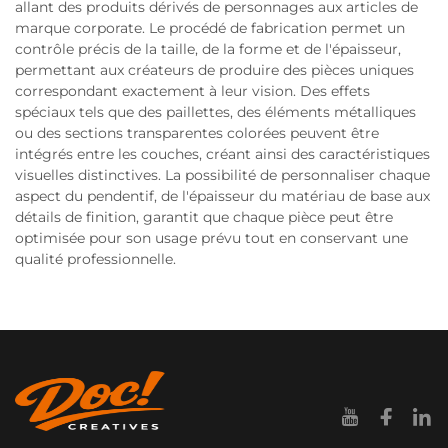
allant des produits dérivés de personnages aux articles de
marque corporate. Le procédé de fabrication permet un
contrôle précis de la taille, de la forme et de l'épaisseur,
permettant aux créateurs de produire des pièces uniques
correspondant exactement à leur vision. Des effets
spéciaux tels que des paillettes, des éléments métalliques
ou des sections transparentes colorées peuvent être
intégrés entre les couches, créant ainsi des caractéristiques
visuelles distinctives. La possibilité de personnaliser chaque
aspect du pendentif, de l'épaisseur du matériau de base aux
détails de finition, garantit que chaque pièce peut être
optimisée pour son usage prévu tout en conservant une
qualité professionnelle.