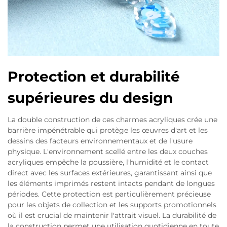
Protection et durabilité
supérieures du design
La double construction de ces charmes acryliques crée une
barrière impénétrable qui protège les œuvres d'art et les
dessins des facteurs environnementaux et de l'usure
physique. L'environnement scellé entre les deux couches
acryliques empêche la poussière, l'humidité et le contact
direct avec les surfaces extérieures, garantissant ainsi que
les éléments imprimés restent intacts pendant de longues
périodes. Cette protection est particulièrement précieuse
pour les objets de collection et les supports promotionnels
où il est crucial de maintenir l'attrait visuel. La durabilité de
la construction permet une utilisation quotidienne en toute