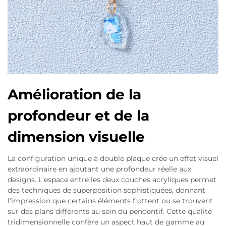
Amélioration de la
profondeur et de la
dimension visuelle
La configuration unique à double plaque crée un effet visuel
extraordinaire en ajoutant une profondeur réelle aux
designs. L'espace entre les deux couches acryliques permet
des techniques de superposition sophistiquées, donnant
l'impression que certains éléments flottent ou se trouvent
sur des plans différents au sein du pendentif. Cette qualité
tridimensionnelle confère un aspect haut de gamme au