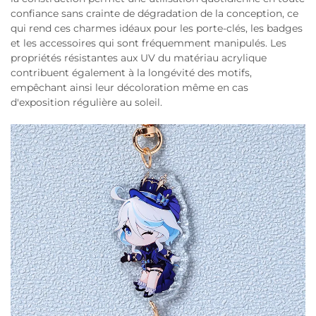
confiance sans crainte de dégradation de la conception, ce
qui rend ces charmes idéaux pour les porte-clés, les badges
et les accessoires qui sont fréquemment manipulés. Les
propriétés résistantes aux UV du matériau acrylique
contribuent également à la longévité des motifs,
empêchant ainsi leur décoloration même en cas
d'exposition régulière au soleil.