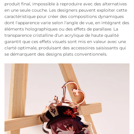
produit final, impossible à reproduire avec des alternatives
en une seule couche. Les designers peuvent exploiter cette
caractéristique pour créer des compositions dynamiques
dont l'apparence varie selon l'angle de vue, en intégrant des
éléments holographiques ou des effets de parallaxe. La
transparence cristalline d'un acrylique de haute qualité
garantit que ces effets visuels sont mis en valeur avec une
clarté optimale, produisant des accessoires saisissants qui
se démarquent des designs plats conventionnels.