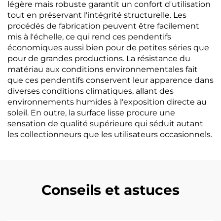
légère mais robuste garantit un confort d'utilisation
tout en préservant l'intégrité structurelle. Les
procédés de fabrication peuvent être facilement
mis à l'échelle, ce qui rend ces pendentifs
économiques aussi bien pour de petites séries que
pour de grandes productions. La résistance du
matériau aux conditions environnementales fait
que ces pendentifs conservent leur apparence dans
diverses conditions climatiques, allant des
environnements humides à l'exposition directe au
soleil. En outre, la surface lisse procure une
sensation de qualité supérieure qui séduit autant
les collectionneurs que les utilisateurs occasionnels.
Conseils et astuces