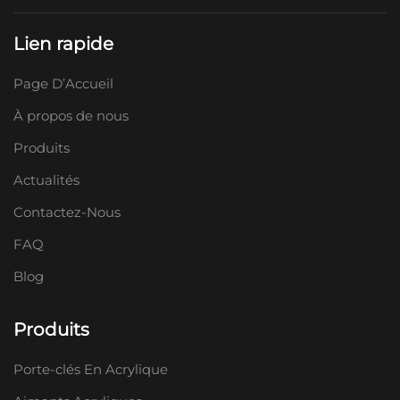
Lien rapide
Page D’Accueil
À propos de nous
Produits
Actualités
Contactez-Nous
FAQ
Blog
Produits
Porte-clés En Acrylique