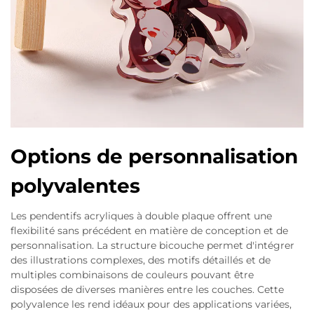
Options de personnalisation
polyvalentes
Les pendentifs acryliques à double plaque offrent une
flexibilité sans précédent en matière de conception et de
personnalisation. La structure bicouche permet d'intégrer
des illustrations complexes, des motifs détaillés et de
multiples combinaisons de couleurs pouvant être
disposées de diverses manières entre les couches. Cette
polyvalence les rend idéaux pour des applications variées,