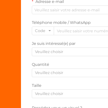
Adresse e-mail
Téléphone mobile / WhatsApp
Code
Je suis intéressé(e) par
Veuillez choisir
Quantité
Veuillez choisir
Taille
Veuillez choisir
Possédez-vous un visuel ?