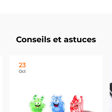
Conseils et astuces
23
Oct