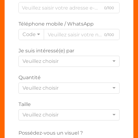
0/100
Téléphone mobile / WhatsApp
Code
0/100
Je suis intéressé(e) par
Veuillez choisir
Quantité
Veuillez choisir
Taille
Veuillez choisir
Possédez-vous un visuel ?