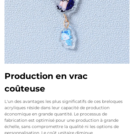
Production en vrac
coûteuse
L'un des avantages les plus significatifs de ces breloques
acryliques réside dans leur capacité de production
économique en grande quantité. Le processus de
fabrication est optimisé pour une production à grande
échelle, sans compromettre la qualité ni les options de
personnalisation. Le coût unitaire diminue