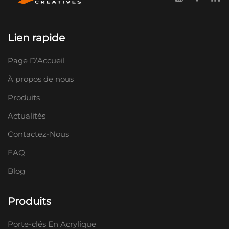
Lien rapide
Page D’Accueil
À propos de nous
Produits
Actualités
Contactez-Nous
FAQ
Blog
Produits
Porte-clés En Acrylique