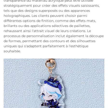
transparence du matériau acrylique peut être utilisée
stratégiquement pour créer des effets visuels saisissants,
tels que des designs superposés ou des apparences
holographiques. Les clients peuvent choisir parmi
différentes options de finition, comme des effets mats,
brillants ou des applications sélectives de paillettes,
rehaussant ainsi l'attrait visuel de leurs créations. Le
processus de personnalisation inclut également la découpe
de formes, permettant des contours et des silhouettes
uniques qui s'adaptent parfaitement à l'esthétique
souhaitée.