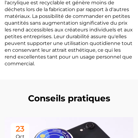
l'acrylique est recyclable et génère moins de
déchets lors de la fabrication par rapport à d'autres
matériaux. La possibilité de commander en petites
quantités sans augmentation significative du prix
les rend accessibles aux créateurs individuels et aux
petites entreprises. Leur durabilité assure qu'elles
peuvent supporter une utilisation quotidienne tout
en conservant leur attrait esthétique, ce qui les
rend excellentes tant pour un usage personnel que
commercial.
Conseils pratiques
23
Oct