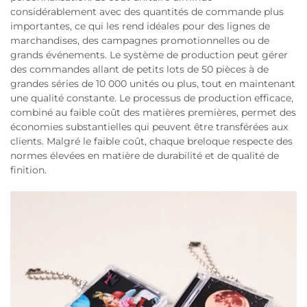
considérablement avec des quantités de commande plus
importantes, ce qui les rend idéales pour des lignes de
marchandises, des campagnes promotionnelles ou de
grands événements. Le système de production peut gérer
des commandes allant de petits lots de 50 pièces à de
grandes séries de 10 000 unités ou plus, tout en maintenant
une qualité constante. Le processus de production efficace,
combiné au faible coût des matières premières, permet des
économies substantielles qui peuvent être transférées aux
clients. Malgré le faible coût, chaque breloque respecte des
normes élevées en matière de durabilité et de qualité de
finition.