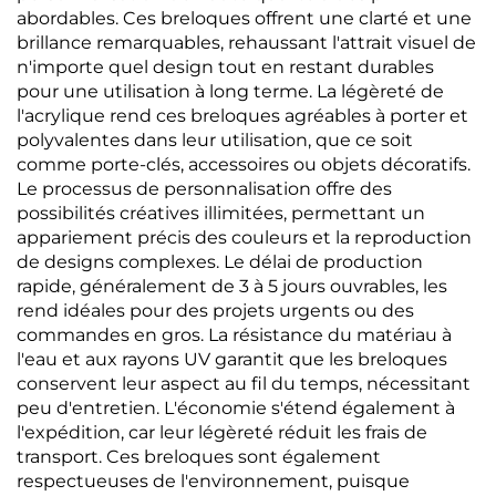
abordables. Ces breloques offrent une clarté et une
brillance remarquables, rehaussant l'attrait visuel de
n'importe quel design tout en restant durables
pour une utilisation à long terme. La légèreté de
l'acrylique rend ces breloques agréables à porter et
polyvalentes dans leur utilisation, que ce soit
comme porte-clés, accessoires ou objets décoratifs.
Le processus de personnalisation offre des
possibilités créatives illimitées, permettant un
appariement précis des couleurs et la reproduction
de designs complexes. Le délai de production
rapide, généralement de 3 à 5 jours ouvrables, les
rend idéales pour des projets urgents ou des
commandes en gros. La résistance du matériau à
l'eau et aux rayons UV garantit que les breloques
conservent leur aspect au fil du temps, nécessitant
peu d'entretien. L'économie s'étend également à
l'expédition, car leur légèreté réduit les frais de
transport. Ces breloques sont également
respectueuses de l'environnement, puisque