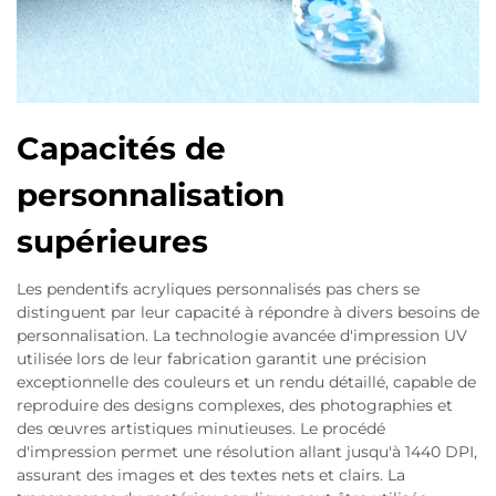
Capacités de
personnalisation
supérieures
Les pendentifs acryliques personnalisés pas chers se
distinguent par leur capacité à répondre à divers besoins de
personnalisation. La technologie avancée d'impression UV
utilisée lors de leur fabrication garantit une précision
exceptionnelle des couleurs et un rendu détaillé, capable de
reproduire des designs complexes, des photographies et
des œuvres artistiques minutieuses. Le procédé
d'impression permet une résolution allant jusqu'à 1440 DPI,
assurant des images et des textes nets et clairs. La