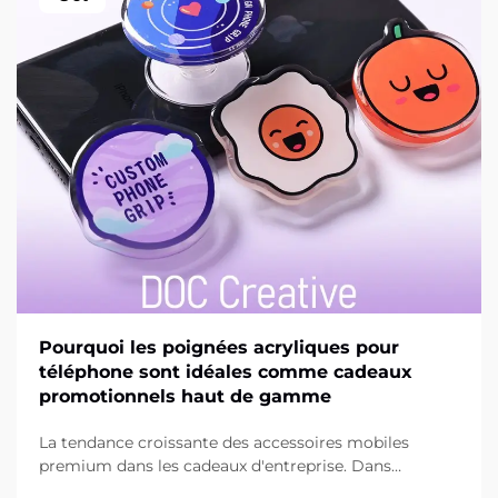
Pourquoi les poignées acryliques pour
téléphone sont idéales comme cadeaux
promotionnels haut de gamme
La tendance croissante des accessoires mobiles
premium dans les cadeaux d'entreprise. Dans
l'univers en constante évolution du marketing