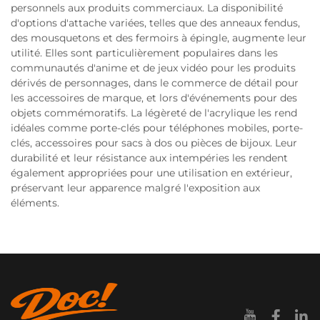
personnels aux produits commerciaux. La disponibilité
d'options d'attache variées, telles que des anneaux fendus,
des mousquetons et des fermoirs à épingle, augmente leur
utilité. Elles sont particulièrement populaires dans les
communautés d'anime et de jeux vidéo pour les produits
dérivés de personnages, dans le commerce de détail pour
les accessoires de marque, et lors d'événements pour des
objets commémoratifs. La légèreté de l'acrylique les rend
idéales comme porte-clés pour téléphones mobiles, porte-
clés, accessoires pour sacs à dos ou pièces de bijoux. Leur
durabilité et leur résistance aux intempéries les rendent
également appropriées pour une utilisation en extérieur,
préservant leur apparence malgré l'exposition aux
éléments.