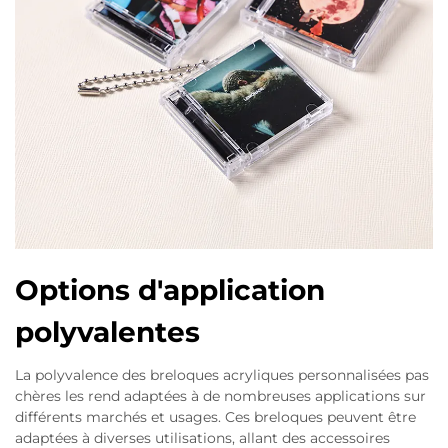
Options d'application
polyvalentes
La polyvalence des breloques acryliques personnalisées pas
chères les rend adaptées à de nombreuses applications sur
différents marchés et usages. Ces breloques peuvent être
adaptées à diverses utilisations, allant des accessoires