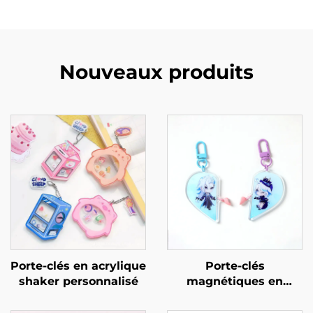
Nouveaux produits
Porte-clés en acrylique
Porte-clés
shaker personnalisé
magnétiques en
acrylique
personnalisables