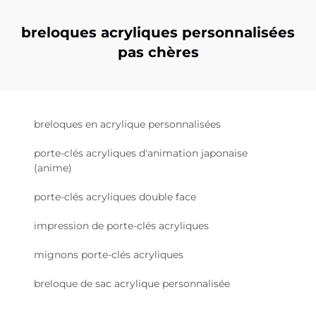
breloques acryliques personnalisées
pas chères
breloques en acrylique personnalisées
porte-clés acryliques d'animation japonaise
(anime)
porte-clés acryliques double face
impression de porte-clés acryliques
mignons porte-clés acryliques
breloque de sac acrylique personnalisée