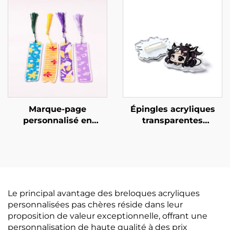
Marque-page
Épingles acryliques
personnalisé en
transparentes
acrylique
personnalisées
créatives
Le principal avantage des breloques acryliques
personnalisées pas chères réside dans leur
proposition de valeur exceptionnelle, offrant une
personnalisation de haute qualité à des prix