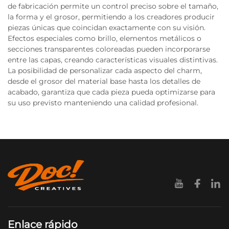
de fabricación permite un control preciso sobre el tamaño,
la forma y el grosor, permitiendo a los creadores producir
piezas únicas que coincidan exactamente con su visión.
Efectos especiales como brillo, elementos metálicos o
secciones transparentes coloreadas pueden incorporarse
entre las capas, creando características visuales distintivas.
La posibilidad de personalizar cada aspecto del charm,
desde el grosor del material base hasta los detalles de
acabado, garantiza que cada pieza pueda optimizarse para
su uso previsto manteniendo una calidad profesional.
Enlace rápido