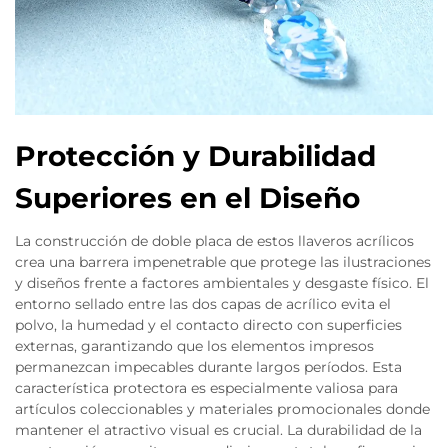
Protección y Durabilidad
Superiores en el Diseño
La construcción de doble placa de estos llaveros acrílicos
crea una barrera impenetrable que protege las ilustraciones
y diseños frente a factores ambientales y desgaste físico. El
entorno sellado entre las dos capas de acrílico evita el
polvo, la humedad y el contacto directo con superficies
externas, garantizando que los elementos impresos
permanezcan impecables durante largos períodos. Esta
característica protectora es especialmente valiosa para
artículos coleccionables y materiales promocionales donde
mantener el atractivo visual es crucial. La durabilidad de la