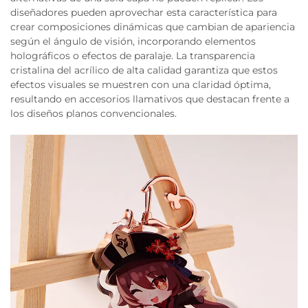
diseñadores pueden aprovechar esta característica para
crear composiciones dinámicas que cambian de apariencia
según el ángulo de visión, incorporando elementos
holográficos o efectos de paralaje. La transparencia
cristalina del acrílico de alta calidad garantiza que estos
efectos visuales se muestren con una claridad óptima,
resultando en accesorios llamativos que destacan frente a
los diseños planos convencionales.