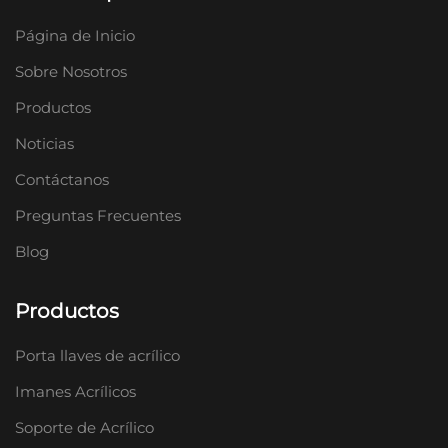
Página de Inicio
Sobre Nosotros
Productos
Noticias
Contáctanos
Preguntas Frecuentes
Blog
Productos
Porta llaves de acrílico
Imanes Acrílicos
Soporte de Acrílico