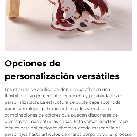
Opciones de
personalización versátiles
Los charms de acrílico de doble capa ofrecen una
flexibilidad sin precedentes en diseño y posibilidades de
personalización. La estructura de doble capa acomoda
obras complejas, patrones intrincados y múltiples
combinaciones de colores que pueden disponerse de
diversas formas entre las capas. Esta versatilidad los hace
ideales para aplicaciones diversas, desde mercancía de
personajes hasta artículos de marca corporativa. El proceso