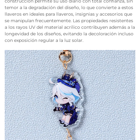
construcción permite su uso diario con total confianza, sin
temor a la degradación del diseño, lo que convierte a estos
llaveros en ideales para llaveros, insignias y accesorios que
se manipulan frecuentemente. Las propiedades resistentes
a los rayos UV del material acrílico contribuyen además a la
longevidad de los diseños, evitando la decoloración incluso
con exposición regular a la luz solar.