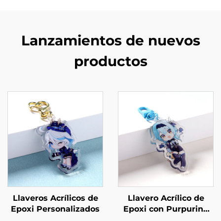
Lanzamientos de nuevos
productos
Llaveros Acrílicos de
Llavero Acrílico de
Epoxi Personalizados
Epoxi con Purpurina
Personalizado