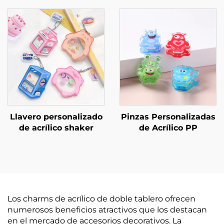
Llavero personalizado
Pinzas Personalizadas
de acrílico shaker
de Acrílico PP
Los charms de acrílico de doble tablero ofrecen
numerosos beneficios atractivos que los destacan
en el mercado de accesorios decorativos. La