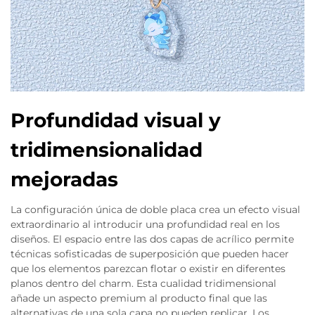
Profundidad visual y
tridimensionalidad
mejoradas
La configuración única de doble placa crea un efecto visual
extraordinario al introducir una profundidad real en los
diseños. El espacio entre las dos capas de acrílico permite
técnicas sofisticadas de superposición que pueden hacer
que los elementos parezcan flotar o existir en diferentes
planos dentro del charm. Esta cualidad tridimensional
añade un aspecto premium al producto final que las
alternativas de una sola capa no pueden replicar. Los