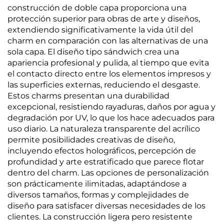
construcción de doble capa proporciona una
protección superior para obras de arte y diseños,
extendiendo significativamente la vida útil del
charm en comparación con las alternativas de una
sola capa. El diseño tipo sándwich crea una
apariencia profesional y pulida, al tiempo que evita
el contacto directo entre los elementos impresos y
las superficies externas, reduciendo el desgaste.
Estos charms presentan una durabilidad
excepcional, resistiendo rayaduras, daños por agua y
degradación por UV, lo que los hace adecuados para
uso diario. La naturaleza transparente del acrílico
permite posibilidades creativas de diseño,
incluyendo efectos holográficos, percepción de
profundidad y arte estratificado que parece flotar
dentro del charm. Las opciones de personalización
son prácticamente ilimitadas, adaptándose a
diversos tamaños, formas y complejidades de
diseño para satisfacer diversas necesidades de los
clientes. La construcción ligera pero resistente