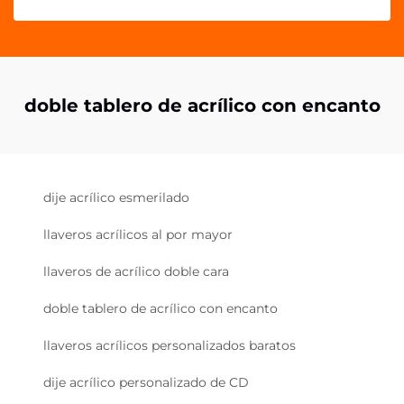
doble tablero de acrílico con encanto
dije acrílico esmerilado
llaveros acrílicos al por mayor
llaveros de acrílico doble cara
doble tablero de acrílico con encanto
llaveros acrílicos personalizados baratos
dije acrílico personalizado de CD