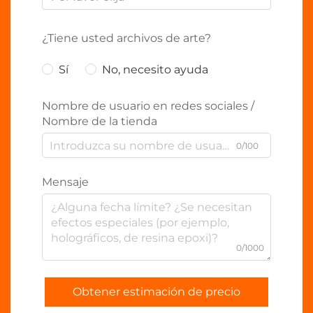
¿Tiene usted archivos de arte?
Sí
No, necesito ayuda
Nombre de usuario en redes sociales /
Nombre de la tienda
0/100
Mensaje
0/1000
Obtener estimación de precio