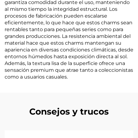
garantiza comodidad durante el uso, manteniendo
al mismo tiempo la integridad estructural. Los
procesos de fabricación pueden escalarse
eficientemente, lo que hace que estos charms sean
rentables tanto para pequeñas series como para
grandes producciones. La resistencia ambiental del
material hace que estos charms mantengan su
apariencia en diversas condiciones climáticas, desde
entornos húmedos hasta exposición directa al sol.
Además, la textura lisa de la superficie ofrece una
sensación premium que atrae tanto a coleccionistas
como a usuarios casuales.
Consejos y trucos