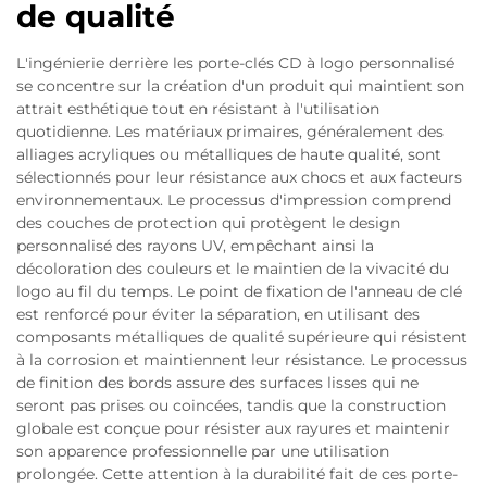
de qualité
L'ingénierie derrière les porte-clés CD à logo personnalisé
se concentre sur la création d'un produit qui maintient son
attrait esthétique tout en résistant à l'utilisation
quotidienne. Les matériaux primaires, généralement des
alliages acryliques ou métalliques de haute qualité, sont
sélectionnés pour leur résistance aux chocs et aux facteurs
environnementaux. Le processus d'impression comprend
des couches de protection qui protègent le design
personnalisé des rayons UV, empêchant ainsi la
décoloration des couleurs et le maintien de la vivacité du
logo au fil du temps. Le point de fixation de l'anneau de clé
est renforcé pour éviter la séparation, en utilisant des
composants métalliques de qualité supérieure qui résistent
à la corrosion et maintiennent leur résistance. Le processus
de finition des bords assure des surfaces lisses qui ne
seront pas prises ou coincées, tandis que la construction
globale est conçue pour résister aux rayures et maintenir
son apparence professionnelle par une utilisation
prolongée. Cette attention à la durabilité fait de ces porte-