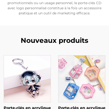
promotionnels ou un usage personnel, le porte-clés CD
avec logo personnalisé constitue à la fois un accessoire
pratique et un outil de marketing efficace.
Nouveaux produits
Porte-clés en acrylique
Porte-clés en acrylique