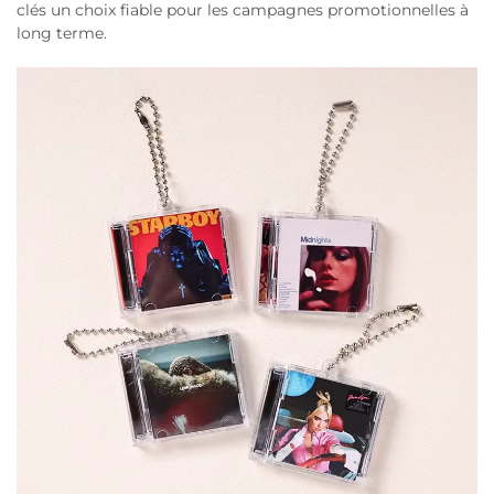
clés un choix fiable pour les campagnes promotionnelles à
long terme.