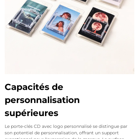
Capacités de
personnalisation
supérieures
Le porte-clés CD avec logo personnalisé se distingue par
son potentiel de personnalisation, offrant un support