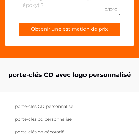
0/1000
Obtenir une estimation de prix
porte-clés CD avec logo personnalisé
porte-clés CD personnalisé
porte-clés cd personnalisé
porte-clés cd décoratif