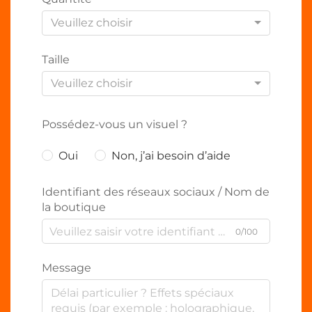
Veuillez choisir
Taille
Veuillez choisir
Possédez-vous un visuel ?
Oui
Non, j’ai besoin d’aide
Identifiant des réseaux sociaux / Nom de
la boutique
0/100
Message