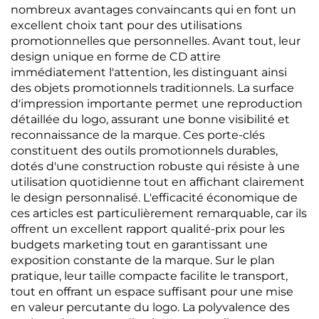
nombreux avantages convaincants qui en font un
excellent choix tant pour des utilisations
promotionnelles que personnelles. Avant tout, leur
design unique en forme de CD attire
immédiatement l'attention, les distinguant ainsi
des objets promotionnels traditionnels. La surface
d'impression importante permet une reproduction
détaillée du logo, assurant une bonne visibilité et
reconnaissance de la marque. Ces porte-clés
constituent des outils promotionnels durables,
dotés d'une construction robuste qui résiste à une
utilisation quotidienne tout en affichant clairement
le design personnalisé. L'efficacité économique de
ces articles est particulièrement remarquable, car ils
offrent un excellent rapport qualité-prix pour les
budgets marketing tout en garantissant une
exposition constante de la marque. Sur le plan
pratique, leur taille compacte facilite le transport,
tout en offrant un espace suffisant pour une mise
en valeur percutante du logo. La polyvalence des