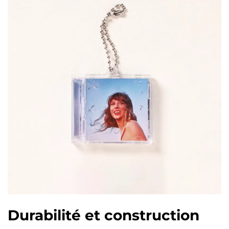
Durabilité et construction