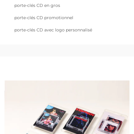
porte-clés CD en gros
porte-clés CD promotionnel
porte-clés CD avec logo personnalisé