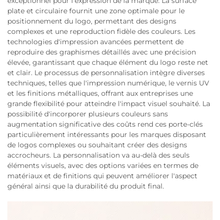
exceptionnel pour l'expression de la marque. La surface
plate et circulaire fournit une zone optimale pour le
positionnement du logo, permettant des designs
complexes et une reproduction fidèle des couleurs. Les
technologies d'impression avancées permettent de
reproduire des graphismes détaillés avec une précision
élevée, garantissant que chaque élément du logo reste net
et clair. Le processus de personnalisation intègre diverses
techniques, telles que l'impression numérique, le vernis UV
et les finitions métalliques, offrant aux entreprises une
grande flexibilité pour atteindre l'impact visuel souhaité. La
possibilité d'incorporer plusieurs couleurs sans
augmentation significative des coûts rend ces porte-clés
particulièrement intéressants pour les marques disposant
de logos complexes ou souhaitant créer des designs
accrocheurs. La personnalisation va au-delà des seuls
éléments visuels, avec des options variées en termes de
matériaux et de finitions qui peuvent améliorer l'aspect
général ainsi que la durabilité du produit final.