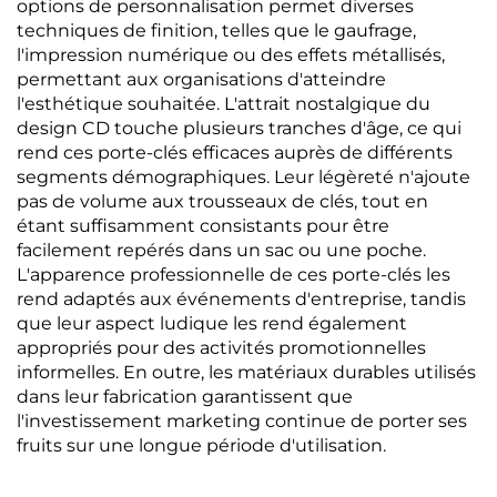
options de personnalisation permet diverses
techniques de finition, telles que le gaufrage,
l'impression numérique ou des effets métallisés,
permettant aux organisations d'atteindre
l'esthétique souhaitée. L'attrait nostalgique du
design CD touche plusieurs tranches d'âge, ce qui
rend ces porte-clés efficaces auprès de différents
segments démographiques. Leur légèreté n'ajoute
pas de volume aux trousseaux de clés, tout en
étant suffisamment consistants pour être
facilement repérés dans un sac ou une poche.
L'apparence professionnelle de ces porte-clés les
rend adaptés aux événements d'entreprise, tandis
que leur aspect ludique les rend également
appropriés pour des activités promotionnelles
informelles. En outre, les matériaux durables utilisés
dans leur fabrication garantissent que
l'investissement marketing continue de porter ses
fruits sur une longue période d'utilisation.