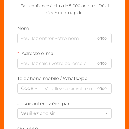
Fait confiance à plus de 5 000 artistes. Délai
d’exécution rapide.
Nom
0/100
Adresse e-mail
0/100
Téléphone mobile / WhatsApp
Code
0/100
Je suis intéressé(e) par
Veuillez choisir
Quantité