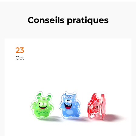
Conseils pratiques
23
Oct