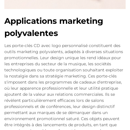
Applications marketing
polyvalentes
Les porte-clés CD avec logo personnalisé constituent des
outils marketing polyvalents, adaptés à diverses situations
promotionnelles. Leur design unique les rend idéaux pour
les entreprises du secteur de la musique, les sociétés
technologiques ou toute organisation souhaitant exploiter
la nostalgie dans sa stratégie marketing. Ces porte-clés
s'imposent dans les programmes de cadeaux d'entreprise,
où leur apparence professionnelle et leur utilité pratique
ajoutent de la valeur aux relations commerciales. Ils se
révèlent particulièrement efficaces lors de salons
professionnels et de conférences, leur design distinctif
permettant aux marques de se démarquer dans un
environnement promotionnel saturé. Ces objets peuvent
être intégrés à des lancements de produits, en tant que