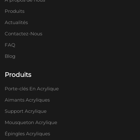
Produits
Actualités
Contactez-Nous
FAQ
Blog
Produits
Porte-clés En Acrylique
Aimants Acryliques
Support Acrylique
Mousqueton Acrylique
Épingles Acryliques