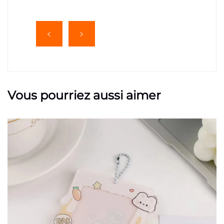
Vous pourriez aussi aimer