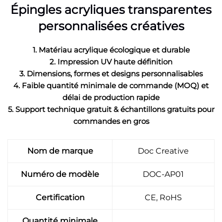
Épingles acryliques transparentes
personnalisées créatives
1. Matériau acrylique écologique et durable
2. Impression UV haute définition
3. Dimensions, formes et designs personnalisables
4. Faible quantité minimale de commande (MOQ) et
délai de production rapide
5. Support technique gratuit & échantillons gratuits pour
commandes en gros
Nom de marque
Doc Creative
Numéro de modèle
DOC-AP01
Certification
CE, RoHS
Quantité minimale