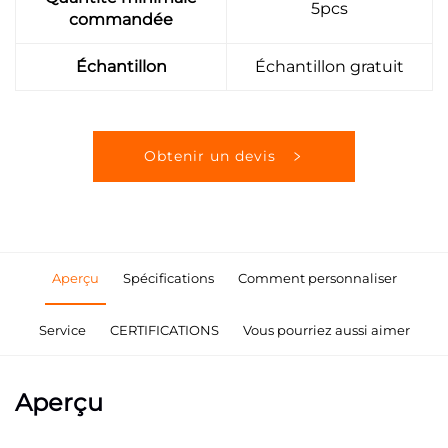
5pcs
commandée
Échantillon
Échantillon gratuit
Obtenir un devis
Aperçu
Spécifications
Comment personnaliser
Service
CERTIFICATIONS
Vous pourriez aussi aimer
Aperçu