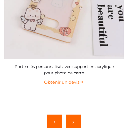
Porte-clés personnalisé avec support en acrylique
pour photo de carte
Obtenir un devis