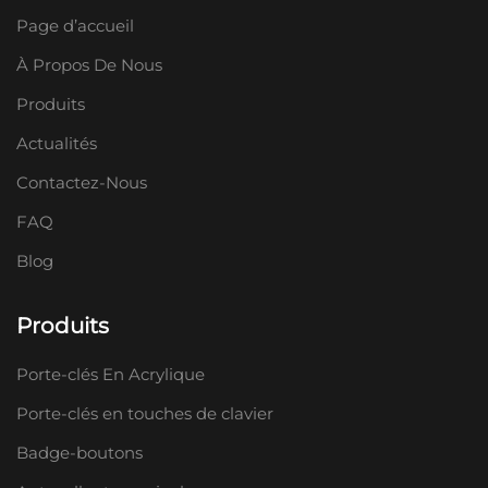
Page d’accueil
À Propos De Nous
Produits
Actualités
Contactez-Nous
FAQ
Blog
Produits
Porte-clés En Acrylique
Porte-clés en touches de clavier
Badge-boutons