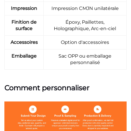
Impression
Impression CMJN unilatérale
Finition de
Époxy, Paillettes,
surface
Holographique, Arc-en-ciel
Accessoires
Option d'accessoires
Emballage
Sac OPP ou emballage
personnalisé
Comment personnaliser