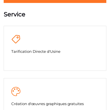
Service
Tarification Directe d'Usine
Création d'œuvres graphiques gratuites