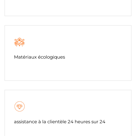
Matériaux écologiques
assistance à la clientèle 24 heures sur 24