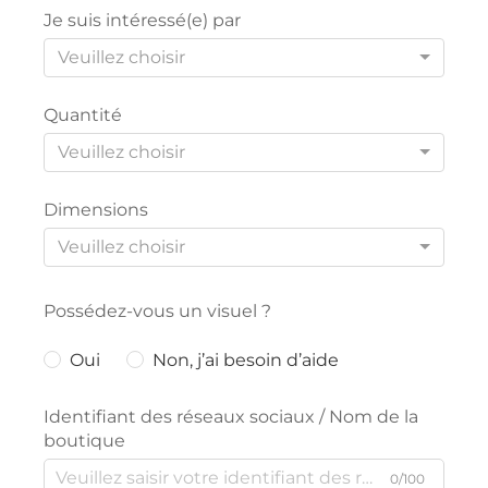
Je suis intéressé(e) par
Veuillez choisir
Quantité
Veuillez choisir
Dimensions
Veuillez choisir
Possédez-vous un visuel ?
Oui
Non, j’ai besoin d’aide
Identifiant des réseaux sociaux / Nom de la
boutique
0/100