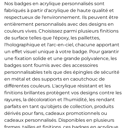
Nos badges en acrylique personnalisés sont
fabriqués à partir d'acrylique de haute qualité et
respectueux de l'environnement. Ils peuvent être
entièrement personnalisés avec des designs en
couleurs vives. Choisissez parmi plusieurs finitions
de surface telles que l'époxy, les paillettes,
l'holographique et l'arc-en-ciel, chacune apportant
un effet visuel unique à votre badge. Pour garantir
une fixation solide et une grande polyvalence, les
badges sont fournis avec des accessoires
personnalisables tels que des épingles de sécurité
en métal et des supports en caoutchouc de
différentes couleurs. L'acrylique résistant et les
finitions brillantes protègent vos designs contre les
rayures, la décoloration et l'humidité, les rendant
parfaits en tant qu'objets de collection, produits
dérivés pour fans, cadeaux promotionnels ou
cadeaux personnalisés. Disponibles en plusieurs
formes, tailles et finitions, ces badges en acrylique