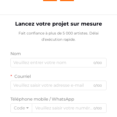
Lancez votre projet sur mesure
Fait confiance à plus de 5 000 artistes. Délai
d’exécution rapide.
Nom
0/100
Courriel
0/100
Téléphone mobile / WhatsApp
Code
0/100