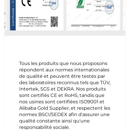
Tous les produits que nous proposons
répondent aux normes internationales
de qualité et peuvent être testés par
des laboratoires reconnus tels que TÜV,
Intertek, SGS et DEKRA. Nos produits
sont certifiés CE et RoHS, tandis que
nos usines sont certifiées ISO9001 et
Alibaba Gold Supplier, et respectent les
normes BSCI/SEDEX afin d'assurer une
qualité constante ainsi qu'une
responsabilité sociale.