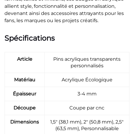
allient style, fonctionnalité et personnalisation,
devenant ainsi des accessoires attrayants pour les
fans, les marques ou les projets créatifs.
Spécifications
Article
Pins acryliques transparents
personnalisés
Matériau
Acrylique Écologique
Épaisseur
3-4 mm
Découpe
Coupe par cnc
Dimensions
1,5" (38,1 mm), 2" (50,8 mm), 2,5"
(63,5 mm), Personnalisable