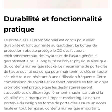
Durabilité et fonctionnalité
pratique
Le porte-clés CD promotionnel est conçu pour allier
durabilité et fonctionnalité au quotidien. Le boîtier de
protection robuste protège le CD des facteurs
environnementaux, des rayures et de l'usure générale,
garantissant ainsi la longévité de l'objet physique ainsi que
du contenu numérique stocké. Le mécanisme de porte-clés
de haute qualité est conçu pour maintenir les clés en toute
sécurité tout en résistant à une utilisation fréquente. Cette
combinaison de solidité et de fonctionnalité en fait un objet
promotionnel pratique que les destinataires seront
susceptibles d'utiliser régulièrement, maximisant ainsi la
visibilité de la marque et l'impact marketing. La nature
portable du design en forme de porte-clés assure un accès
facile en tout temps au contenu numérique important,