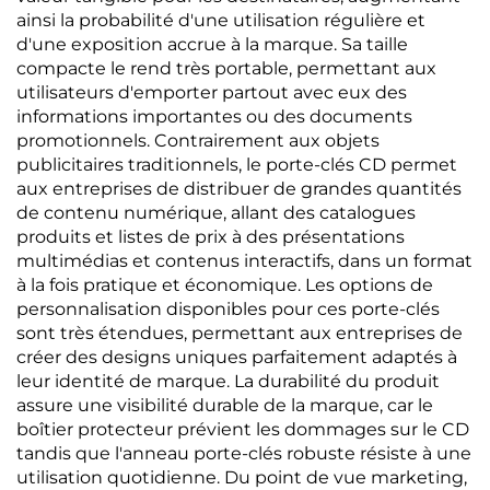
ainsi la probabilité d'une utilisation régulière et
d'une exposition accrue à la marque. Sa taille
compacte le rend très portable, permettant aux
utilisateurs d'emporter partout avec eux des
informations importantes ou des documents
promotionnels. Contrairement aux objets
publicitaires traditionnels, le porte-clés CD permet
aux entreprises de distribuer de grandes quantités
de contenu numérique, allant des catalogues
produits et listes de prix à des présentations
multimédias et contenus interactifs, dans un format
à la fois pratique et économique. Les options de
personnalisation disponibles pour ces porte-clés
sont très étendues, permettant aux entreprises de
créer des designs uniques parfaitement adaptés à
leur identité de marque. La durabilité du produit
assure une visibilité durable de la marque, car le
boîtier protecteur prévient les dommages sur le CD
tandis que l'anneau porte-clés robuste résiste à une
utilisation quotidienne. Du point de vue marketing,