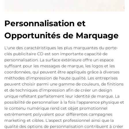
Personnalisation et
Opportunités de Marquage
L'une des caractéristiques les plus marquantes du porte-
clés publicitaire CD est son importante capacité de
personnalisation. La surface extérieure offre un espace
suffisant pour les messages de marque, les logos et les
coordonnées, qui peuvent être appliqués grâce à diverses
méthodes d'impression de haute qualité. Les entreprises
peuvent choisir parmi une gamme de couleurs, de finitions
et de techniques d'impression afin de créer un design
unique reflétant parfaitement leur identité de marque. La
possibilité de personnaliser à la fois l'apparence physique et
le contenu numérique rend cet objet promotionnel
extrêmement polyvalent pour différentes campagnes
marketing et cibles. L'aspect professionnel ainsi que la
qualité des options de personnalisation contribuent à créer