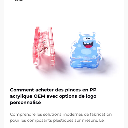
Comment acheter des pinces en PP
acrylique OEM avec options de logo
personnalisé
Comprendre les solutions modernes de fabrication
pour les composants plastiques sur mesure. Le
paysage de la fabrication a considérablement évolué,