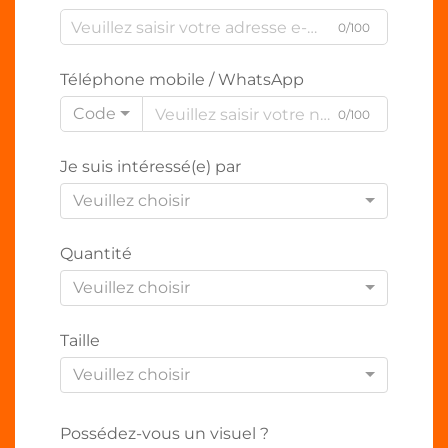
0/100
Téléphone mobile / WhatsApp
Code
0/100
Je suis intéressé(e) par
Veuillez choisir
Quantité
Veuillez choisir
Taille
Veuillez choisir
Possédez-vous un visuel ?