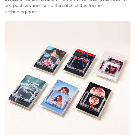
des publics variés sur différentes plates-formes
technologiques.