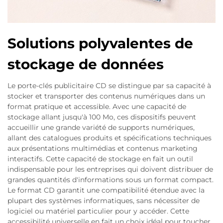
Solutions polyvalentes de
stockage de données
Le porte-clés publicitaire CD se distingue par sa capacité à
stocker et transporter des contenus numériques dans un
format pratique et accessible. Avec une capacité de
stockage allant jusqu'à 100 Mo, ces dispositifs peuvent
accueillir une grande variété de supports numériques,
allant des catalogues produits et spécifications techniques
aux présentations multimédias et contenus marketing
interactifs. Cette capacité de stockage en fait un outil
indispensable pour les entreprises qui doivent distribuer de
grandes quantités d'informations sous un format compact.
Le format CD garantit une compatibilité étendue avec la
plupart des systèmes informatiques, sans nécessiter de
logiciel ou matériel particulier pour y accéder. Cette
accessibilité universelle en fait un choix idéal pour toucher