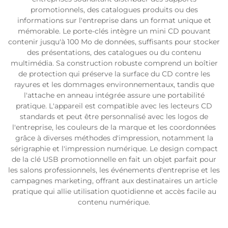
promotionnels, des catalogues produits ou des
informations sur l'entreprise dans un format unique et
mémorable. Le porte-clés intègre un mini CD pouvant
contenir jusqu'à 100 Mo de données, suffisants pour stocker
des présentations, des catalogues ou du contenu
multimédia. Sa construction robuste comprend un boîtier
de protection qui préserve la surface du CD contre les
rayures et les dommages environnementaux, tandis que
l'attache en anneau intégrée assure une portabilité
pratique. L'appareil est compatible avec les lecteurs CD
standards et peut être personnalisé avec les logos de
l'entreprise, les couleurs de la marque et les coordonnées
grâce à diverses méthodes d'impression, notamment la
sérigraphie et l'impression numérique. Le design compact
de la clé USB promotionnelle en fait un objet parfait pour
les salons professionnels, les événements d'entreprise et les
campagnes marketing, offrant aux destinataires un article
pratique qui allie utilisation quotidienne et accès facile au
contenu numérique.