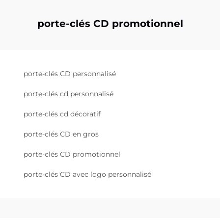
porte-clés CD promotionnel
porte-clés CD personnalisé
porte-clés cd personnalisé
porte-clés cd décoratif
porte-clés CD en gros
porte-clés CD promotionnel
porte-clés CD avec logo personnalisé