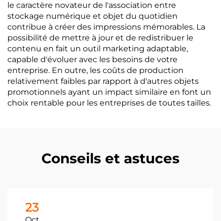
le caractère novateur de l'association entre
stockage numérique et objet du quotidien
contribue à créer des impressions mémorables. La
possibilité de mettre à jour et de redistribuer le
contenu en fait un outil marketing adaptable,
capable d'évoluer avec les besoins de votre
entreprise. En outre, les coûts de production
relativement faibles par rapport à d'autres objets
promotionnels ayant un impact similaire en font un
choix rentable pour les entreprises de toutes tailles.
Conseils et astuces
23
Oct