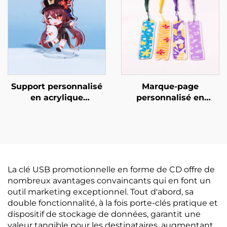
Support personnalisé
Marque-page
en acrylique
personnalisé en
transparent
acrylique
La clé USB promotionnelle en forme de CD offre de
nombreux avantages convaincants qui en font un
outil marketing exceptionnel. Tout d'abord, sa
double fonctionnalité, à la fois porte-clés pratique et
dispositif de stockage de données, garantit une
valeur tangible pour les destinataires, augmentant