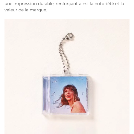
une impression durable, renforçant ainsi la notoriété et la
valeur de la marque.