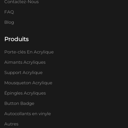
Contactez-Nous
FAQ
Blog
Produits
Porte-clés En Acrylique
Aimants Acryliques
Support Acrylique
Mousqueton Acrylique
Épingles Acryliques
Button Badge
Autocollants en vinyle
Autres