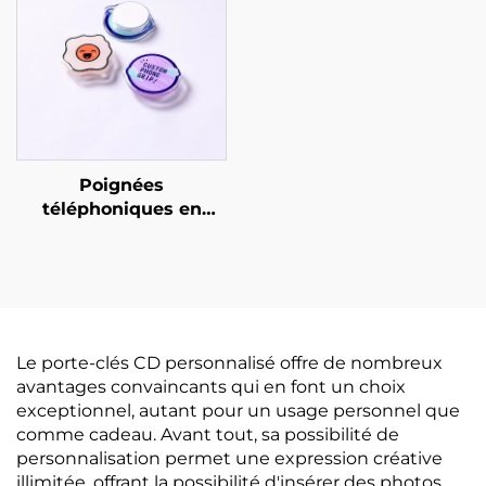
Poignées
téléphoniques en
époxy acrylique
personnalisées
Le porte-clés CD personnalisé offre de nombreux
avantages convaincants qui en font un choix
exceptionnel, autant pour un usage personnel que
comme cadeau. Avant tout, sa possibilité de
personnalisation permet une expression créative
illimitée, offrant la possibilité d'insérer des photos