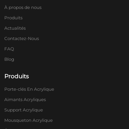
À propos de nous
Produits
Actualités
Contactez-Nous
FAQ
Blog
Produits
Porte-clés En Acrylique
Aimants Acryliques
Support Acrylique
Mousqueton Acrylique