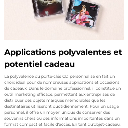
Applications polyvalentes et
potentiel cadeau
La polyvalence du porte-clés CD personnalisé en fait un
choix idéal pour de nombreuses applications et occasions
de cadeaux. Dans le domaine professionnel, il constitue un
outil marketing efficace, permettant aux entreprises de
distribuer des objets marqués mémorables que les
destinataires utiliseront quotidiennement. Pour un usage
personnel, il offre un moyen unique de conserver des
souvenirs chers ou des informations importantes dans un
format compact et facile d'accès. En tant qu'objet-cadeau,