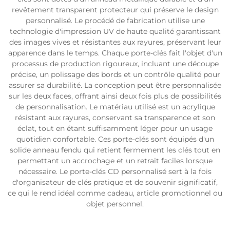
revêtement transparent protecteur qui préserve le design
personnalisé. Le procédé de fabrication utilise une
technologie d'impression UV de haute qualité garantissant
des images vives et résistantes aux rayures, préservant leur
apparence dans le temps. Chaque porte-clés fait l'objet d'un
processus de production rigoureux, incluant une découpe
précise, un polissage des bords et un contrôle qualité pour
assurer sa durabilité. La conception peut être personnalisée
sur les deux faces, offrant ainsi deux fois plus de possibilités
de personnalisation. Le matériau utilisé est un acrylique
résistant aux rayures, conservant sa transparence et son
éclat, tout en étant suffisamment léger pour un usage
quotidien confortable. Ces porte-clés sont équipés d'un
solide anneau fendu qui retient fermement les clés tout en
permettant un accrochage et un retrait faciles lorsque
nécessaire. Le porte-clés CD personnalisé sert à la fois
d'organisateur de clés pratique et de souvenir significatif,
ce qui le rend idéal comme cadeau, article promotionnel ou
objet personnel.