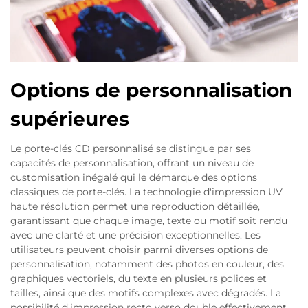
Options de personnalisation
supérieures
Le porte-clés CD personnalisé se distingue par ses
capacités de personnalisation, offrant un niveau de
customisation inégalé qui le démarque des options
classiques de porte-clés. La technologie d'impression UV
haute résolution permet une reproduction détaillée,
garantissant que chaque image, texte ou motif soit rendu
avec une clarté et une précision exceptionnelles. Les
utilisateurs peuvent choisir parmi diverses options de
personnalisation, notamment des photos en couleur, des
graphiques vectoriels, du texte en plusieurs polices et
tailles, ainsi que des motifs complexes avec dégradés. La
possibilité d'impression recto verso double effectivement