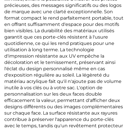
précieuses, des messages significatifs ou des logos
de marque avec une clarté exceptionnelle. Son
format compact le rend parfaitement portable, tout
en offrant suffisamment d'espace pour des motifs
bien visibles. La durabilité des matériaux utilisés
garantit que ces porte-clés résistent à l'usure
quotidienne, ce qui les rend pratiques pour une
utilisation à long terme. La technologie
d'impression résistante aux UV empêche la
décoloration et le ternissement, préservant ainsi
l'éclat du design personnalisé même en cas
d'exposition régulière au soleil. La légèreté du
matériau acrylique fait qu'il n'ajoute pas de volume
inutile à vos clés ou à votre sac. L'option de
personnalisation sur les deux faces double
efficacement la valeur, permettant d'afficher deux
designs différents ou des images complémentaires
sur chaque face. La surface résistante aux rayures
contribue à préserver l'apparence du porte-clés
avec le temps, tandis qu'un revêtement protecteur