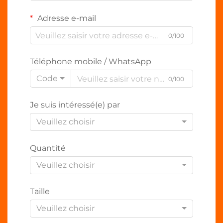
Adresse e-mail
0/100
Téléphone mobile / WhatsApp
Code
0/100
Je suis intéressé(e) par
Veuillez choisir
Quantité
Veuillez choisir
Taille
Veuillez choisir