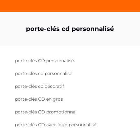
porte-clés cd personnalisé
porte-clés CD personnalisé
porte-clés cd personnalisé
porte-clés cd décoratif
porte-clés CD en gros
porte-clés CD promotionnel
porte-clés CD avec logo personnalisé