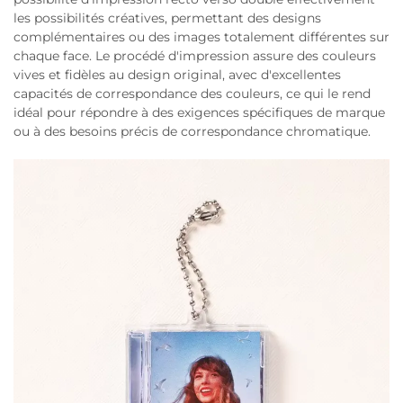
les possibilités créatives, permettant des designs
complémentaires ou des images totalement différentes sur
chaque face. Le procédé d'impression assure des couleurs
vives et fidèles au design original, avec d'excellentes
capacités de correspondance des couleurs, ce qui le rend
idéal pour répondre à des exigences spécifiques de marque
ou à des besoins précis de correspondance chromatique.