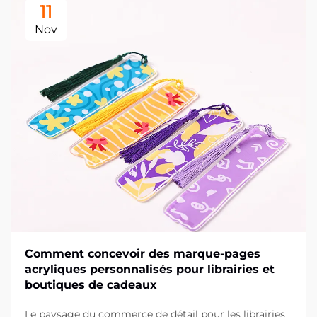
11
Nov
Comment concevoir des marque-pages
acryliques personnalisés pour librairies et
boutiques de cadeaux
Le paysage du commerce de détail pour les librairies