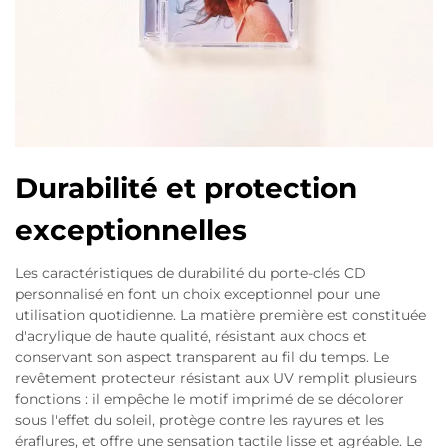
Durabilité et protection
exceptionnelles
Les caractéristiques de durabilité du porte-clés CD
personnalisé en font un choix exceptionnel pour une
utilisation quotidienne. La matière première est constituée
d'acrylique de haute qualité, résistant aux chocs et
conservant son aspect transparent au fil du temps. Le
revêtement protecteur résistant aux UV remplit plusieurs
fonctions : il empêche le motif imprimé de se décolorer
sous l'effet du soleil, protège contre les rayures et les
éraflures, et offre une sensation tactile lisse et agréable. Le