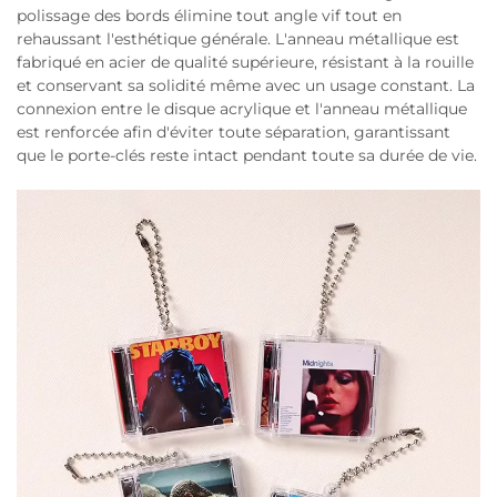
polissage des bords élimine tout angle vif tout en
rehaussant l'esthétique générale. L'anneau métallique est
fabriqué en acier de qualité supérieure, résistant à la rouille
et conservant sa solidité même avec un usage constant. La
connexion entre le disque acrylique et l'anneau métallique
est renforcée afin d'éviter toute séparation, garantissant
que le porte-clés reste intact pendant toute sa durée de vie.