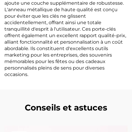
ajoute une couche supplémentaire de robustesse.
L'anneau métallique de haute qualité est conçu
pour éviter que les clés ne glissent
accidentellement, offrant ainsi une totale
tranquillité d'esprit à l'utilisateur. Ces porte-clés
offrent également un excellent rapport qualité-prix,
alliant fonctionnalité et personnalisation à un coût
abordable. Ils constituent d'excellents outils
marketing pour les entreprises, des souvenirs
mémorables pour les fêtes ou des cadeaux
personnalisés pleins de sens pour diverses
occasions.
Conseils et astuces