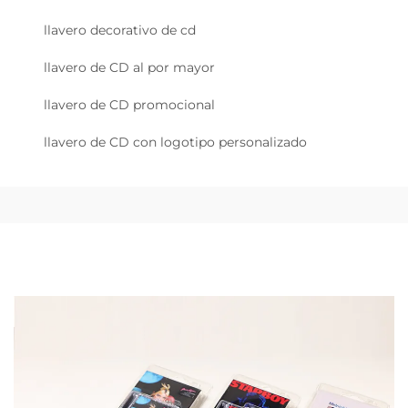
llavero decorativo de cd
llavero de CD al por mayor
llavero de CD promocional
llavero de CD con logotipo personalizado