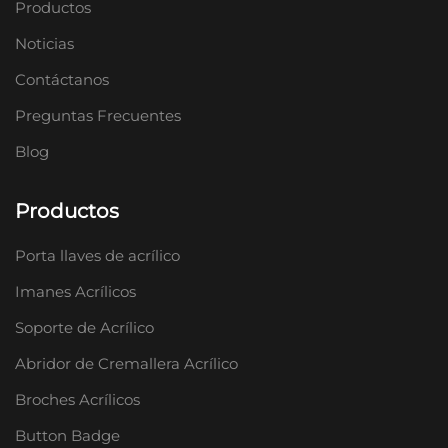
Productos
Noticias
Contáctanos
Preguntas Frecuentes
Blog
Productos
Porta llaves de acrílico
Imanes Acrílicos
Soporte de Acrílico
Abridor de Cremallera Acrílico
Broches Acrílicos
Button Badge