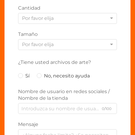
Cantidad
Por favor elija
Tamaño
Por favor elija
¿Tiene usted archivos de arte?
Sí
No, necesito ayuda
Nombre de usuario en redes sociales /
Nombre de la tienda
0/100
Mensaje