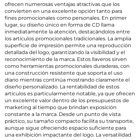
ofrecen numerosas ventajas atractivas que los
convierten en una excelente opción tanto para
fines promocionales como personales. En primer
lugar, su diseño único en forma de CD llama
inmediatamente la atención, destacándolos entre
los artículos promocionales tradicionales. La amplia
superficie de impresión permite una reproducción
detallada del logo, garantizando la visibilidad y el
reconocimiento de la marca. Estos llaveros sirven
como herramientas promocionales duraderas, con
una construcción resistente que soporta el uso
diario mientras continúa mostrando claramente el
diseño personalizado. La rentabilidad de estos
artículos es particularmente notable, ya que ofrecen
un excelente valor dentro de los presupuestos de
marketing al tiempo que brindan exposición
constante a la marca. Desde un punto de vista
práctico, su tamaño compacto facilita su transporte,
aunque sigue ofreciendo espacio suficiente para
una exhibición impactante del logo. La versatilidad