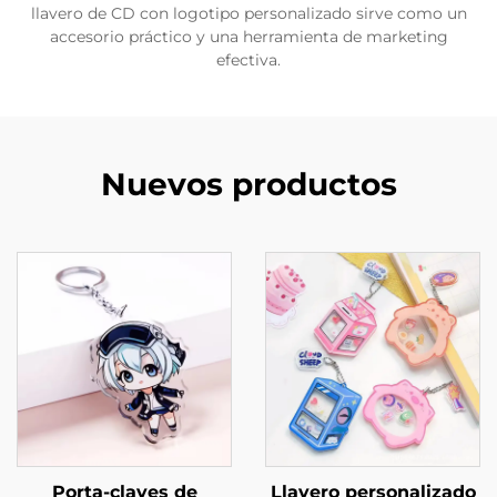
llavero de CD con logotipo personalizado sirve como un
accesorio práctico y una herramienta de marketing
efectiva.
Nuevos productos
Porta-claves de
Llavero personalizado