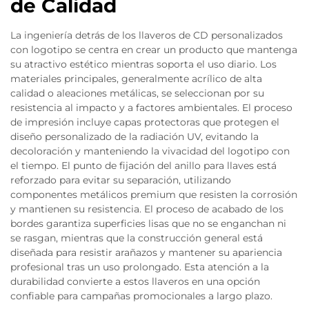
de Calidad
La ingeniería detrás de los llaveros de CD personalizados
con logotipo se centra en crear un producto que mantenga
su atractivo estético mientras soporta el uso diario. Los
materiales principales, generalmente acrílico de alta
calidad o aleaciones metálicas, se seleccionan por su
resistencia al impacto y a factores ambientales. El proceso
de impresión incluye capas protectoras que protegen el
diseño personalizado de la radiación UV, evitando la
decoloración y manteniendo la vivacidad del logotipo con
el tiempo. El punto de fijación del anillo para llaves está
reforzado para evitar su separación, utilizando
componentes metálicos premium que resisten la corrosión
y mantienen su resistencia. El proceso de acabado de los
bordes garantiza superficies lisas que no se enganchan ni
se rasgan, mientras que la construcción general está
diseñada para resistir arañazos y mantener su apariencia
profesional tras un uso prolongado. Esta atención a la
durabilidad convierte a estos llaveros en una opción
confiable para campañas promocionales a largo plazo.