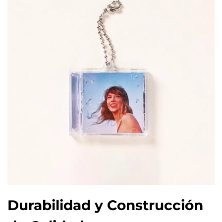
Durabilidad y Construcción