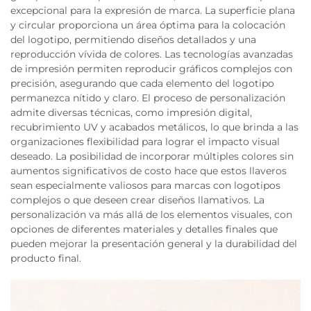
excepcional para la expresión de marca. La superficie plana
y circular proporciona un área óptima para la colocación
del logotipo, permitiendo diseños detallados y una
reproducción vívida de colores. Las tecnologías avanzadas
de impresión permiten reproducir gráficos complejos con
precisión, asegurando que cada elemento del logotipo
permanezca nítido y claro. El proceso de personalización
admite diversas técnicas, como impresión digital,
recubrimiento UV y acabados metálicos, lo que brinda a las
organizaciones flexibilidad para lograr el impacto visual
deseado. La posibilidad de incorporar múltiples colores sin
aumentos significativos de costo hace que estos llaveros
sean especialmente valiosos para marcas con logotipos
complejos o que deseen crear diseños llamativos. La
personalización va más allá de los elementos visuales, con
opciones de diferentes materiales y detalles finales que
pueden mejorar la presentación general y la durabilidad del
producto final.