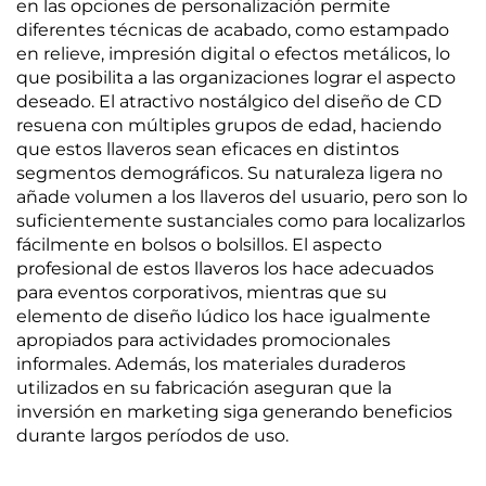
en las opciones de personalización permite
diferentes técnicas de acabado, como estampado
en relieve, impresión digital o efectos metálicos, lo
que posibilita a las organizaciones lograr el aspecto
deseado. El atractivo nostálgico del diseño de CD
resuena con múltiples grupos de edad, haciendo
que estos llaveros sean eficaces en distintos
segmentos demográficos. Su naturaleza ligera no
añade volumen a los llaveros del usuario, pero son lo
suficientemente sustanciales como para localizarlos
fácilmente en bolsos o bolsillos. El aspecto
profesional de estos llaveros los hace adecuados
para eventos corporativos, mientras que su
elemento de diseño lúdico los hace igualmente
apropiados para actividades promocionales
informales. Además, los materiales duraderos
utilizados en su fabricación aseguran que la
inversión en marketing siga generando beneficios
durante largos períodos de uso.