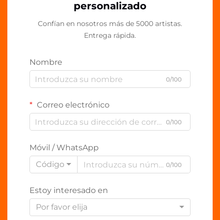
personalizado
Confían en nosotros más de 5000 artistas.
Entrega rápida.
Nombre
0/100
Correo electrónico
0/100
Móvil / WhatsApp
Código
0/100
Estoy interesado en
Por favor elija