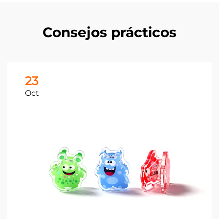
Consejos prácticos
23
Oct