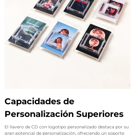
Capacidades de
Personalización Superiores
El llavero de CD con logotipo personalizado destaca por su
gran potencial de personalización, ofreciendo un soporte