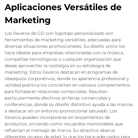
Aplicaciones Versátiles de
Marketing
Los llaveros de CD con logotipo personalizado son
herramientas de marketing versátiles, adecuadas para
diversas situaciones promocionales. Su diseño único los
hace ideales para empresas relacionadas con la música,
compañías tecnológicas o cualquier organización que
desee aprovechar la nostalgia en su estrategia de
marketing. Estos llaveros destacan en programas de
obsequios corporativos, donde su apariencia profesional y
utilidad práctica los convierten en valiosos complementos
para fortalecer relaciones comerciales. Resultan
particularmente efectivos en ferias comerciales y
conferencias, donde su diseño distintivo ayuda a las marcas
a destacar en un entorno promocional saturado. Los
llaveros pueden incorporarse en lanzamientos de
productos, sirviendo como recuerdos memorables que
refuerzan el mensaje de marca. Su atractivo abarca
diferentes grupos de edad, lo que los hace adecuados para