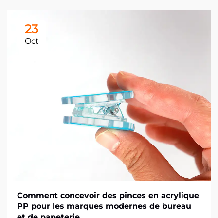
23
Oct
Comment concevoir des pinces en acrylique
PP pour les marques modernes de bureau
et de papeterie