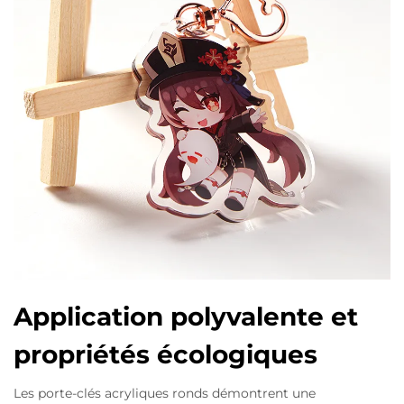
Application polyvalente et
propriétés écologiques
Les porte-clés acryliques ronds démontrent une