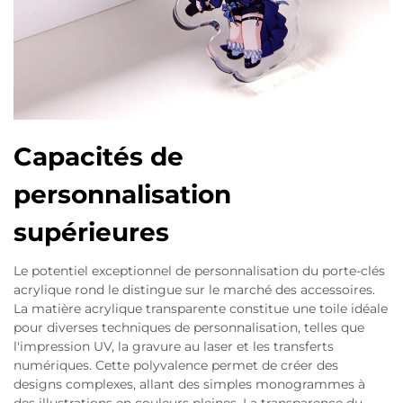
Capacités de
personnalisation
supérieures
Le potentiel exceptionnel de personnalisation du porte-clés
acrylique rond le distingue sur le marché des accessoires.
La matière acrylique transparente constitue une toile idéale
pour diverses techniques de personnalisation, telles que
l'impression UV, la gravure au laser et les transferts
numériques. Cette polyvalence permet de créer des
designs complexes, allant des simples monogrammes à