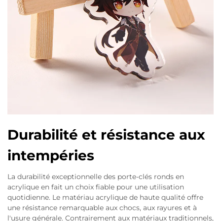
Durabilité et résistance aux
intempéries
La durabilité exceptionnelle des porte-clés ronds en
acrylique en fait un choix fiable pour une utilisation
quotidienne. Le matériau acrylique de haute qualité offre
une résistance remarquable aux chocs, aux rayures et à
l'usure générale. Contrairement aux matériaux traditionnels,