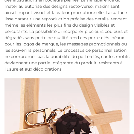
des illustrations en couleurs pleines. La transparence du
matériau autorise des designs recto-verso, maximisant
ainsi l'impact visuel et la valeur promotionnelle. La surface
lisse garantit une reproduction précise des détails, rendant
même les éléments les plus fins du design visibles et
percutants. La possibilité d'incorporer plusieurs couleurs et
dégradés sans perte de qualité rend ces porte-clés idéaux
pour les logos de marque, les messages promotionnels ou
les souvenirs personnels. Le processus de personnalisation
ne compromet pas la durabilité du porte-clés, car les motifs
deviennent une partie intégrante du produit, résistants à
l'usure et aux décolorations.