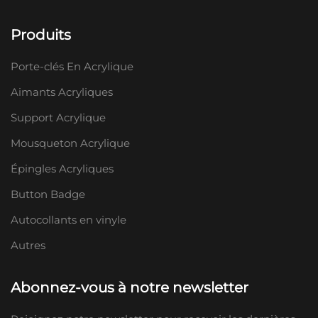
Produits
Porte-clés En Acrylique
Aimants Acryliques
Support Acrylique
Mousqueton Acrylique
Épingles Acryliques
Button Badge
Autocollants en vinyle
Autres
Abonnez-vous à notre newsletter