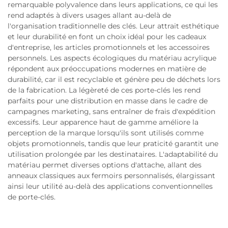
remarquable polyvalence dans leurs applications, ce qui les
rend adaptés à divers usages allant au-delà de
l'organisation traditionnelle des clés. Leur attrait esthétique
et leur durabilité en font un choix idéal pour les cadeaux
d'entreprise, les articles promotionnels et les accessoires
personnels. Les aspects écologiques du matériau acrylique
répondent aux préoccupations modernes en matière de
durabilité, car il est recyclable et génère peu de déchets lors
de la fabrication. La légèreté de ces porte-clés les rend
parfaits pour une distribution en masse dans le cadre de
campagnes marketing, sans entraîner de frais d'expédition
excessifs. Leur apparence haut de gamme améliore la
perception de la marque lorsqu'ils sont utilisés comme
objets promotionnels, tandis que leur praticité garantit une
utilisation prolongée par les destinataires. L'adaptabilité du
matériau permet diverses options d'attache, allant des
anneaux classiques aux fermoirs personnalisés, élargissant
ainsi leur utilité au-delà des applications conventionnelles
de porte-clés.