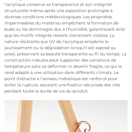
l'acrylique conserve sa transparence et son intégrité
structurelle même après une exposition prolongée à
diverses conditions météorologiques. Les propriétés
imperméables du matériau empêchent la formation de
buée ou les dommages dus à l'humidité, garantissant ainsi
que les motifs intégrés restent clairement visibles. La
nature résistante aux UV de l'acrylique empêche le
jaunissement ou la dégradation lorsqu'il est exposé au
soleil, préservant sa beauté transparente au fil du temps. La
construction robuste peut supporter des variations de
température sans se déformer ni devenir fragile, ce qui le
rend adapté à une utilisation dans différents climats. Le
point d'attache à l'anneau métallique est renforcé pour
éviter la rupture, assurant une fixation sécurisée des clés
pendant toute la durée de vie du produit.