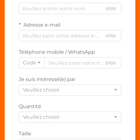
0/100
Adresse e-mail
0/100
Téléphone mobile / WhatsApp
Code
0/100
Je suis intéressé(e) par
Veuillez choisir
Quantité
Veuillez choisir
Taille