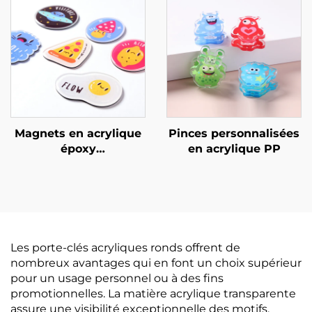
Magnets en acrylique
Pinces personnalisées
époxy
en acrylique PP
personnalisables
Les porte-clés acryliques ronds offrent de
nombreux avantages qui en font un choix supérieur
pour un usage personnel ou à des fins
promotionnelles. La matière acrylique transparente
assure une visibilité exceptionnelle des motifs,