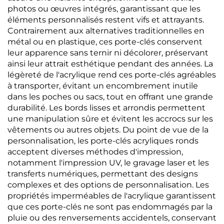
photos ou œuvres intégrés, garantissant que les
éléments personnalisés restent vifs et attrayants.
Contrairement aux alternatives traditionnelles en
métal ou en plastique, ces porte-clés conservent
leur apparence sans ternir ni décolorer, préservant
ainsi leur attrait esthétique pendant des années. La
légèreté de l'acrylique rend ces porte-clés agréables
à transporter, évitant un encombrement inutile
dans les poches ou sacs, tout en offrant une grande
durabilité. Les bords lisses et arrondis permettent
une manipulation sûre et évitent les accrocs sur les
vêtements ou autres objets. Du point de vue de la
personnalisation, les porte-clés acryliques ronds
acceptent diverses méthodes d'impression,
notamment l'impression UV, le gravage laser et les
transferts numériques, permettant des designs
complexes et des options de personnalisation. Les
propriétés imperméables de l'acrylique garantissent
que ces porte-clés ne sont pas endommagés par la
pluie ou des renversements accidentels, conservant