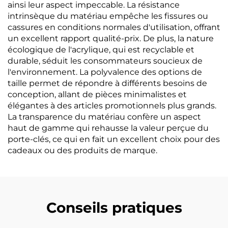
ainsi leur aspect impeccable. La résistance
intrinsèque du matériau empêche les fissures ou
cassures en conditions normales d'utilisation, offrant
un excellent rapport qualité-prix. De plus, la nature
écologique de l'acrylique, qui est recyclable et
durable, séduit les consommateurs soucieux de
l'environnement. La polyvalence des options de
taille permet de répondre à différents besoins de
conception, allant de pièces minimalistes et
élégantes à des articles promotionnels plus grands.
La transparence du matériau confère un aspect
haut de gamme qui rehausse la valeur perçue du
porte-clés, ce qui en fait un excellent choix pour des
cadeaux ou des produits de marque.
Conseils pratiques