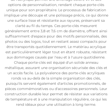
options de personnalisation, rendant chaque porte-clés
unique pour son propriétaire. Le processus de fabrication
implique une découpe et une polissage précis, ce qui donne
une surface lisse et résistante aux rayures, préservant sa
clarté au fil du temps. Ces porte-clés mesurent
généralement entre 3,8 et 7,6 cm de diamètre, offrant ainsi
suffisamment d'espace pour des motifs personnalisés, des
photos ou des logos, tout en restant assez compacts pour
être transportés quotidiennement. Le matériau acrylique
est particulièrement léger tout en étant robuste, résistant
aux dommages causés par l'eau et à l'usure quotidienne.
Chaque porte-clés est équipé d'un solide anneau
métallique, assurant une organisation sécurisée des clés et
un accès facile. La polyvalence des porte-clés acryliques
ronds va au-delà de la simple organisation des clés,
puisqu'ils servent également d'articles promotionnels, de
pièces commémoratives ou d'accessoires personnels. Leur
construction durable leur permet de résister aux variations
de température et à une manipulation régulière, ce qui les
rend idéaux pour une utilisation à long terme.