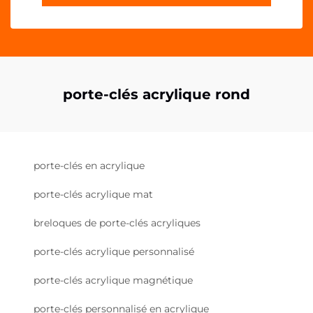
porte-clés acrylique rond
porte-clés en acrylique
porte-clés acrylique mat
breloques de porte-clés acryliques
porte-clés acrylique personnalisé
porte-clés acrylique magnétique
porte-clés personnalisé en acrylique