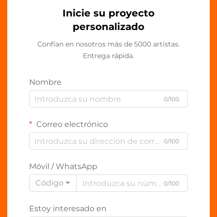
Inicie su proyecto
personalizado
Confían en nosotros más de 5000 artistas.
Entrega rápida.
Nombre
0/100
Correo electrónico
0/100
Móvil / WhatsApp
Código
0/100
Estoy interesado en