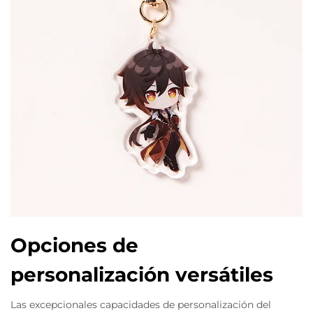
Opciones de
personalización versátiles
Las excepcionales capacidades de personalización del