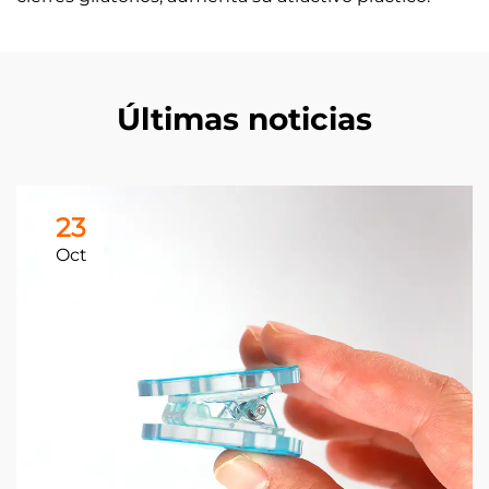
Últimas noticias
23
Oct