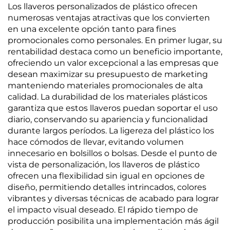
Los llaveros personalizados de plástico ofrecen
numerosas ventajas atractivas que los convierten
en una excelente opción tanto para fines
promocionales como personales. En primer lugar, su
rentabilidad destaca como un beneficio importante,
ofreciendo un valor excepcional a las empresas que
desean maximizar su presupuesto de marketing
manteniendo materiales promocionales de alta
calidad. La durabilidad de los materiales plásticos
garantiza que estos llaveros puedan soportar el uso
diario, conservando su apariencia y funcionalidad
durante largos períodos. La ligereza del plástico los
hace cómodos de llevar, evitando volumen
innecesario en bolsillos o bolsas. Desde el punto de
vista de personalización, los llaveros de plástico
ofrecen una flexibilidad sin igual en opciones de
diseño, permitiendo detalles intrincados, colores
vibrantes y diversas técnicas de acabado para lograr
el impacto visual deseado. El rápido tiempo de
producción posibilita una implementación más ágil