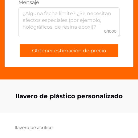
Mensaje
0/1000
Obtener estimación de precio
llavero de plástico personalizado
llavero de acrílico