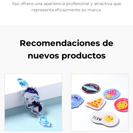
liso ofrece una apariencia profesional y atractiva que
representa eficazmente su marca.
Recomendaciones de
nuevos productos