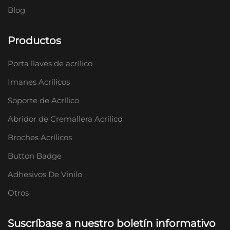
Blog
Productos
Porta llaves de acrílico
Imanes Acrílicos
Soporte de Acrílico
Abridor de Cremallera Acrílico
Broches Acrílicos
Button Badge
Adhesivos De Vinilo
Otros
Suscríbase a nuestro boletín informativo