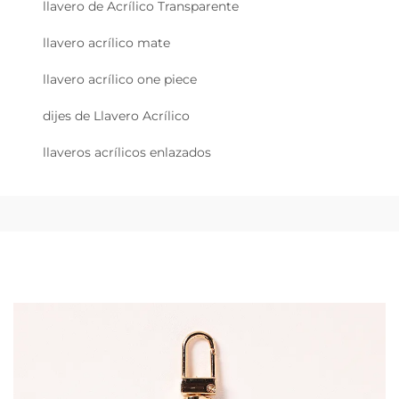
llavero de Acrílico Transparente
llavero acrílico mate
llavero acrílico one piece
dijes de Llavero Acrílico
llaveros acrílicos enlazados