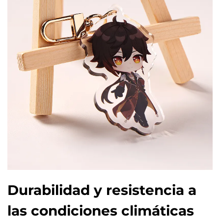
Durabilidad y resistencia a
las condiciones climáticas