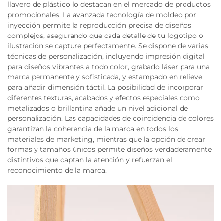
llavero de plástico lo destacan en el mercado de productos
promocionales. La avanzada tecnología de moldeo por
inyección permite la reproducción precisa de diseños
complejos, asegurando que cada detalle de tu logotipo o
ilustración se capture perfectamente. Se dispone de varias
técnicas de personalización, incluyendo impresión digital
para diseños vibrantes a todo color, grabado láser para una
marca permanente y sofisticada, y estampado en relieve
para añadir dimensión táctil. La posibilidad de incorporar
diferentes texturas, acabados y efectos especiales como
metalizados o brillantina añade un nivel adicional de
personalización. Las capacidades de coincidencia de colores
garantizan la coherencia de la marca en todos los
materiales de marketing, mientras que la opción de crear
formas y tamaños únicos permite diseños verdaderamente
distintivos que captan la atención y refuerzan el
reconocimiento de la marca.