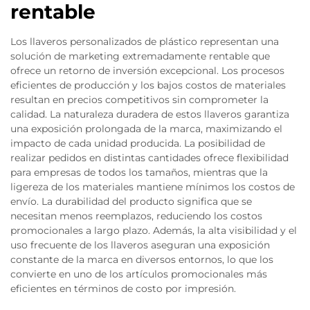
rentable
Los llaveros personalizados de plástico representan una
solución de marketing extremadamente rentable que
ofrece un retorno de inversión excepcional. Los procesos
eficientes de producción y los bajos costos de materiales
resultan en precios competitivos sin comprometer la
calidad. La naturaleza duradera de estos llaveros garantiza
una exposición prolongada de la marca, maximizando el
impacto de cada unidad producida. La posibilidad de
realizar pedidos en distintas cantidades ofrece flexibilidad
para empresas de todos los tamaños, mientras que la
ligereza de los materiales mantiene mínimos los costos de
envío. La durabilidad del producto significa que se
necesitan menos reemplazos, reduciendo los costos
promocionales a largo plazo. Además, la alta visibilidad y el
uso frecuente de los llaveros aseguran una exposición
constante de la marca en diversos entornos, lo que los
convierte en uno de los artículos promocionales más
eficientes en términos de costo por impresión.