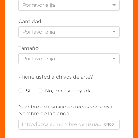
Por favor elija
Cantidad
Por favor elija
Tamaño
Por favor elija
¿Tiene usted archivos de arte?
Sí
No, necesito ayuda
Nombre de usuario en redes sociales /
Nombre de la tienda
0/100