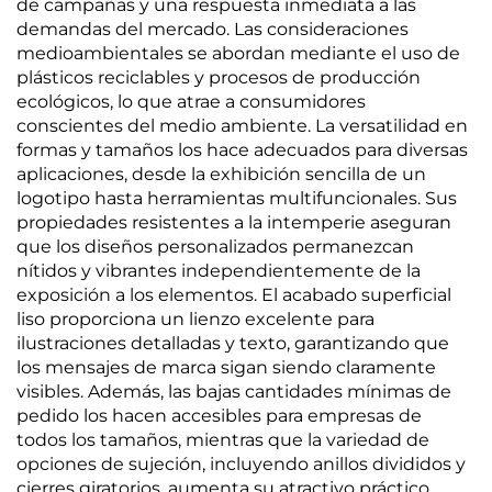
de campañas y una respuesta inmediata a las
demandas del mercado. Las consideraciones
medioambientales se abordan mediante el uso de
plásticos reciclables y procesos de producción
ecológicos, lo que atrae a consumidores
conscientes del medio ambiente. La versatilidad en
formas y tamaños los hace adecuados para diversas
aplicaciones, desde la exhibición sencilla de un
logotipo hasta herramientas multifuncionales. Sus
propiedades resistentes a la intemperie aseguran
que los diseños personalizados permanezcan
nítidos y vibrantes independientemente de la
exposición a los elementos. El acabado superficial
liso proporciona un lienzo excelente para
ilustraciones detalladas y texto, garantizando que
los mensajes de marca sigan siendo claramente
visibles. Además, las bajas cantidades mínimas de
pedido los hacen accesibles para empresas de
todos los tamaños, mientras que la variedad de
opciones de sujeción, incluyendo anillos divididos y
cierres giratorios, aumenta su atractivo práctico.