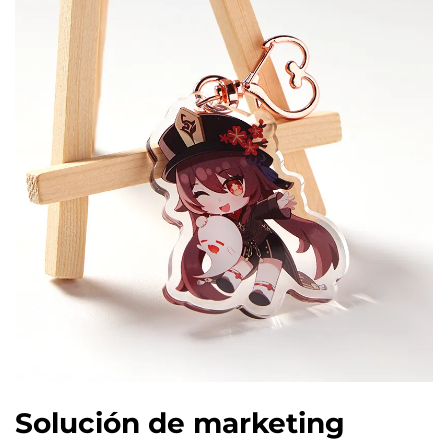
Solución de marketing