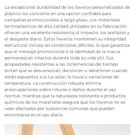
La excepcional durabilidad de los llaveros personalizados de
plástico los convierte en una opción confiable para
campañas promocionales a largo plazo. Los materiales
termoplásticos de alta calidad utilizados en su fabricación
ofrecen una excelente resistencia al impacto, los arañazos y
el desgaste diario. Estos llaveros mantienen su integridad
estructural incluso en condiciones difíciles, lo que garantiza
que el mensaje promocional o la identidad de la marca
permanezcan intactos durante toda su vida útil. Sus
propiedades resistentes a las inclemencias del tiempo
evitan que se desvanezcan, decoloren o deterioren cuando
están expuestos a la luz solar, la lluvia o variaciones de
temperatura. La construcción robusta elimina
preocupaciones sobre roturas o daños durante el uso
normal, mientras que la naturaleza resistente a productos
químicos de los materiales asegura que los llaveros no se
vean afectados por sustancias comunes que puedan
encontrarse en el uso diario.