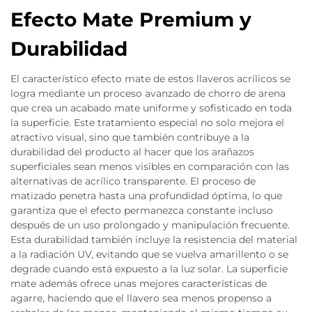
Efecto Mate Premium y
Durabilidad
El característico efecto mate de estos llaveros acrílicos se
logra mediante un proceso avanzado de chorro de arena
que crea un acabado mate uniforme y sofisticado en toda
la superficie. Este tratamiento especial no solo mejora el
atractivo visual, sino que también contribuye a la
durabilidad del producto al hacer que los arañazos
superficiales sean menos visibles en comparación con las
alternativas de acrílico transparente. El proceso de
matizado penetra hasta una profundidad óptima, lo que
garantiza que el efecto permanezca constante incluso
después de un uso prolongado y manipulación frecuente.
Esta durabilidad también incluye la resistencia del material
a la radiación UV, evitando que se vuelva amarillento o se
degrade cuando está expuesto a la luz solar. La superficie
mate además ofrece unas mejores características de
agarre, haciendo que el llavero sea menos propenso a