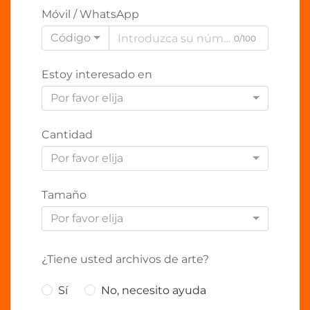
Móvil / WhatsApp
Código
0/100
Estoy interesado en
Por favor elija
Cantidad
Por favor elija
Tamaño
Por favor elija
¿Tiene usted archivos de arte?
Sí
No, necesito ayuda