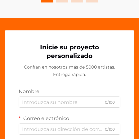
Inicie su proyecto
personalizado
Confían en nosotros más de 5000 artistas.
Entrega rápida.
Nombre
0/100
Correo electrónico
0/100