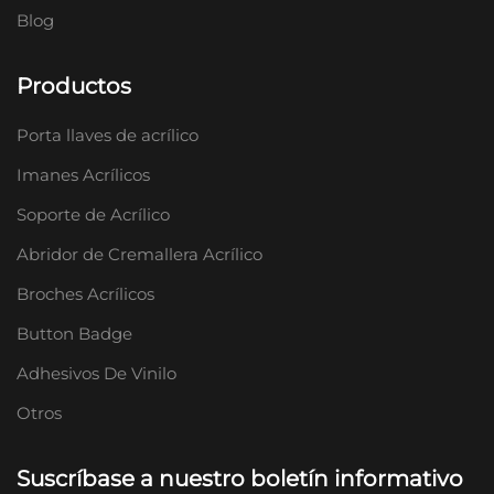
Blog
Productos
Porta llaves de acrílico
Imanes Acrílicos
Soporte de Acrílico
Abridor de Cremallera Acrílico
Broches Acrílicos
Button Badge
Adhesivos De Vinilo
Otros
Suscríbase a nuestro boletín informativo