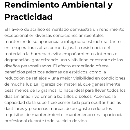
Rendimiento Ambiental y
Practicidad
El llavero de acrílico esmerilado demuestra un rendimiento
excepcional en diversas condiciones ambientales,
manteniendo su apariencia e integridad estructural tanto
en temperaturas altas como bajas. La resistencia del
material a la humedad evita empañamientos internos o
degradación, garantizando una visibilidad constante de los
diseños personalizados. El efecto esmerilado ofrece
beneficios prácticos además de estéticos, como la
reducción de reflejos y una mejor visibilidad en condiciones
de mucha luz. La ligereza del material, que generalmente
pesa menos de 15 gramos, lo hace ideal para llevar todos los
días sin añadir volumen a bolsillos o bolsos. Además, la
capacidad de la superficie esmerilada para ocultar huellas
dactilares y pequeñas marcas de desgaste reduce los
requisitos de mantenimiento, manteniendo una apariencia
profesional durante todo su ciclo de vida.