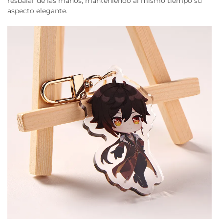
resbalar de las manos, manteniendo al mismo tiempo su
aspecto elegante.