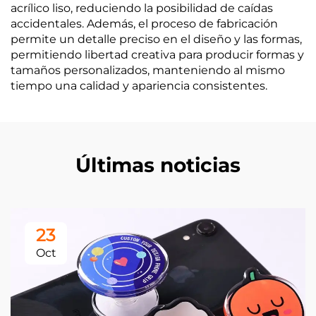
acrílico liso, reduciendo la posibilidad de caídas
accidentales. Además, el proceso de fabricación
permite un detalle preciso en el diseño y las formas,
permitiendo libertad creativa para producir formas y
tamaños personalizados, manteniendo al mismo
tiempo una calidad y apariencia consistentes.
Últimas noticias
23
Oct