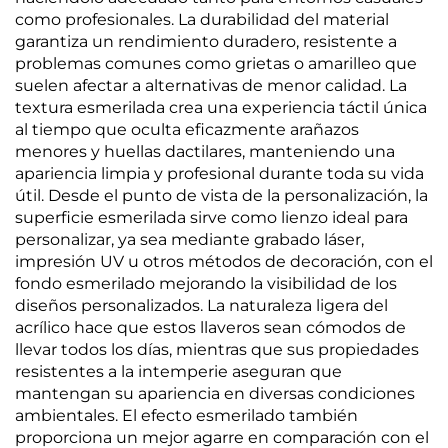
como profesionales. La durabilidad del material
garantiza un rendimiento duradero, resistente a
problemas comunes como grietas o amarilleo que
suelen afectar a alternativas de menor calidad. La
textura esmerilada crea una experiencia táctil única
al tiempo que oculta eficazmente arañazos
menores y huellas dactilares, manteniendo una
apariencia limpia y profesional durante toda su vida
útil. Desde el punto de vista de la personalización, la
superficie esmerilada sirve como lienzo ideal para
personalizar, ya sea mediante grabado láser,
impresión UV u otros métodos de decoración, con el
fondo esmerilado mejorando la visibilidad de los
diseños personalizados. La naturaleza ligera del
acrílico hace que estos llaveros sean cómodos de
llevar todos los días, mientras que sus propiedades
resistentes a la intemperie aseguran que
mantengan su apariencia en diversas condiciones
ambientales. El efecto esmerilado también
proporciona un mejor agarre en comparación con el