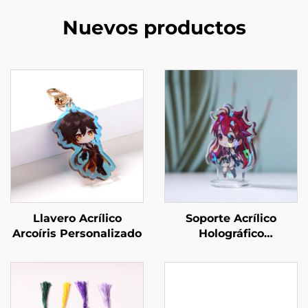
Nuevos productos
Llavero Acrílico
Soporte Acrílico
Arcoíris Personalizado
Holográfico
Personalizado