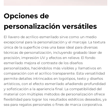
Opciones de
personalización versátiles
El llavero de acrílico esmerilado sirve como un medio
excepcional para la personalización y el marcaje. La textura
única de la superficie crea una base ideal para diversas
técnicas de personalización, incluyendo grabado láser de
precisión, impresión UV y efectos en relieve. El fondo
esmerilado mejora el contraste de los diseños
personalizados, haciéndolos más visibles y llamativos en
comparación con el acrílico transparente. Esta versatilidad
permite detalles intrincados en logotipos, texto y diseños
artísticos, con el efecto esmerilado añadiendo profundidad
y sofisticación a la apariencia final. La compatibilidad del
material con múltiples métodos de personalización ofrece
flexibilidad para lograr los resultados estéticos deseados, ya
sea para regalos personales o fines de marca corporativa.