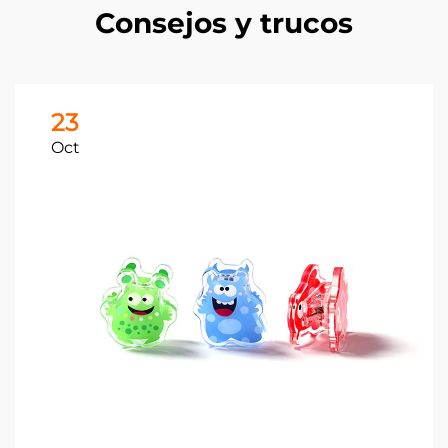
Consejos y trucos
23
Oct