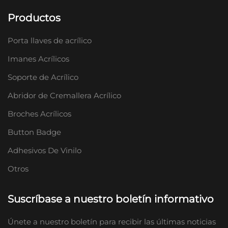
Productos
Porta llaves de acrílico
Imanes Acrílicos
Soporte de Acrílico
Abridor de Cremallera Acrílico
Broches Acrílicos
Button Badge
Adhesivos De Vinilo
Otros
Suscríbase a nuestro boletín informativo
Únete a nuestro boletín para recibir las últimas noticias