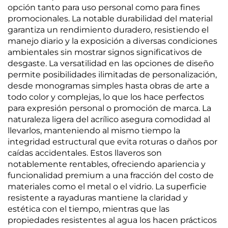
opción tanto para uso personal como para fines
promocionales. La notable durabilidad del material
garantiza un rendimiento duradero, resistiendo el
manejo diario y la exposición a diversas condiciones
ambientales sin mostrar signos significativos de
desgaste. La versatilidad en las opciones de diseño
permite posibilidades ilimitadas de personalización,
desde monogramas simples hasta obras de arte a
todo color y complejas, lo que los hace perfectos
para expresión personal o promoción de marca. La
naturaleza ligera del acrílico asegura comodidad al
llevarlos, manteniendo al mismo tiempo la
integridad estructural que evita roturas o daños por
caídas accidentales. Estos llaveros son
notablemente rentables, ofreciendo apariencia y
funcionalidad premium a una fracción del costo de
materiales como el metal o el vidrio. La superficie
resistente a rayaduras mantiene la claridad y
estética con el tiempo, mientras que las
propiedades resistentes al agua los hacen prácticos