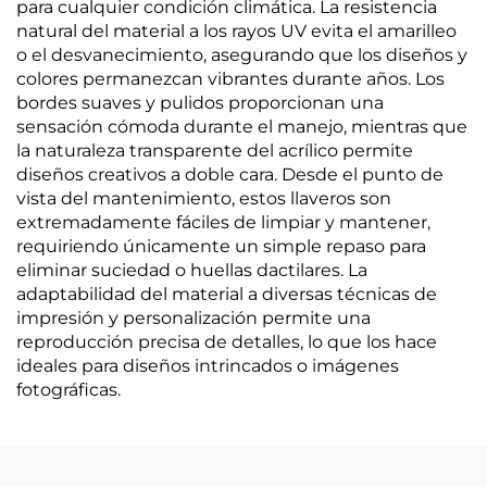
para cualquier condición climática. La resistencia
natural del material a los rayos UV evita el amarilleo
o el desvanecimiento, asegurando que los diseños y
colores permanezcan vibrantes durante años. Los
bordes suaves y pulidos proporcionan una
sensación cómoda durante el manejo, mientras que
la naturaleza transparente del acrílico permite
diseños creativos a doble cara. Desde el punto de
vista del mantenimiento, estos llaveros son
extremadamente fáciles de limpiar y mantener,
requiriendo únicamente un simple repaso para
eliminar suciedad o huellas dactilares. La
adaptabilidad del material a diversas técnicas de
impresión y personalización permite una
reproducción precisa de detalles, lo que los hace
ideales para diseños intrincados o imágenes
fotográficas.