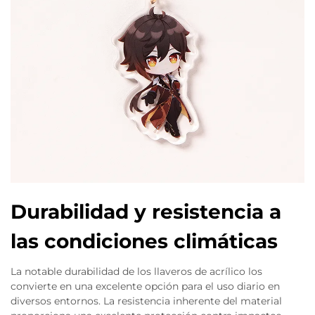
Durabilidad y resistencia a
las condiciones climáticas
La notable durabilidad de los llaveros de acrílico los
convierte en una excelente opción para el uso diario en
diversos entornos. La resistencia inherente del material