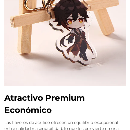
Atractivo Premium
Económico
Las llaveros de acrílico ofrecen un equilibrio excepcional
entre calidad y asequibilidad, lo que los convierte en una