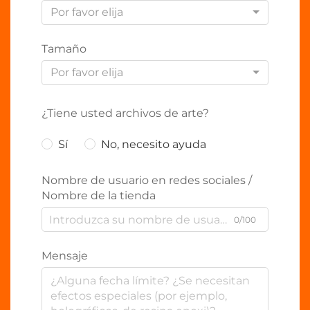
Por favor elija
Tamaño
Por favor elija
¿Tiene usted archivos de arte?
Sí
No, necesito ayuda
Nombre de usuario en redes sociales /
Nombre de la tienda
0/100
Mensaje