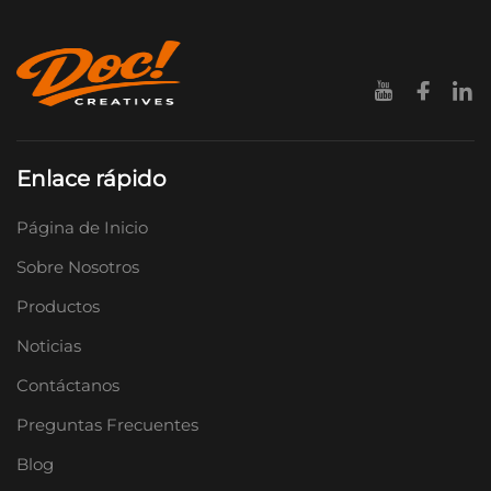
Enlace rápido
Página de Inicio
Sobre Nosotros
Productos
Noticias
Contáctanos
Preguntas Frecuentes
Blog