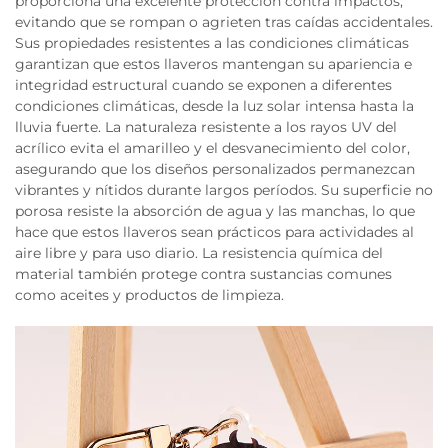
proporciona una excelente protección contra impactos,
evitando que se rompan o agrieten tras caídas accidentales.
Sus propiedades resistentes a las condiciones climáticas
garantizan que estos llaveros mantengan su apariencia e
integridad estructural cuando se exponen a diferentes
condiciones climáticas, desde la luz solar intensa hasta la
lluvia fuerte. La naturaleza resistente a los rayos UV del
acrílico evita el amarilleo y el desvanecimiento del color,
asegurando que los diseños personalizados permanezcan
vibrantes y nítidos durante largos períodos. Su superficie no
porosa resiste la absorción de agua y las manchas, lo que
hace que estos llaveros sean prácticos para actividades al
aire libre y para uso diario. La resistencia química del
material también protege contra sustancias comunes
como aceites y productos de limpieza.