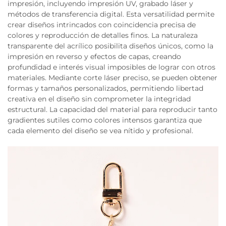
impresión, incluyendo impresión UV, grabado láser y
métodos de transferencia digital. Esta versatilidad permite
crear diseños intrincados con coincidencia precisa de
colores y reproducción de detalles finos. La naturaleza
transparente del acrílico posibilita diseños únicos, como la
impresión en reverso y efectos de capas, creando
profundidad e interés visual imposibles de lograr con otros
materiales. Mediante corte láser preciso, se pueden obtener
formas y tamaños personalizados, permitiendo libertad
creativa en el diseño sin comprometer la integridad
estructural. La capacidad del material para reproducir tanto
gradientes sutiles como colores intensos garantiza que
cada elemento del diseño se vea nítido y profesional.