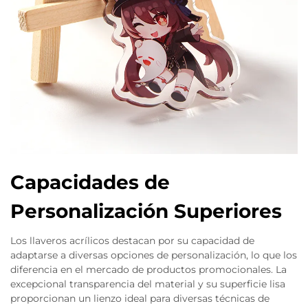
Capacidades de
Personalización Superiores
Los llaveros acrílicos destacan por su capacidad de
adaptarse a diversas opciones de personalización, lo que los
diferencia en el mercado de productos promocionales. La
excepcional transparencia del material y su superficie lisa
proporcionan un lienzo ideal para diversas técnicas de