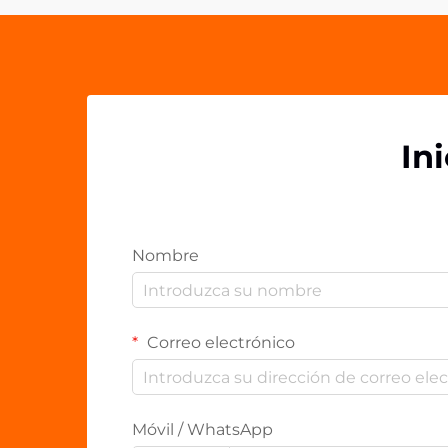
In
Nombre
Correo electrónico
Móvil / WhatsApp