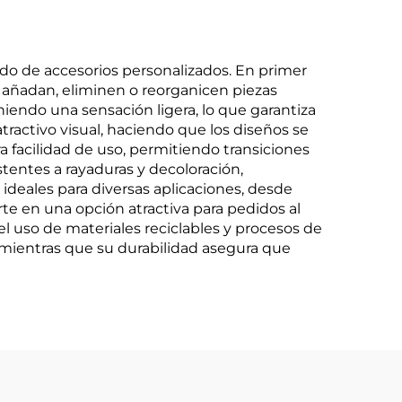
ado de accesorios personalizados. En primer
s añadan, eliminen o reorganicen piezas
iendo una sensación ligera, lo que garantiza
atractivo visual, haciendo que los diseños se
 facilidad de uso, permitiendo transiciones
tentes a rayaduras y decoloración,
 ideales para diversas aplicaciones, desde
te en una opción atractiva para pedidos al
 uso de materiales reciclables y procesos de
r, mientras que su durabilidad asegura que