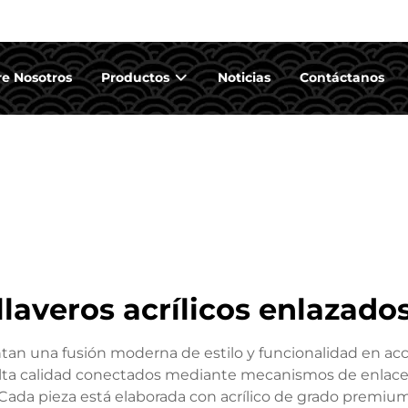
e Nosotros
Productos
Noticias
Contáctanos
llaveros acrílicos enlazado
entan una fusión moderna de estilo y funcionalidad en ac
 alta calidad conectados mediante mecanismos de enlace
 Cada pieza está elaborada con acrílico de grado premium