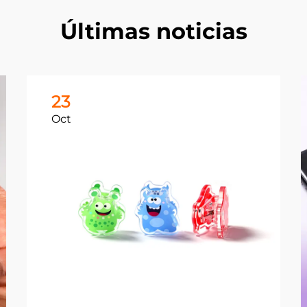
Últimas noticias
23
Oct