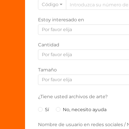
Código
Estoy interesado en
Por favor elija
Cantidad
Por favor elija
Tamaño
Por favor elija
¿Tiene usted archivos de arte?
Sí
No, necesito ayuda
Nombre de usuario en redes sociales / 