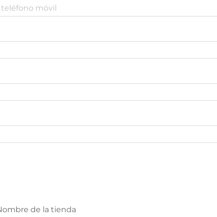
Nombre de la tienda