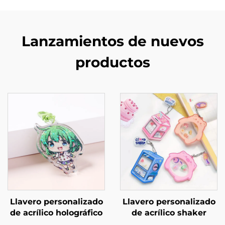
Lanzamientos de nuevos
productos
Llavero personalizado
Llavero personalizado
de acrílico holográfico
de acrílico shaker