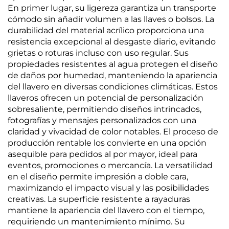
En primer lugar, su ligereza garantiza un transporte
cómodo sin añadir volumen a las llaves o bolsos. La
durabilidad del material acrílico proporciona una
resistencia excepcional al desgaste diario, evitando
grietas o roturas incluso con uso regular. Sus
propiedades resistentes al agua protegen el diseño
de daños por humedad, manteniendo la apariencia
del llavero en diversas condiciones climáticas. Estos
llaveros ofrecen un potencial de personalización
sobresaliente, permitiendo diseños intrincados,
fotografías y mensajes personalizados con una
claridad y vivacidad de color notables. El proceso de
producción rentable los convierte en una opción
asequible para pedidos al por mayor, ideal para
eventos, promociones o mercancía. La versatilidad
en el diseño permite impresión a doble cara,
maximizando el impacto visual y las posibilidades
creativas. La superficie resistente a rayaduras
mantiene la apariencia del llavero con el tiempo,
requiriendo un mantenimiento mínimo. Su