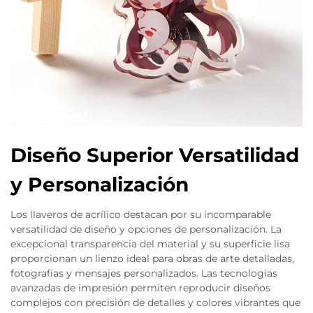
Diseño Superior Versatilidad
y Personalización
Los llaveros de acrílico destacan por su incomparable
versatilidad de diseño y opciones de personalización. La
excepcional transparencia del material y su superficie lisa
proporcionan un lienzo ideal para obras de arte detalladas,
fotografías y mensajes personalizados. Las tecnologías
avanzadas de impresión permiten reproducir diseños
complejos con precisión de detalles y colores vibrantes que