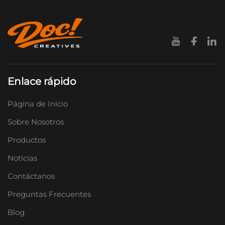
Enlace rápido
Página de Inicio
Sobre Nosotros
Productos
Noticias
Contáctanos
Preguntas Frecuentes
Blog