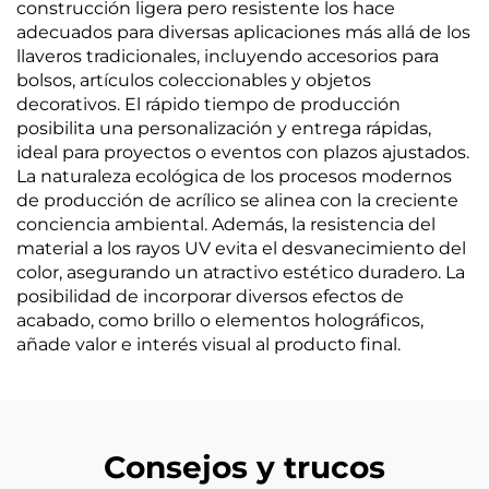
construcción ligera pero resistente los hace
adecuados para diversas aplicaciones más allá de los
llaveros tradicionales, incluyendo accesorios para
bolsos, artículos coleccionables y objetos
decorativos. El rápido tiempo de producción
posibilita una personalización y entrega rápidas,
ideal para proyectos o eventos con plazos ajustados.
La naturaleza ecológica de los procesos modernos
de producción de acrílico se alinea con la creciente
conciencia ambiental. Además, la resistencia del
material a los rayos UV evita el desvanecimiento del
color, asegurando un atractivo estético duradero. La
posibilidad de incorporar diversos efectos de
acabado, como brillo o elementos holográficos,
añade valor e interés visual al producto final.
Consejos y trucos