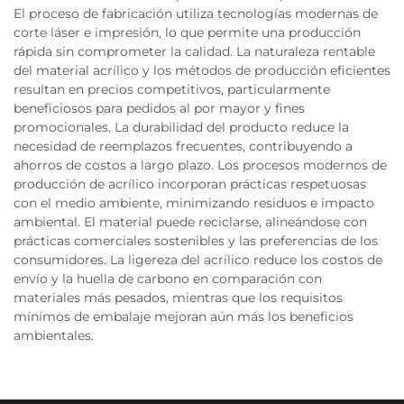
El proceso de fabricación utiliza tecnologías modernas de
corte láser e impresión, lo que permite una producción
rápida sin comprometer la calidad. La naturaleza rentable
del material acrílico y los métodos de producción eficientes
resultan en precios competitivos, particularmente
beneficiosos para pedidos al por mayor y fines
promocionales. La durabilidad del producto reduce la
necesidad de reemplazos frecuentes, contribuyendo a
ahorros de costos a largo plazo. Los procesos modernos de
producción de acrílico incorporan prácticas respetuosas
con el medio ambiente, minimizando residuos e impacto
ambiental. El material puede reciclarse, alineándose con
prácticas comerciales sostenibles y las preferencias de los
consumidores. La ligereza del acrílico reduce los costos de
envío y la huella de carbono en comparación con
materiales más pesados, mientras que los requisitos
mínimos de embalaje mejoran aún más los beneficios
ambientales.