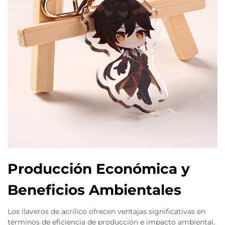
Producción Económica y
Beneficios Ambientales
Los llaveros de acrílico ofrecen ventajas significativas en
términos de eficiencia de producción e impacto ambiental.