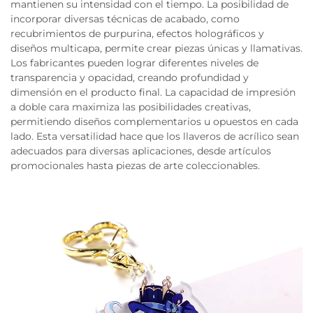
mantienen su intensidad con el tiempo. La posibilidad de
incorporar diversas técnicas de acabado, como
recubrimientos de purpurina, efectos holográficos y
diseños multicapa, permite crear piezas únicas y llamativas.
Los fabricantes pueden lograr diferentes niveles de
transparencia y opacidad, creando profundidad y
dimensión en el producto final. La capacidad de impresión
a doble cara maximiza las posibilidades creativas,
permitiendo diseños complementarios u opuestos en cada
lado. Esta versatilidad hace que los llaveros de acrílico sean
adecuados para diversas aplicaciones, desde artículos
promocionales hasta piezas de arte coleccionables.