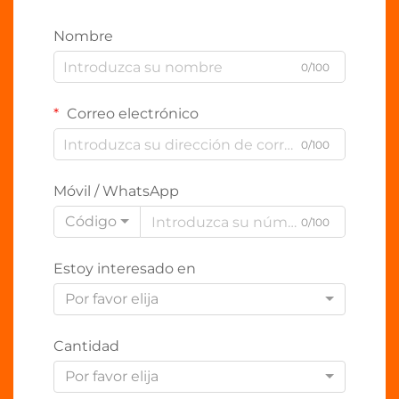
Nombre
0/100
Correo electrónico
0/100
Móvil / WhatsApp
Código
0/100
Estoy interesado en
Por favor elija
Cantidad
Por favor elija