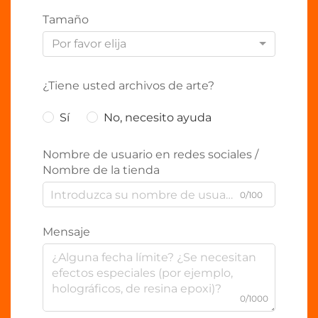
Tamaño
Por favor elija
¿Tiene usted archivos de arte?
Sí
No, necesito ayuda
Nombre de usuario en redes sociales /
Nombre de la tienda
0/100
Mensaje
0/1000