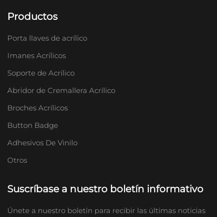
Productos
Porta llaves de acrílico
Imanes Acrílicos
Soporte de Acrílico
Abridor de Cremallera Acrílico
Broches Acrílicos
Button Badge
Adhesivos De Vinilo
Otros
Suscríbase a nuestro boletín informativo
Únete a nuestro boletín para recibir las últimas noticias