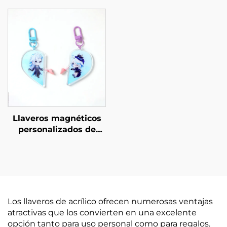
Llaveros magnéticos
personalizados de
acrílico
Los llaveros de acrílico ofrecen numerosas ventajas
atractivas que los convierten en una excelente
opción tanto para uso personal como para regalos.