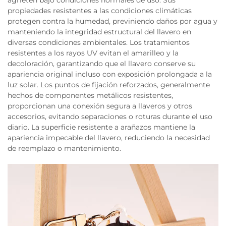
agrieten bajo condiciones normales de uso. Sus
propiedades resistentes a las condiciones climáticas
protegen contra la humedad, previniendo daños por agua y
manteniendo la integridad estructural del llavero en
diversas condiciones ambientales. Los tratamientos
resistentes a los rayos UV evitan el amarilleo y la
decoloración, garantizando que el llavero conserve su
apariencia original incluso con exposición prolongada a la
luz solar. Los puntos de fijación reforzados, generalmente
hechos de componentes metálicos resistentes,
proporcionan una conexión segura a llaveros y otros
accesorios, evitando separaciones o roturas durante el uso
diario. La superficie resistente a arañazos mantiene la
apariencia impecable del llavero, reduciendo la necesidad
de reemplazo o mantenimiento.