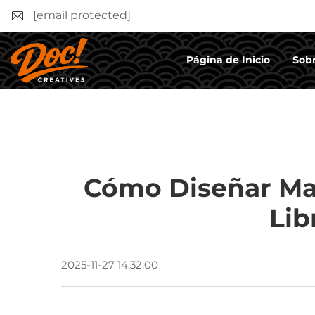
[email protected]
Página de Inicio
Sobr
Cómo Diseñar Mar
Lib
2025-11-27 14:32:00