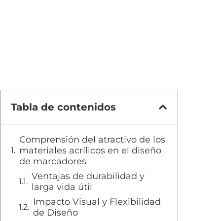
Tabla de contenidos
Comprensión del atractivo de los
materiales acrílicos en el diseño
de marcadores
Ventajas de durabilidad y
larga vida útil
Impacto Visual y Flexibilidad
de Diseño