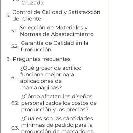
Cruzada
Control de Calidad y Satisfacción
del Cliente
Selección de Materiales y
Normas de Abastecimiento
Garantía de Calidad en la
Producción
Preguntas frecuentes
¿Qué grosor de acrílico
funciona mejor para
aplicaciones de
marcapáginas?
¿Cómo afectan los diseños
personalizados los costos de
producción y los precios?
¿Cuáles son las cantidades
mínimas de pedido para la
producción de marcadores