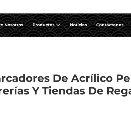
e Nosotros
Productos
Noticias
Contáctanos
cadores De Acrílico Pe
rerías Y Tiendas De Reg