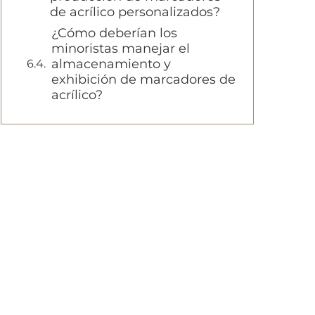
de acrílico personalizados?
¿Cómo deberían los
minoristas manejar el
almacenamiento y
exhibición de marcadores de
acrílico?