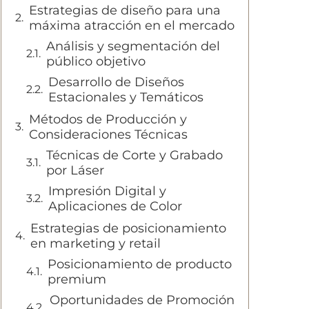
Estrategias de diseño para una
máxima atracción en el mercado
Análisis y segmentación del
público objetivo
Desarrollo de Diseños
Estacionales y Temáticos
Métodos de Producción y
Consideraciones Técnicas
Técnicas de Corte y Grabado
por Láser
Impresión Digital y
Aplicaciones de Color
Estrategias de posicionamiento
en marketing y retail
Posicionamiento de producto
premium
Oportunidades de Promoción