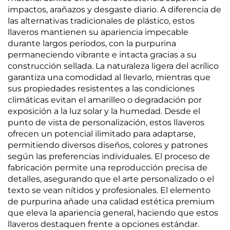
impactos, arañazos y desgaste diario. A diferencia de
las alternativas tradicionales de plástico, estos
llaveros mantienen su apariencia impecable
durante largos períodos, con la purpurina
permaneciendo vibrante e intacta gracias a su
construcción sellada. La naturaleza ligera del acrílico
garantiza una comodidad al llevarlo, mientras que
sus propiedades resistentes a las condiciones
climáticas evitan el amarilleo o degradación por
exposición a la luz solar y la humedad. Desde el
punto de vista de personalización, estos llaveros
ofrecen un potencial ilimitado para adaptarse,
permitiendo diversos diseños, colores y patrones
según las preferencias individuales. El proceso de
fabricación permite una reproducción precisa de
detalles, asegurando que el arte personalizado o el
texto se vean nítidos y profesionales. El elemento
de purpurina añade una calidad estética premium
que eleva la apariencia general, haciendo que estos
llaveros destaquen frente a opciones estándar.