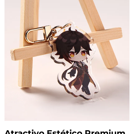
Atractivo Estético Premium