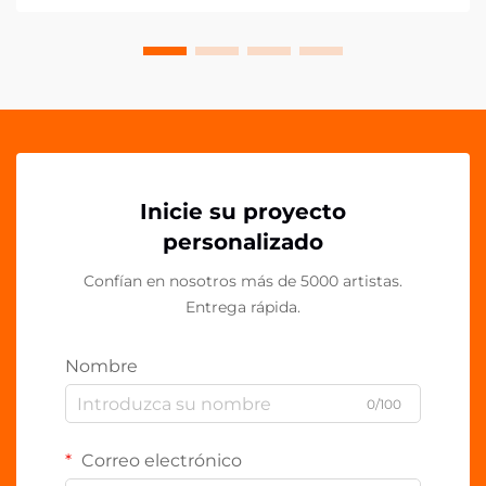
Estos vers...
Inicie su proyecto
personalizado
Confían en nosotros más de 5000 artistas.
Entrega rápida.
Nombre
0/100
Correo electrónico