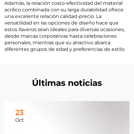
Además, la relación costo-efectividad del material
acrílico combinada con su larga durabilidad ofrece
una excelente relación calidad-precio. La
versatilidad en las opciones de diseño hace que
estos llaveros sean ideales para diversas ocasiones,
desde marcas corporativas hasta celebraciones
personales, mientras que su atractivo abarca
diferentes grupos de edad y preferencias de estilo.
Últimas noticias
23
Oct