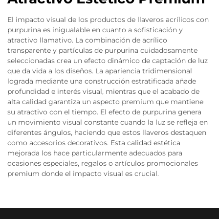
El impacto visual de los productos de llaveros acrílicos con
purpurina es inigualable en cuanto a sofisticación y
atractivo llamativo. La combinación de acrílico
transparente y partículas de purpurina cuidadosamente
seleccionadas crea un efecto dinámico de captación de luz
que da vida a los diseños. La apariencia tridimensional
lograda mediante una construcción estratificada añade
profundidad e interés visual, mientras que el acabado de
alta calidad garantiza un aspecto premium que mantiene
su atractivo con el tiempo. El efecto de purpurina genera
un movimiento visual constante cuando la luz se refleja en
diferentes ángulos, haciendo que estos llaveros destaquen
como accesorios decorativos. Esta calidad estética
mejorada los hace particularmente adecuados para
ocasiones especiales, regalos o artículos promocionales
premium donde el impacto visual es crucial.