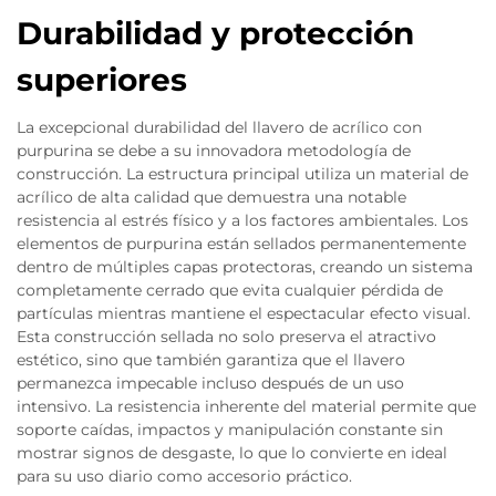
Durabilidad y protección
superiores
La excepcional durabilidad del llavero de acrílico con
purpurina se debe a su innovadora metodología de
construcción. La estructura principal utiliza un material de
acrílico de alta calidad que demuestra una notable
resistencia al estrés físico y a los factores ambientales. Los
elementos de purpurina están sellados permanentemente
dentro de múltiples capas protectoras, creando un sistema
completamente cerrado que evita cualquier pérdida de
partículas mientras mantiene el espectacular efecto visual.
Esta construcción sellada no solo preserva el atractivo
estético, sino que también garantiza que el llavero
permanezca impecable incluso después de un uso
intensivo. La resistencia inherente del material permite que
soporte caídas, impactos y manipulación constante sin
mostrar signos de desgaste, lo que lo convierte en ideal
para su uso diario como accesorio práctico.