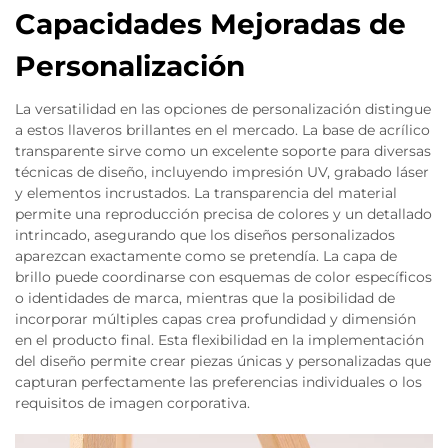
Capacidades Mejoradas de
Personalización
La versatilidad en las opciones de personalización distingue
a estos llaveros brillantes en el mercado. La base de acrílico
transparente sirve como un excelente soporte para diversas
técnicas de diseño, incluyendo impresión UV, grabado láser
y elementos incrustados. La transparencia del material
permite una reproducción precisa de colores y un detallado
intrincado, asegurando que los diseños personalizados
aparezcan exactamente como se pretendía. La capa de
brillo puede coordinarse con esquemas de color específicos
o identidades de marca, mientras que la posibilidad de
incorporar múltiples capas crea profundidad y dimensión
en el producto final. Esta flexibilidad en la implementación
del diseño permite crear piezas únicas y personalizadas que
capturan perfectamente las preferencias individuales o los
requisitos de imagen corporativa.