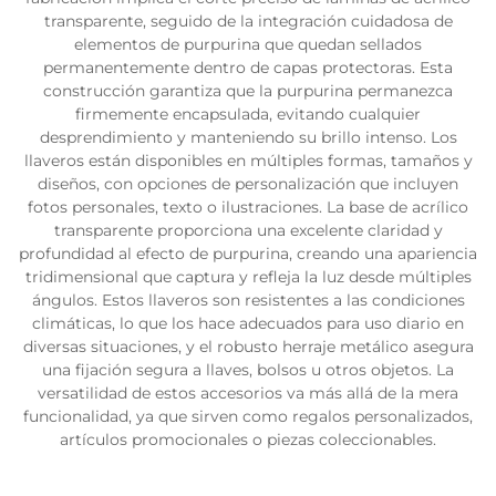
transparente, seguido de la integración cuidadosa de
elementos de purpurina que quedan sellados
permanentemente dentro de capas protectoras. Esta
construcción garantiza que la purpurina permanezca
firmemente encapsulada, evitando cualquier
desprendimiento y manteniendo su brillo intenso. Los
llaveros están disponibles en múltiples formas, tamaños y
diseños, con opciones de personalización que incluyen
fotos personales, texto o ilustraciones. La base de acrílico
transparente proporciona una excelente claridad y
profundidad al efecto de purpurina, creando una apariencia
tridimensional que captura y refleja la luz desde múltiples
ángulos. Estos llaveros son resistentes a las condiciones
climáticas, lo que los hace adecuados para uso diario en
diversas situaciones, y el robusto herraje metálico asegura
una fijación segura a llaves, bolsos u otros objetos. La
versatilidad de estos accesorios va más allá de la mera
funcionalidad, ya que sirven como regalos personalizados,
artículos promocionales o piezas coleccionables.