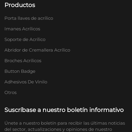
Productos
Porta llaves de acrílico
Imanes Acrílicos
Soporte de Acrílico
Abridor de Cremallera Acrílico
Broches Acrílicos
Button Badge
Adhesivos De Vinilo
Otros
Suscríbase a nuestro boletín informativo
Únete a nuestro boletín para recibir las últimas noticias
del sector, actualizaciones y opiniones de nuestro