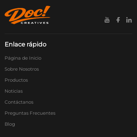
Enlace rápido
Página de Inicio
Sobre Nosotros
Productos
Noticias
Contáctanos
Preguntas Frecuentes
Blog