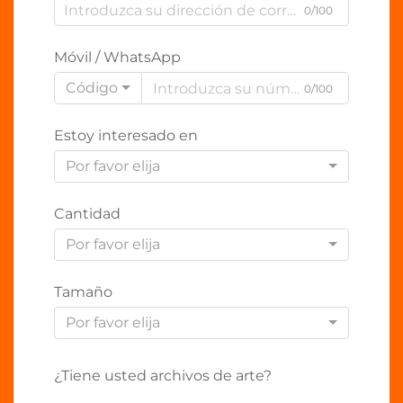
0/100
Móvil / WhatsApp
Código
0/100
Estoy interesado en
Por favor elija
Cantidad
Por favor elija
Tamaño
Por favor elija
¿Tiene usted archivos de arte?