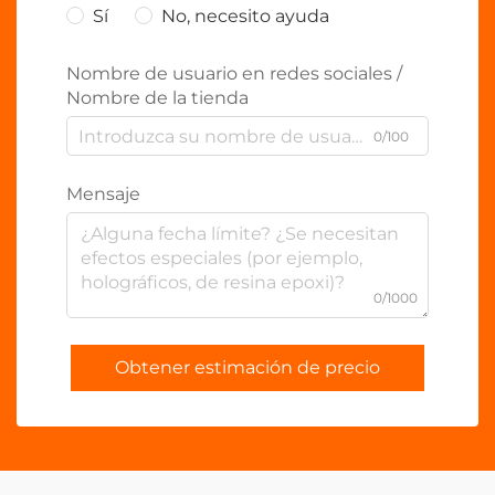
Sí
No, necesito ayuda
Nombre de usuario en redes sociales /
Nombre de la tienda
0/100
Mensaje
0/1000
Obtener estimación de precio