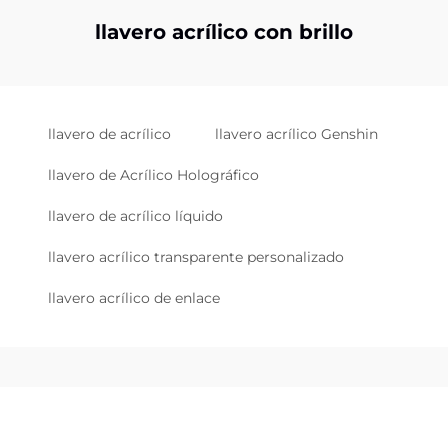
llavero acrílico con brillo
llavero de acrílico
llavero acrílico Genshin
llavero de Acrílico Holográfico
llavero de acrílico líquido
llavero acrílico transparente personalizado
llavero acrílico de enlace