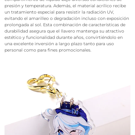
presión y temperatura. Además, el material acrílico recibe
un tratamiento especial para resistir la radiación UV,
evitando el amarilleo o degradación incluso con exposición
prolongada al sol. Esta combinación de características de
durabilidad asegura que el llavero mantenga su atractivo
estético y funcionalidad durante años, convirtiéndolo en
una excelente inversión a largo plazo tanto para uso
personal como para fines promocionales.