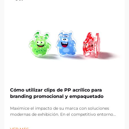
Cómo utilizar clips de PP acrílico para
branding promocional y empaquetado
Maximice el impacto de su marca con soluciones
modernas de exhibición. En el competitivo entorno
actual del comercio minorista y el marketing, los
pequeños detalles pueden marcar la mayor diferencia