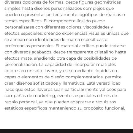
diversas opciones de formas, desde figuras geométricas
simples hasta diseños personalizados complejos que
pueden representar perfectamente logotipos de marcas o
temas específicos. El componente líquido puede
personalizarse con diferentes colores, viscosidades y
efectos especiales, creando experiencias visuales únicas que
se alinean con identidades de marca específicas o
preferencias personales. El material acrílico puede tratarse
con diversos acabados, desde transparente cristalino hasta
efectos mate, añadiendo otra capa de posibilidades de
personalización. La capacidad de incorporar múltiples
colores en un solo llavero, ya sea mediante líquidos en
capas o elementos de diseño complementarios, permite
crear diseños sofisticados y llamativos. Esta versatilidad
hace que estos llaveros sean particularmente valiosos para
campañas de marketing, eventos especiales o fines de
regalo personal, ya que pueden adaptarse a requisitos
estéticos específicos manteniendo su propósito funcional.