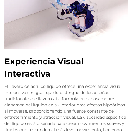
Experiencia Visual
Interactiva
El llavero de acrílico líquido ofrece una experiencia visual
interactiva sin igual que lo distingue de los diseños
tradicionales de llaveros. La fórmula cuidadosamente
elaborada del líquido en su interior crea efectos hipnóticos
al moverse, proporcionando una fuente constante de
entretenimiento y atracción visual. La viscosidad específica
del líquido está diseñada para crear movimientos suaves y
fluidos que responden al más leve movimiento, haciendo