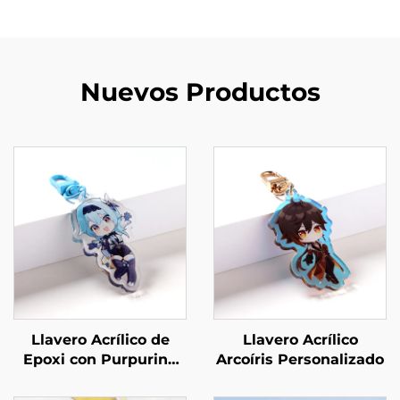
Nuevos Productos
Llavero Acrílico de
Llavero Acrílico
Epoxi con Purpurina
Arcoíris Personalizado
Personalizado