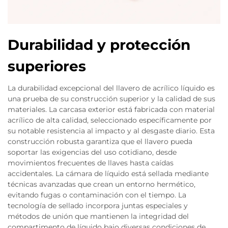
Durabilidad y protección
superiores
La durabilidad excepcional del llavero de acrílico líquido es
una prueba de su construcción superior y la calidad de sus
materiales. La carcasa exterior está fabricada con material
acrílico de alta calidad, seleccionado específicamente por
su notable resistencia al impacto y al desgaste diario. Esta
construcción robusta garantiza que el llavero pueda
soportar las exigencias del uso cotidiano, desde
movimientos frecuentes de llaves hasta caídas
accidentales. La cámara de líquido está sellada mediante
técnicas avanzadas que crean un entorno hermético,
evitando fugas o contaminación con el tiempo. La
tecnología de sellado incorpora juntas especiales y
métodos de unión que mantienen la integridad del
compartimento de líquido bajo diversas condiciones de