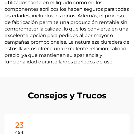
utilizados tanto en el líquido como en los
componentes acrílicos los hacen seguros para todas
las edades, incluidos los niños. Además, el proceso
de fabricación permite una producción rentable sin
comprometer la calidad, lo que los convierte en una
excelente opción para pedidos al por mayor o
campañas promocionales. La naturaleza duradera de
estos llaveros ofrece una excelente relación calidad-
precio, ya que mantienen su apariencia y
funcionalidad durante largos períodos de uso.
Consejos y Trucos
23
Oct