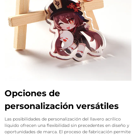
Opciones de
personalización versátiles
Las posibilidades de personalización del llavero acrílico
líquido ofrecen una flexibilidad sin precedentes en diseño y
oportunidades de marca. El proceso de fabricación permite