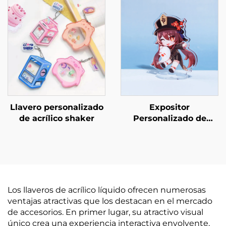
Llavero personalizado
Expositor
de acrílico shaker
Personalizado de
Acrílico Transparente
Los llaveros de acrílico líquido ofrecen numerosas
ventajas atractivas que los destacan en el mercado
de accesorios. En primer lugar, su atractivo visual
único crea una experiencia interactiva envolvente,