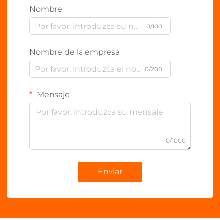
Nombre
0/100
Nombre de la empresa
0/200
Mensaje
0/1000
Enviar