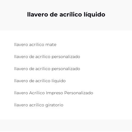
llavero de acrílico líquido
llavero acrílico mate
llavero de acrílico personalizado
llavero de acrílico personalizado
llavero de acrílico líquido
llavero Acrílico Impreso Personalizado
llavero acrílico giratorio