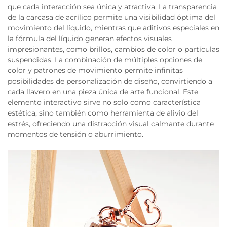
que cada interacción sea única y atractiva. La transparencia
de la carcasa de acrílico permite una visibilidad óptima del
movimiento del líquido, mientras que aditivos especiales en
la fórmula del líquido generan efectos visuales
impresionantes, como brillos, cambios de color o partículas
suspendidas. La combinación de múltiples opciones de
color y patrones de movimiento permite infinitas
posibilidades de personalización de diseño, convirtiendo a
cada llavero en una pieza única de arte funcional. Este
elemento interactivo sirve no solo como característica
estética, sino también como herramienta de alivio del
estrés, ofreciendo una distracción visual calmante durante
momentos de tensión o aburrimiento.