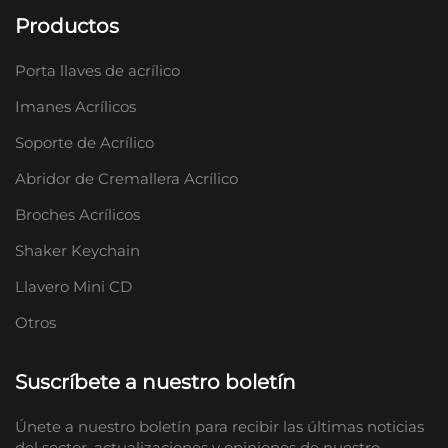
Productos
Porta llaves de acrílico
Imanes Acrílicos
Soporte de Acrílico
Abridor de Cremallera Acrílico
Broches Acrílicos
Shaker Keychain
Llavero Mini CD
Otros
Suscríbete a nuestro boletín
Únete a nuestro boletín para recibir las últimas noticias
del sector, actualizaciones y opiniones de nuestro