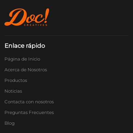
Enlace rápido
Página de Inicio
Acerca de Nosotros
Productos
Noticias
Contacta con nosotros
Preguntas Frecuentes
Blog