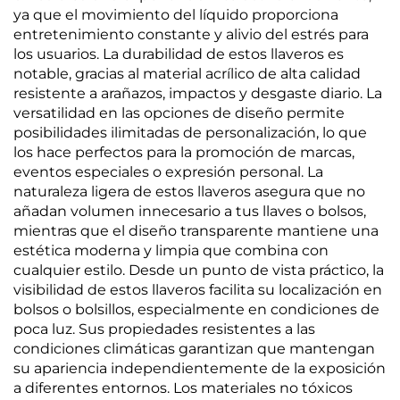
ya que el movimiento del líquido proporciona
entretenimiento constante y alivio del estrés para
los usuarios. La durabilidad de estos llaveros es
notable, gracias al material acrílico de alta calidad
resistente a arañazos, impactos y desgaste diario. La
versatilidad en las opciones de diseño permite
posibilidades ilimitadas de personalización, lo que
los hace perfectos para la promoción de marcas,
eventos especiales o expresión personal. La
naturaleza ligera de estos llaveros asegura que no
añadan volumen innecesario a tus llaves o bolsos,
mientras que el diseño transparente mantiene una
estética moderna y limpia que combina con
cualquier estilo. Desde un punto de vista práctico, la
visibilidad de estos llaveros facilita su localización en
bolsos o bolsillos, especialmente en condiciones de
poca luz. Sus propiedades resistentes a las
condiciones climáticas garantizan que mantengan
su apariencia independientemente de la exposición
a diferentes entornos. Los materiales no tóxicos