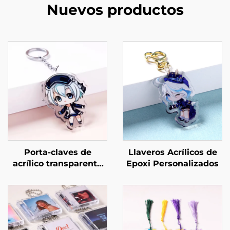
Nuevos productos
Porta-claves de
Llaveros Acrílicos de
acrílico transparente
Epoxi Personalizados
personalizados