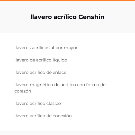
llavero acrílico Genshin
llaveros acrílicos al por mayor
llavero de acrílico líquido
llavero acrílico de enlace
llavero magnético de acrílico con forma de
corazón
llavero acrílico clásico
llavero acrílico de conexión