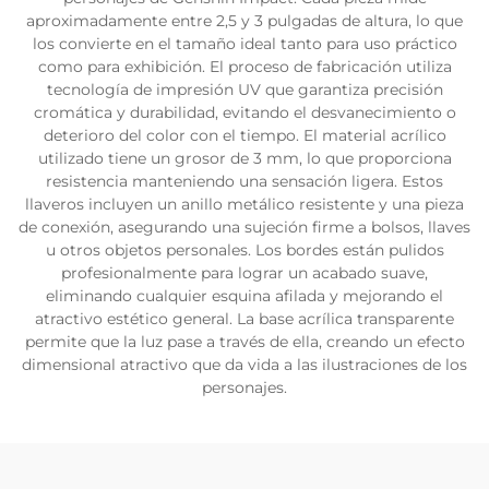
aproximadamente entre 2,5 y 3 pulgadas de altura, lo que
los convierte en el tamaño ideal tanto para uso práctico
como para exhibición. El proceso de fabricación utiliza
tecnología de impresión UV que garantiza precisión
cromática y durabilidad, evitando el desvanecimiento o
deterioro del color con el tiempo. El material acrílico
utilizado tiene un grosor de 3 mm, lo que proporciona
resistencia manteniendo una sensación ligera. Estos
llaveros incluyen un anillo metálico resistente y una pieza
de conexión, asegurando una sujeción firme a bolsos, llaves
u otros objetos personales. Los bordes están pulidos
profesionalmente para lograr un acabado suave,
eliminando cualquier esquina afilada y mejorando el
atractivo estético general. La base acrílica transparente
permite que la luz pase a través de ella, creando un efecto
dimensional atractivo que da vida a las ilustraciones de los
personajes.