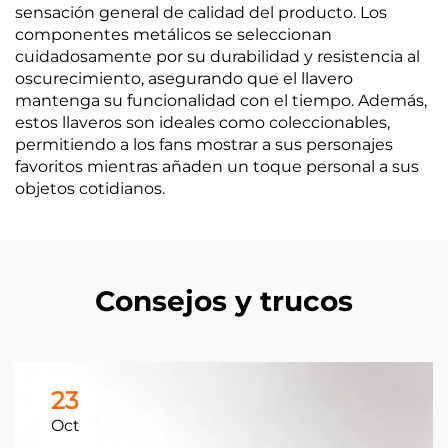
sensación general de calidad del producto. Los
componentes metálicos se seleccionan
cuidadosamente por su durabilidad y resistencia al
oscurecimiento, asegurando que el llavero
mantenga su funcionalidad con el tiempo. Además,
estos llaveros son ideales como coleccionables,
permitiendo a los fans mostrar a sus personajes
favoritos mientras añaden un toque personal a sus
objetos cotidianos.
Consejos y trucos
23
Oct