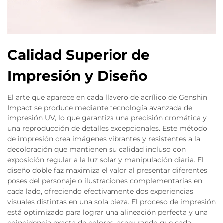
Calidad Superior de
Impresión y Diseño
El arte que aparece en cada llavero de acrílico de Genshin
Impact se produce mediante tecnología avanzada de
impresión UV, lo que garantiza una precisión cromática y
una reproducción de detalles excepcionales. Este método
de impresión crea imágenes vibrantes y resistentes a la
decoloración que mantienen su calidad incluso con
exposición regular a la luz solar y manipulación diaria. El
diseño doble faz maximiza el valor al presentar diferentes
poses del personaje o ilustraciones complementarias en
cada lado, ofreciendo efectivamente dos experiencias
visuales distintas en una sola pieza. El proceso de impresión
está optimizado para lograr una alineación perfecta y una
coincidencia exacta de colores, asegurando que cada