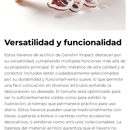
Versatilidad y funcionalidad
Estos llaveros de acrílico de Genshin Impact destacan por
su versatilidad, cumpliendo múltiples funciones más allá de
su propósito principal. El anillo metálico de alta calidad y el
conector incluidos están cuidadosamente seleccionados
por su durabilidad y funcionamiento suave, lo que permite
una fácil colocación en diversos artículos evitando la
desconexión no deseada. El tamaño está optimizado para
ser lo suficientemente visible como para exhibir la
ilustración, al tiempo que permanece práctico para uso
diario. Estos llaveros pueden usarse tradicionalmente con
llaves, sujetarse a bolsos o carteras como accesorios
decorativos, o exhibirse como artículos coleccionables. La
ligereza del material acrílico garantiza que el llavero no