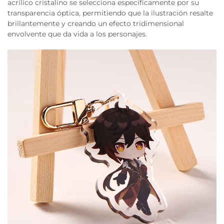
acrílico cristalino se selecciona específicamente por su
transparencia óptica, permitiendo que la ilustración resalte
brillantemente y creando un efecto tridimensional
envolvente que da vida a los personajes.