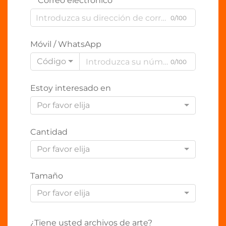
Correo electrónico
0/100
Móvil / WhatsApp
Código
0/100
Estoy interesado en
Por favor elija
Cantidad
Por favor elija
Tamaño
Por favor elija
¿Tiene usted archivos de arte?