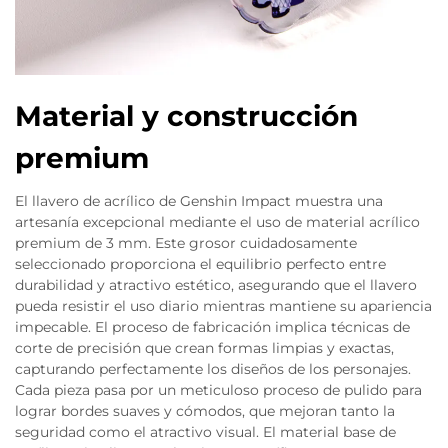
Material y construcción
premium
El llavero de acrílico de Genshin Impact muestra una
artesanía excepcional mediante el uso de material acrílico
premium de 3 mm. Este grosor cuidadosamente
seleccionado proporciona el equilibrio perfecto entre
durabilidad y atractivo estético, asegurando que el llavero
pueda resistir el uso diario mientras mantiene su apariencia
impecable. El proceso de fabricación implica técnicas de
corte de precisión que crean formas limpias y exactas,
capturando perfectamente los diseños de los personajes.
Cada pieza pasa por un meticuloso proceso de pulido para
lograr bordes suaves y cómodos, que mejoran tanto la
seguridad como el atractivo visual. El material base de