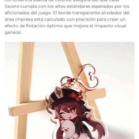
llavero cumpla con los altos estándares esperados por los
aficionados del juego. El borde transparente alrededor del
área impresa está calculado con precisión para crear un
efecto de flotación óptimo que mejora el impacto visual
general.