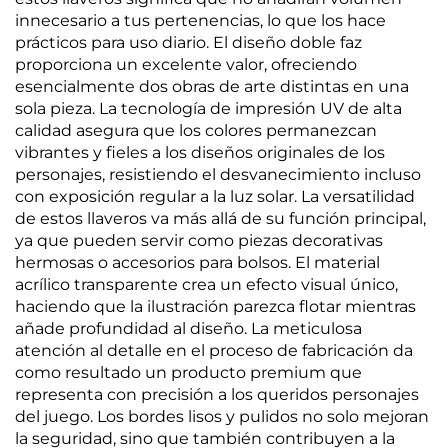
innecesario a tus pertenencias, lo que los hace
prácticos para uso diario. El diseño doble faz
proporciona un excelente valor, ofreciendo
esencialmente dos obras de arte distintas en una
sola pieza. La tecnología de impresión UV de alta
calidad asegura que los colores permanezcan
vibrantes y fieles a los diseños originales de los
personajes, resistiendo el desvanecimiento incluso
con exposición regular a la luz solar. La versatilidad
de estos llaveros va más allá de su función principal,
ya que pueden servir como piezas decorativas
hermosas o accesorios para bolsos. El material
acrílico transparente crea un efecto visual único,
haciendo que la ilustración parezca flotar mientras
añade profundidad al diseño. La meticulosa
atención al detalle en el proceso de fabricación da
como resultado un producto premium que
representa con precisión a los queridos personajes
del juego. Los bordes lisos y pulidos no solo mejoran
la seguridad, sino que también contribuyen a la