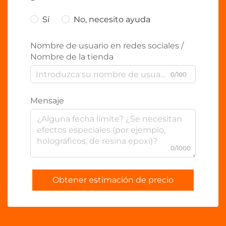
Sí
No, necesito ayuda
Nombre de usuario en redes sociales /
Nombre de la tienda
0/100
Mensaje
0/1000
Obtener estimación de precio