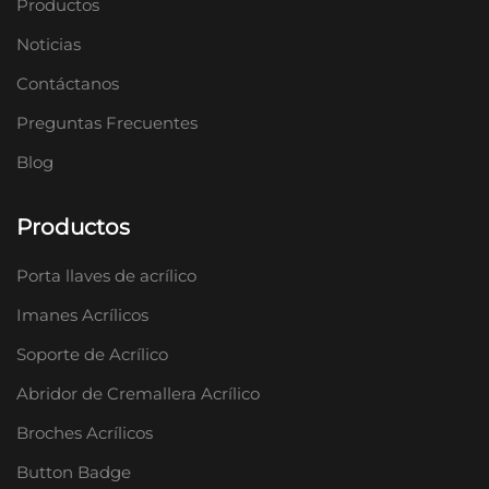
Productos
Noticias
Contáctanos
Preguntas Frecuentes
Blog
Productos
Porta llaves de acrílico
Imanes Acrílicos
Soporte de Acrílico
Abridor de Cremallera Acrílico
Broches Acrílicos
Button Badge